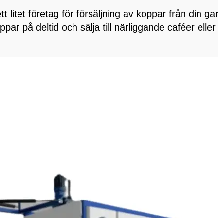
 litet företag för försäljning av koppar från din g
ppar på deltid och sälja till närliggande caféer elle