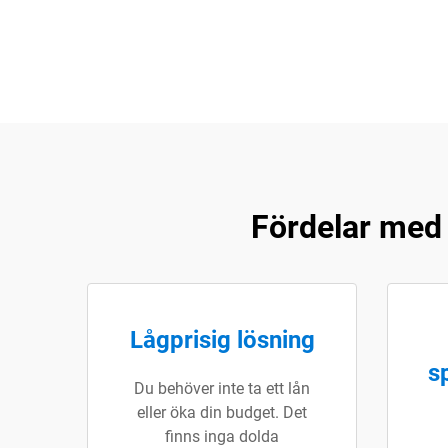
Fördelar med 
Lågprisig lösning
s
Du behöver inte ta ett lån
eller öka din budget. Det
finns inga dolda