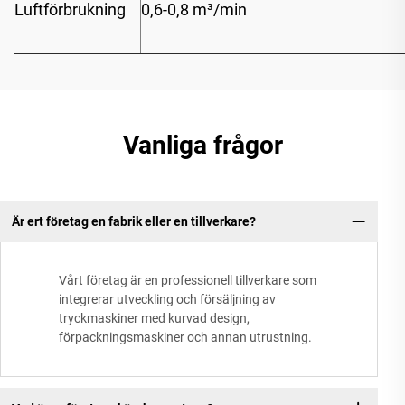
Luftförbrukning
0,6-0,8 m³/min
Vanliga frågor
Är ert företag en fabrik eller en tillverkare?
Vårt företag är en professionell tillverkare som
integrerar utveckling och försäljning av
tryckmaskiner med kurvad design,
förpackningsmaskiner och annan utrustning.