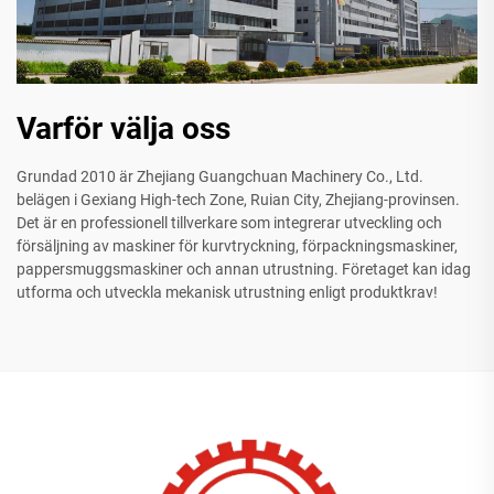
Varför välja oss
Grundad 2010 är Zhejiang Guangchuan Machinery Co., Ltd.
belägen i Gexiang High-tech Zone, Ruian City, Zhejiang-provinsen.
Det är en professionell tillverkare som integrerar utveckling och
försäljning av maskiner för kurvtryckning, förpackningsmaskiner,
pappersmuggsmaskiner och annan utrustning. Företaget kan idag
utforma och utveckla mekanisk utrustning enligt produktkrav!