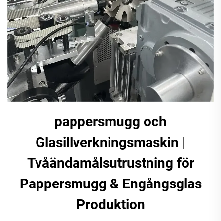
pappersmugg och
Glasillverkningsmaskin |
Tvåändamålsutrustning för
Pappersmugg & Engångsglas
Produktion