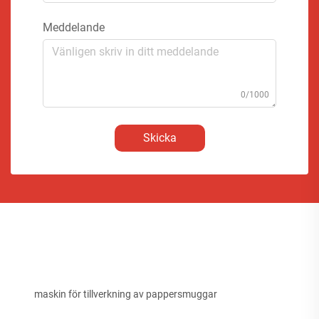
Meddelande
0/1000
Skicka
maskin för tillverkning av pappersmuggar