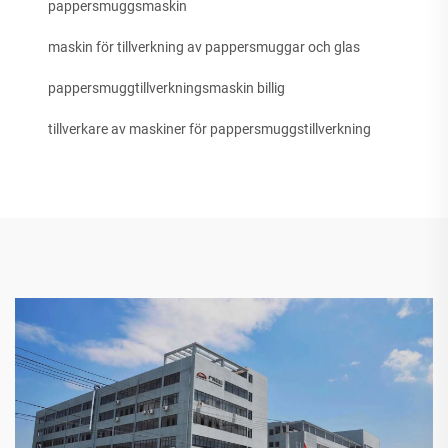
pappersmuggsmaskin
maskin för tillverkning av pappersmuggar och glas
pappersmuggtillverkningsmaskin billig
tillverkare av maskiner för pappersmuggstillverkning