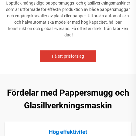
Upptäck mångsidiga pappersmuggs- och glasillverkningsmaskiner
som är utformade för effektiv produktion av både pappersmuggar
och engångskravaller av plast eller papper. Utforska automatiska
och halvautomatiska modeller med hög kapacitet, hållbar
konstruktion och global leverans. Få offerter direkt från fabriken
idag!
Få ett prisförslag
Fördelar med Pappersmugg och
Glasillverkningsmaskin
Hög effektivitet