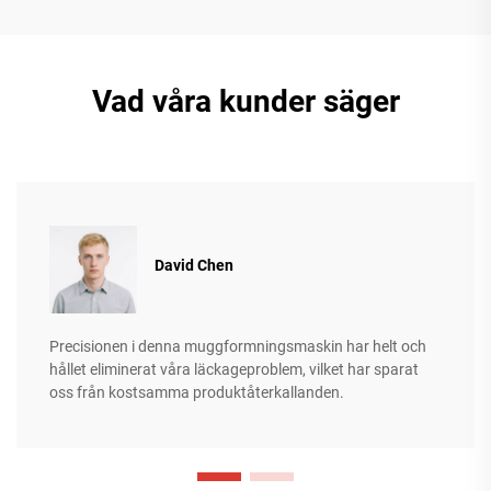
Vad våra kunder säger
David Chen
Precisionen i denna muggformningsmaskin har helt och
hållet eliminerat våra läckageproblem, vilket har sparat
oss från kostsamma produktåterkallanden.