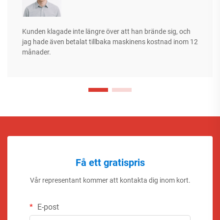
Kunden klagade inte längre över att han brände sig, och
jag hade även betalat tillbaka maskinens kostnad inom 12
månader.
Få ett gratispris
Vår representant kommer att kontakta dig inom kort.
E-post