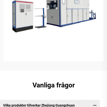
Vanliga frågor
Vilka produkter tillverkar Zhejiang Guangchuan