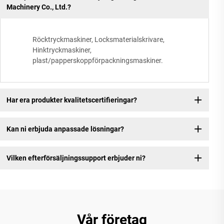
Machinery Co., Ltd.?
Röcktryckmaskiner, Locksmaterialskrivare,
Hinktryckmaskiner,
plast/papperskoppförpackningsmaskiner.
Har era produkter kvalitetscertifieringar?
Kan ni erbjuda anpassade lösningar?
Vilken efterförsäljningssupport erbjuder ni?
Vår företag