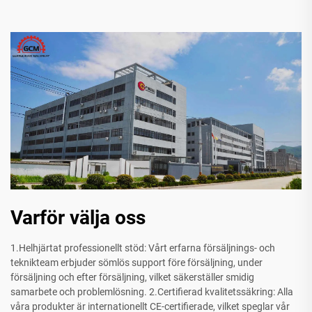
Varför välja oss
1.Helhjärtat professionellt stöd: Vårt erfarna försäljnings- och
teknikteam erbjuder sömlös support före försäljning, under
försäljning och efter försäljning, vilket säkerställer smidig
samarbete och problemlösning. 2.Certifierad kvalitetssäkring: Alla
våra produkter är internationellt CE-certifierade, vilket speglar vår