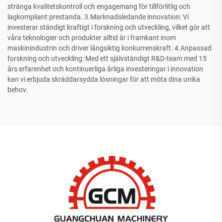
stränga kvalitetskontroll och engagemang för tillförlitlig och
lagkompliant prestanda. 3.Marknadsledande innovation: Vi
investerar ständigt kraftigt i forskning och utveckling, vilket gör att
våra teknologier och produkter alltid är i framkant inom
maskinindustrin och driver långsiktig konkurrenskraft. 4.Anpassad
forskning och utveckling: Med ett självständigt R&D-team med 15
års erfarenhet och kontinuerliga årliga investeringar i innovation
kan vi erbjuda skräddarsydda lösningar för att möta dina unika
behov.