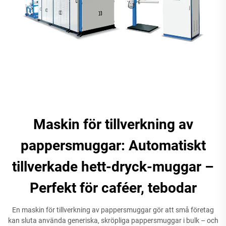
Maskin för tillverkning av
pappersmuggar: Automatiskt
tillverkade hett-dryck-muggar –
Perfekt för caféer, tebodar
En maskin för tillverkning av pappersmuggar gör att små företag
kan sluta använda generiska, skröpliga pappersmuggar i bulk – och