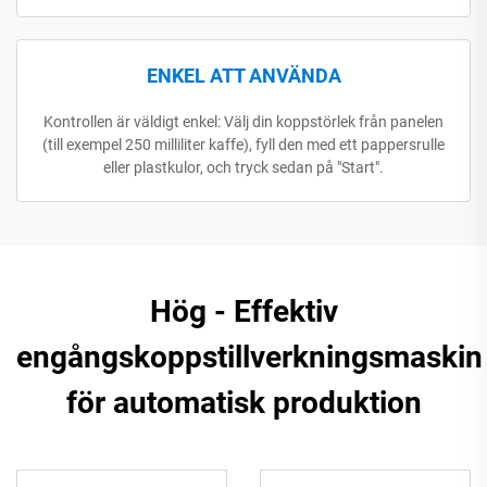
ENKEL ATT ANVÄNDA
Kontrollen är väldigt enkel: Välj din koppstörlek från panelen
(till exempel 250 milliliter kaffe), fyll den med ett pappersrulle
eller plastkulor, och tryck sedan på "Start".
Hög - Effektiv
engångskoppstillverkningsmaskin
för automatisk produktion