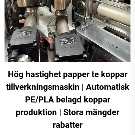
Hög hastighet papper te koppar
tillverkningsmaskin | Automatisk
PE/PLA belagd koppar
produktion | Stora mängder
rabatter