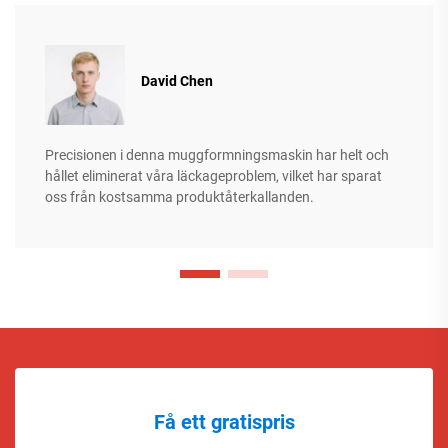
David Chen
Precisionen i denna muggformningsmaskin har helt och
hållet eliminerat våra läckageproblem, vilket har sparat
oss från kostsamma produktåterkallanden.
Få ett gratispris