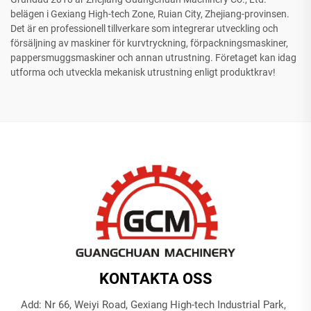
belägen i Gexiang High-tech Zone, Ruian City, Zhejiang-provinsen.
Det är en professionell tillverkare som integrerar utveckling och
försäljning av maskiner för kurvtryckning, förpackningsmaskiner,
pappersmuggsmaskiner och annan utrustning. Företaget kan idag
utforma och utveckla mekanisk utrustning enligt produktkrav!
KONTAKTA OSS
Add: Nr 66, Weiyi Road, Gexiang High-tech Industrial Park,