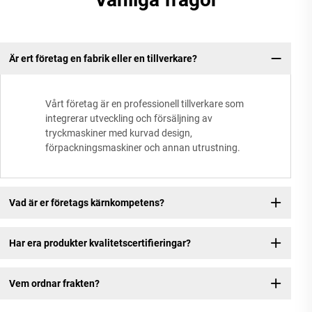
Är ert företag en fabrik eller en tillverkare?
Vårt företag är en professionell tillverkare som
integrerar utveckling och försäljning av
tryckmaskiner med kurvad design,
förpackningsmaskiner och annan utrustning.
Vad är er företags kärnkompetens?
Har era produkter kvalitetscertifieringar?
Vem ordnar frakten?