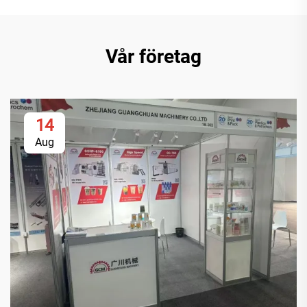
Vår företag
14
Aug