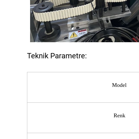
Teknik Parametre:
Model
Renk