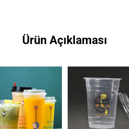
Ürün Açıklaması