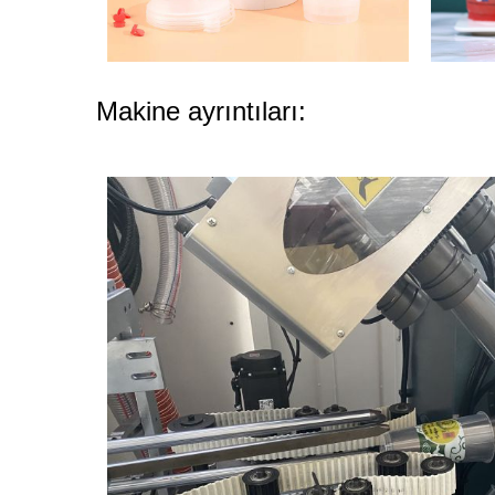
Makine ayrıntıları: