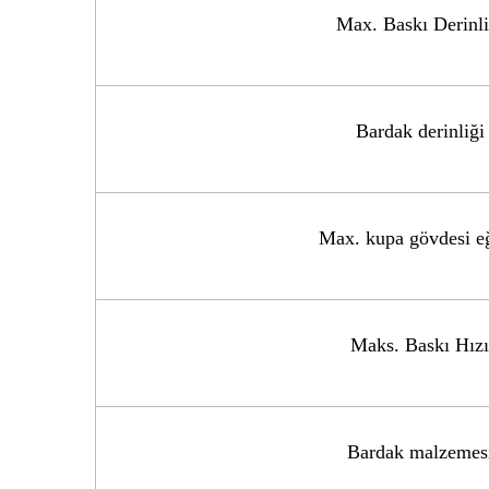
Max. Baskı Derinli
Bardak derinliği
Max. kupa gövdesi e
Maks. Baskı Hızı
Bardak malzemes