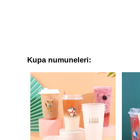
Kupa numuneleri: