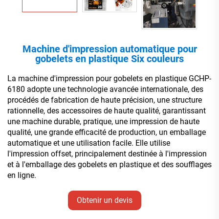
Machine d'impression automatique pour
gobelets en plastique Six couleurs
La machine d'impression pour gobelets en plastique GCHP-
6180 adopte une technologie avancée internationale, des
procédés de fabrication de haute précision, une structure
rationnelle, des accessoires de haute qualité,
garantissant
une machine durable, pratique, une impression de haute
qualité, une grande efficacité de production, un emballage
automatique et une utilisation facile.
Elle utilise
l'impression offset, principalement destinée à l'impression
et à l'emballage des gobelets en plastique et des soufflages
en ligne.
Obtenir un devis