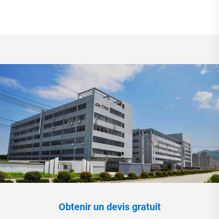
Obtenir un devis gratuit