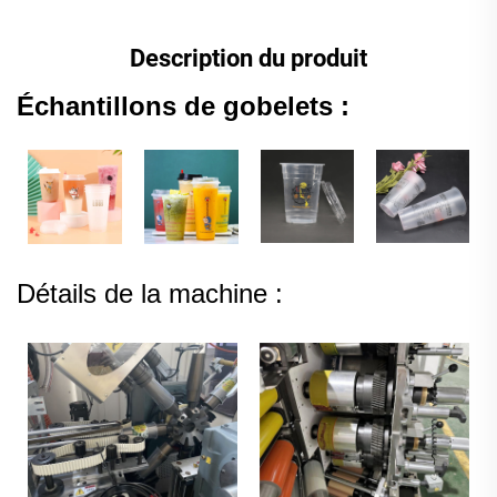
Description du produit
Échantillons de gobelets :
Détails de la machine :