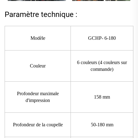
Paramètre technique :
Modèle
GCHP- 6-180
6 couleurs (4 couleurs sur
Couleur
commande)
Profondeur maximale
158 mm
d'impression
Profondeur de la coupelle
50-180 mm