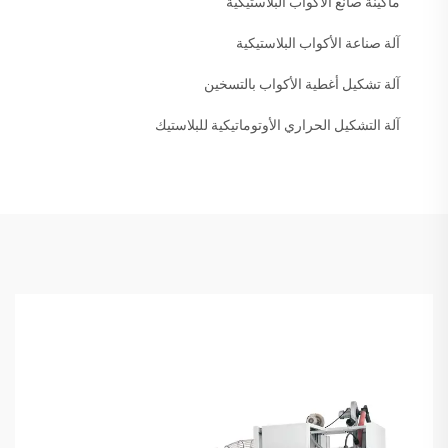
ماكينة صانع الأكواب البلاستيكية
آلة صناعة الأكواب البلاستيكية
آلة تشكيل أغطية الأكواب بالتسخين
آلة التشكيل الحراري الأوتوماتيكية للبلاستيك