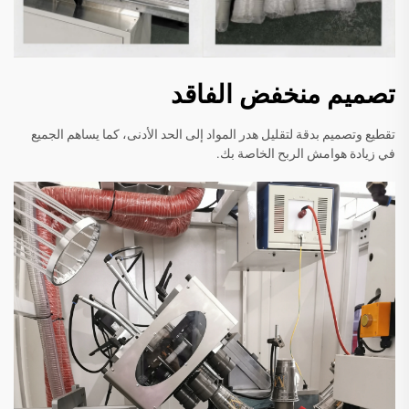
تصميم منخفض الفاقد
تقطيع وتصميم بدقة لتقليل هدر المواد إلى الحد الأدنى، كما يساهم الجميع
في زيادة هوامش الربح الخاصة بك.