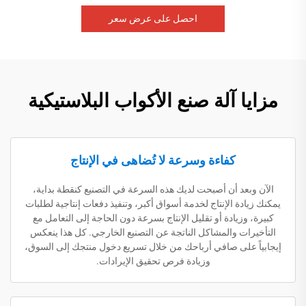
احصل على عرض سعر
مزايا آلة صنع الأكواب البلاستيكية
كفاءة وسرعة لا تُضاهى في الإنتاج
الآن وبعد أن أصبحت لديك هذه السرعة في التصنيع كنقطة بداية،
يمكنك زيادة الإنتاج لخدمة أسواق أكبر، وتنفيذ دفعات إنتاجية لطلبات
كبيرة، وزيادة أو تقليل الإنتاج بسرعة دون الحاجة إلى التعامل مع
التأخيرات والمشاكل الناتجة عن التصنيع الخارجي. كل هذا ينعكس
إيجابياً على صافي أرباحك من خلال تسريع دخول منتجك إلى السوق،
وزيادة فرص تحقيق الإيرادات.