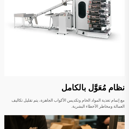
نظام مُعَوَّل بالكامل
مع إتمام تغذية المواد الخام وتكديس الأكواب الجاهزة، يتم تقليل تكاليف
العمالة ومخاطر الأخطاء البشرية.