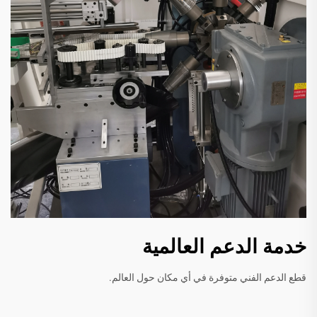
خدمة الدعم العالمية
قطع الدعم الفني متوفرة في أي مكان حول العالم.