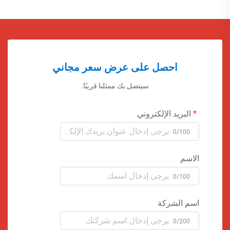
احصل على عرض سعر مجاني
سيتصل بك ممثلنا قريبًا.
البريد الإلكتروني
0/100
الاسم
0/100
اسم الشركة
0/200