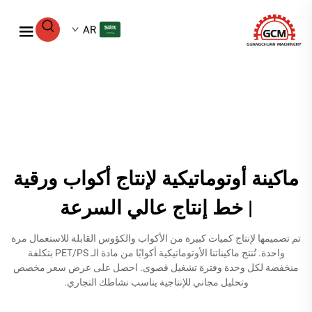
AR
ماكينة أوتوماتيكية لإنتاج أكواب ورقية
| خط إنتاج عالي السرعة
تم تصميمها لإنتاج كميات كبيرة من الأكواب والكؤوس القابلة للاستعمال مرة
واحدة. تُنتج ماكيناتنا الأوتوماتيكية أكوابًا من مادة الـ PET/PS بتكلفة
منخفضة لكل وحدة وفترة تشغيل قصوى. احصل على عرض سعر مخصص
وتحليل مجاني للإنتاجية يناسب نشاطك التجاري.