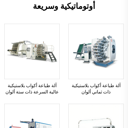
أوتوماتيكية وسريعة
آلة طباعة أكواب بلاستيكية
آلة طباعة أكواب بلاستيكية
ذات ثماني ألوان
عالية السرعة ذات ستة ألوان