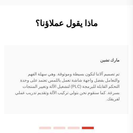
ماذا يقول عملاؤنا؟
مارك تشين
تم تصميم آلاتنا لتكون بسيطة وموثوقة. وهي سهلة الفهم
والتعامل بفضل واجهة شاشة تعمل باللمس تعتمد على وحدة
التحكم القابلة للبرمجة (PLC) لتشغيل الآلة وتغيير المنتجات
بسرعة. كما سنقوم نحن بتولي تركيب الآلة وتقديم تدريب عملي
لفريقك.