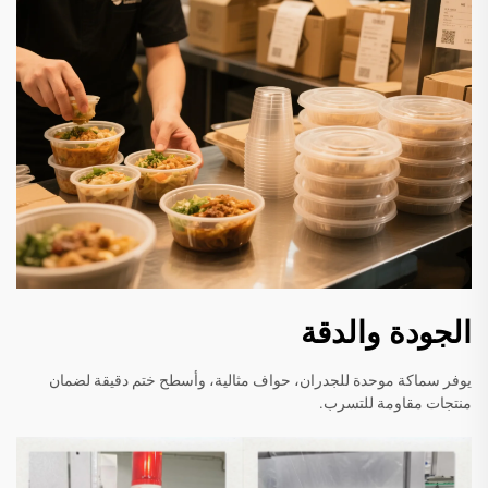
الجودة والدقة
يوفر سماكة موحدة للجدران، حواف مثالية، وأسطح ختم دقيقة لضمان
منتجات مقاومة للتسرب.