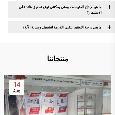
ما هو الإنتاج المتوسط، ومتى يمكنني توقع تحقيق عائد على
الاستثمار؟
ما هي درجة التعقيد التقني اللازمة لتشغيل وصيانة الآلة؟
منتجاتنا
14
Aug