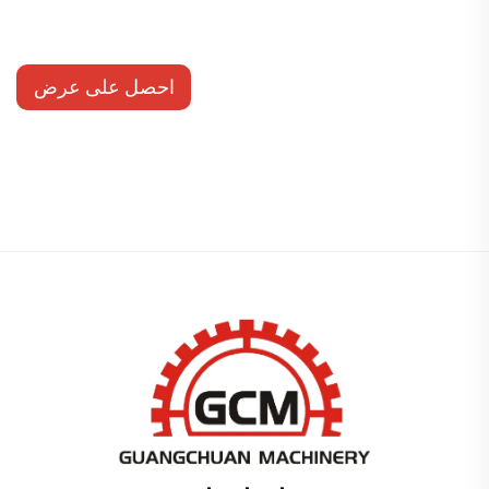
احصل على عرض
أسعار