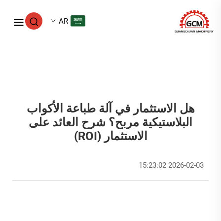
AR
هل الاستثمار في آلة طباعة الأكواب
البلاستيكية مربح؟ شرح العائد على
الاستثمار (ROI)
2026-02-03 15:23:02