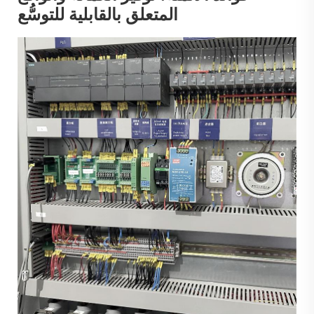
المتعلق بالقابلية للتوسُّع