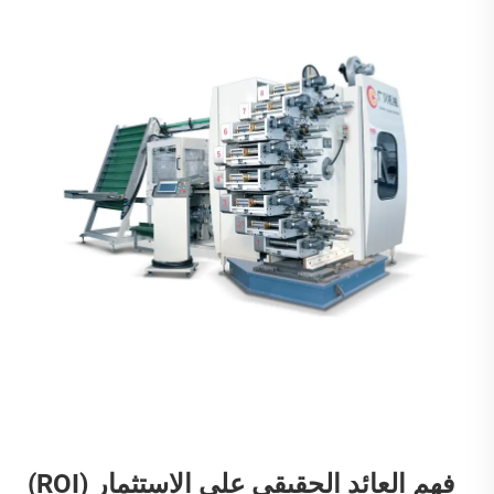
فهم العائد الحقيقي على الاستثمار (ROI)