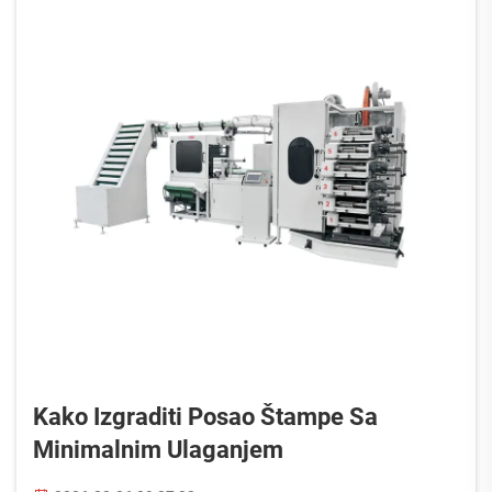
Kako Izgraditi Posao Štampe Sa
Minimalnim Ulaganjem