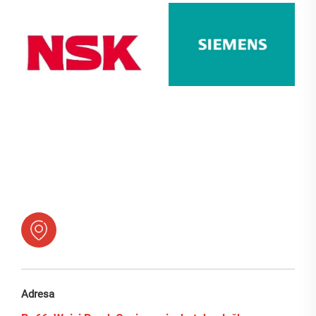
Adresa