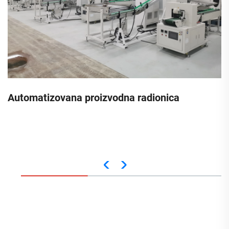
Automatizovana proizvodna radionica