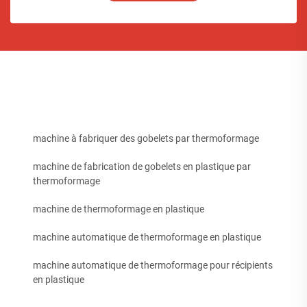
machine à fabriquer des gobelets par thermoformage
machine de fabrication de gobelets en plastique par
thermoformage
machine de thermoformage en plastique
machine automatique de thermoformage en plastique
machine automatique de thermoformage pour récipients
en plastique