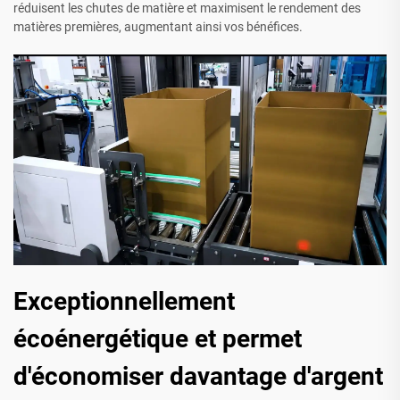
réduisent les chutes de matière et maximisent le rendement des
matières premières, augmentant ainsi vos bénéfices.
Exceptionnellement
écoénergétique et permet
d'économiser davantage d'argent