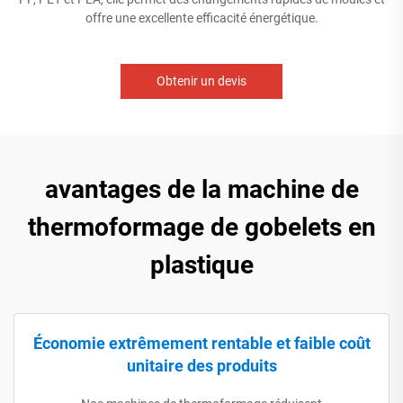
offre une excellente efficacité énergétique.
Obtenir un devis
avantages de la machine de
thermoformage de gobelets en
plastique
Économie extrêmement rentable et faible coût
unitaire des produits