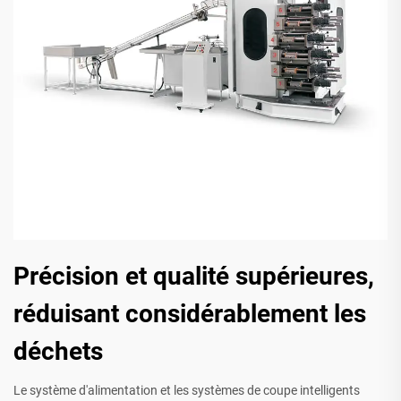
Précision et qualité supérieures,
réduisant considérablement les
déchets
Le système d'alimentation et les systèmes de coupe intelligents