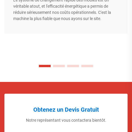
Le système de changement rapide des moules est un
véritable atout, et l'efficacité énergétique a permis de
réduire sérieusement nos coûts opérationnels. C'est la
machine la plus fiable que nous ayons sur le site.
Obtenez un Devis Gratuit
Notre représentant vous contactera bientôt.