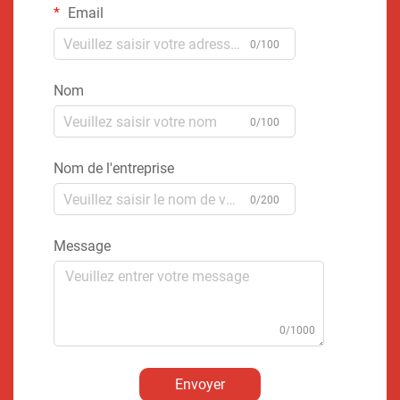
Email
0/100
Nom
0/100
Nom de l'entreprise
0/200
Message
0/1000
Envoyer