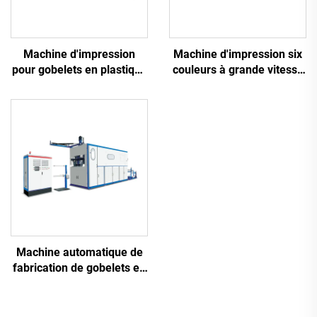
Machine d'impression
Machine d'impression six
pour gobelets en plastique
couleurs à grande vitesse
Six couleurs
pour gobelets en plastique
Machine automatique de
fabrication de gobelets en
plastique