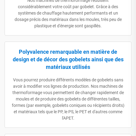
Nos machines de thermoformage réduisent
considérablement votre coût par gobelet. Grâce à des
systèmes de chauffage hautement performants et un
dosage précis des matériaux dans les moules, très peu de
plastique et d'énergie sont gaspillés.
Polyvalence remarquable en matière de
design et de décor des gobelets ainsi que des
matériaux utilisés
Vous pourrez produire différents modèles de gobelets sans
avoir à modifier vos lignes de production. Nos machines de
thermoformage vous permettent de changer rapidement de
moules et de produire des gobelets de différentes tailles,
formes (par exemple, gobelets coniques ou récipients droits)
et matériaux tels que le PP, le PS, le PET et d'autres comme
l'APET.