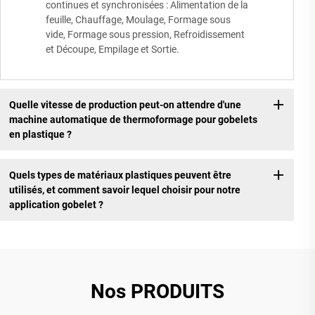
continues et synchronisées : Alimentation de la
feuille, Chauffage, Moulage, Formage sous
vide, Formage sous pression, Refroidissement
et Découpe, Empilage et Sortie.
Quelle vitesse de production peut-on attendre d'une
machine automatique de thermoformage pour gobelets
en plastique ?
Quels types de matériaux plastiques peuvent être
utilisés, et comment savoir lequel choisir pour notre
application gobelet ?
Nos PRODUITS