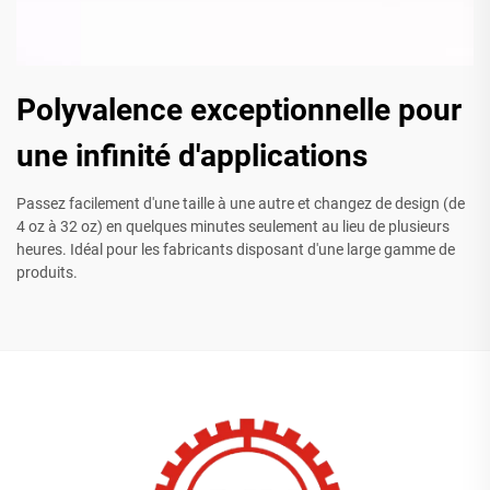
Polyvalence exceptionnelle pour
une infinité d'applications
Passez facilement d'une taille à une autre et changez de design (de
4 oz à 32 oz) en quelques minutes seulement au lieu de plusieurs
heures. Idéal pour les fabricants disposant d'une large gamme de
produits.