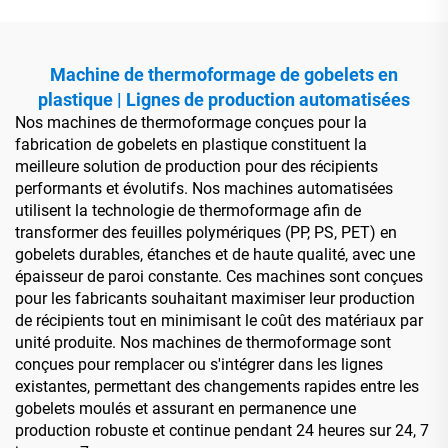
Machine de thermoformage de gobelets en
plastique | Lignes de production automatisées
Nos machines de thermoformage conçues pour la
fabrication de gobelets en plastique constituent la
meilleure solution de production pour des récipients
performants et évolutifs. Nos machines automatisées
utilisent la technologie de thermoformage afin de
transformer des feuilles polymériques (PP, PS, PET) en
gobelets durables, étanches et de haute qualité, avec une
épaisseur de paroi constante. Ces machines sont conçues
pour les fabricants souhaitant maximiser leur production
de récipients tout en minimisant le coût des matériaux par
unité produite. Nos machines de thermoformage sont
conçues pour remplacer ou s'intégrer dans les lignes
existantes, permettant des changements rapides entre les
gobelets moulés et assurant en permanence une
production robuste et continue pendant 24 heures sur 24, 7