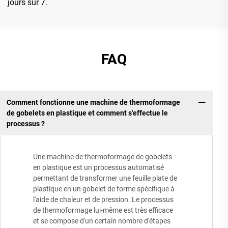
jours sur 7.
FAQ
Comment fonctionne une machine de thermoformage
de gobelets en plastique et comment s'effectue le
processus ?
Une machine de thermoformage de gobelets
en plastique est un processus automatisé
permettant de transformer une feuille plate de
plastique en un gobelet de forme spécifique à
l'aide de chaleur et de pression. Le processus
de thermoformage lui-même est très efficace
et se compose d'un certain nombre d'étapes