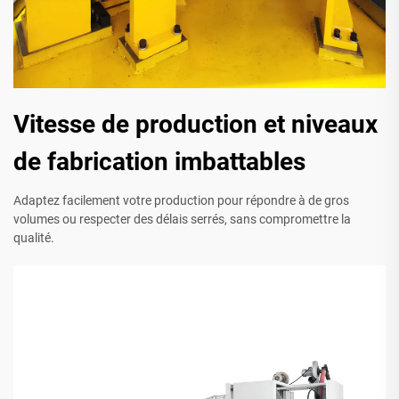
Vitesse de production et niveaux
de fabrication imbattables
Adaptez facilement votre production pour répondre à de gros
volumes ou respecter des délais serrés, sans compromettre la
qualité.