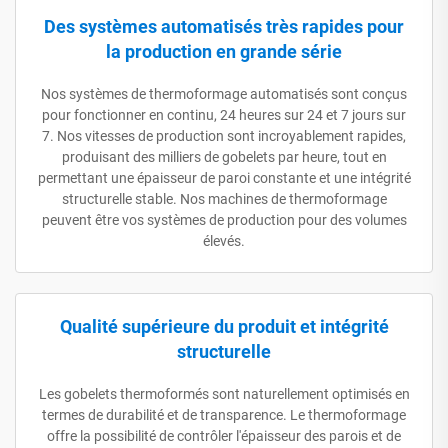
Des systèmes automatisés très rapides pour
la production en grande série
Nos systèmes de thermoformage automatisés sont conçus
pour fonctionner en continu, 24 heures sur 24 et 7 jours sur
7. Nos vitesses de production sont incroyablement rapides,
produisant des milliers de gobelets par heure, tout en
permettant une épaisseur de paroi constante et une intégrité
structurelle stable. Nos machines de thermoformage
peuvent être vos systèmes de production pour des volumes
élevés.
Qualité supérieure du produit et intégrité
structurelle
Les gobelets thermoformés sont naturellement optimisés en
termes de durabilité et de transparence. Le thermoformage
offre la possibilité de contrôler l'épaisseur des parois et de