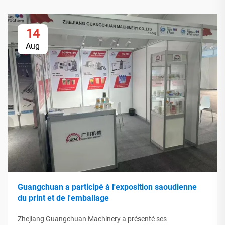
14
Aug
Guangchuan a participé à l'exposition saoudienne
du print et de l'emballage
Zhejiang Guangchuan Machinery a présenté ses