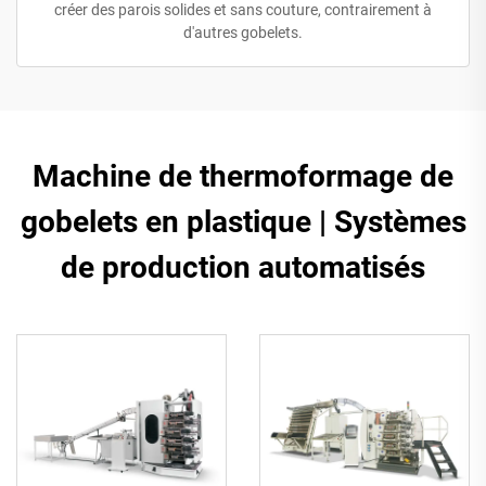
créer des parois solides et sans couture, contrairement à
d'autres gobelets.
Machine de thermoformage de
gobelets en plastique | Systèmes
de production automatisés