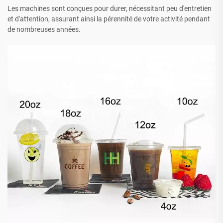
Les machines sont conçues pour durer, nécessitant peu d'entretien
et d'attention, assurant ainsi la pérennité de votre activité pendant
de nombreuses années.