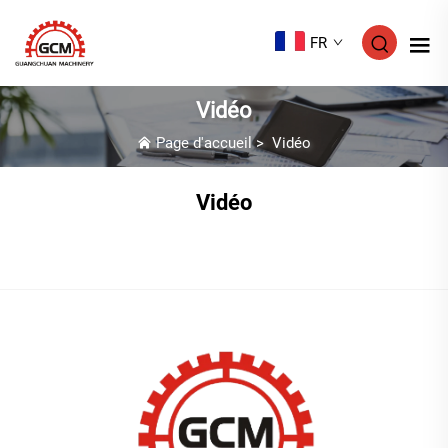
FR
Vidéo
Page d'accueil
>
Vidéo
Vidéo