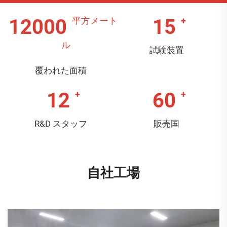
12000
15
試験装置
覆われた面積
12
60
R&D スタッフ
販売国
自社工場