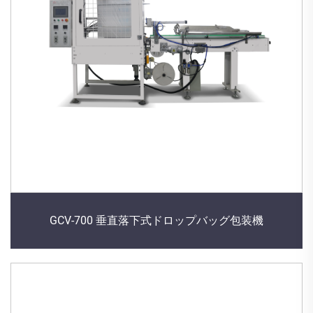
GCV-700 垂直落下式ドロップバッグ包装機