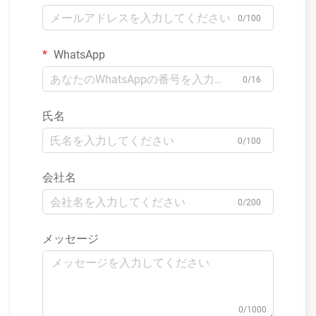
0/100
WhatsApp
0/16
氏名
0/100
会社名
0/200
メッセージ
0/1000