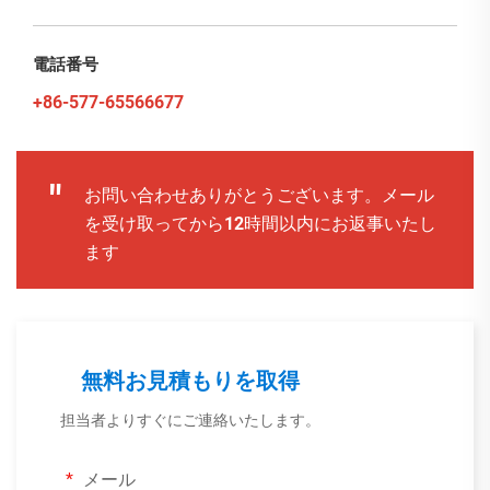
電話番号
+86-577-65566677
"
お問い合わせありがとうございます。メール
を受け取ってから12時間以内にお返事いたし
ます
無料お見積もりを取得
担当者よりすぐにご連絡いたします。
メール