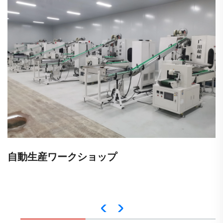
自動生産ワークショップ