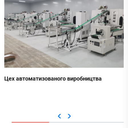
Цех автоматизованого виробництва