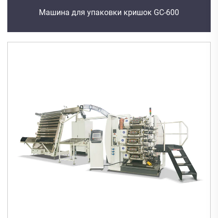
Машина для упаковки кришок GC-600