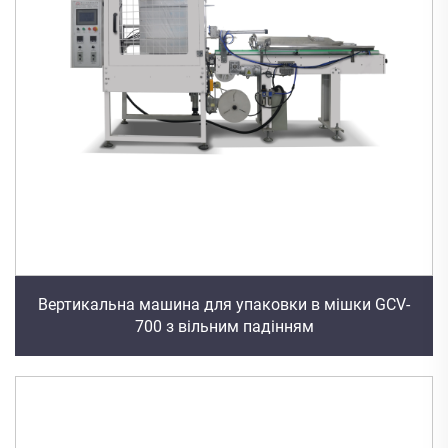
Вертикальна машина для упаковки в мішки GCV-
700 з вільним падінням