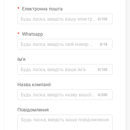
Електронна пошта
0/100
Whatsapp
0/16
Ім'я
0/100
Назва компанії
0/200
Повідомлення