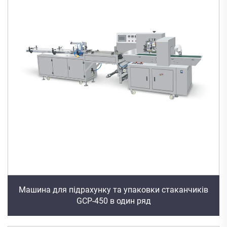
Машина для підрахунку та упаковки стаканчиків
GCP-450 в один ряд