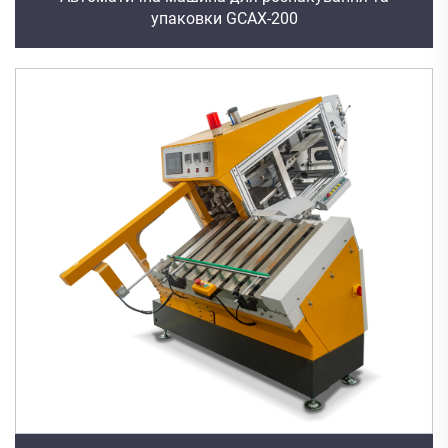
упаковки GCAX-200