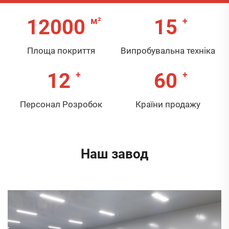
12000
15
Площа покриття
Випробувальна техніка
12
60
Персонал Розробок
Країни продажу
Наш завод