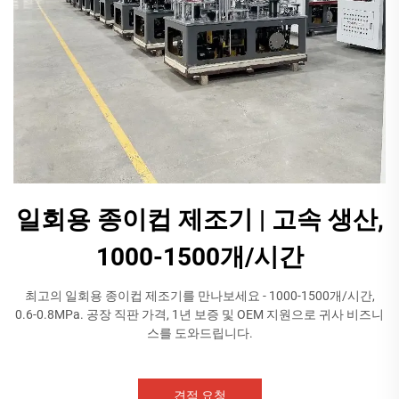
일회용 종이컵 제조기 | 고속 생산,
1000-1500개/시간
최고의 일회용 종이컵 제조기를 만나보세요 - 1000-1500개/시간,
0.6-0.8MPa. 공장 직판 가격, 1년 보증 및 OEM 지원으로 귀사 비즈니
스를 도와드립니다.
견적 요청