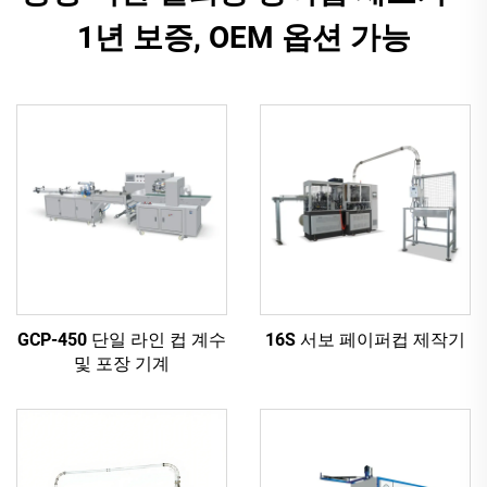
1년 보증, OEM 옵션 가능
GCP-450 단일 라인 컵 계수
16S 서보 페이퍼컵 제작기
및 포장 기계