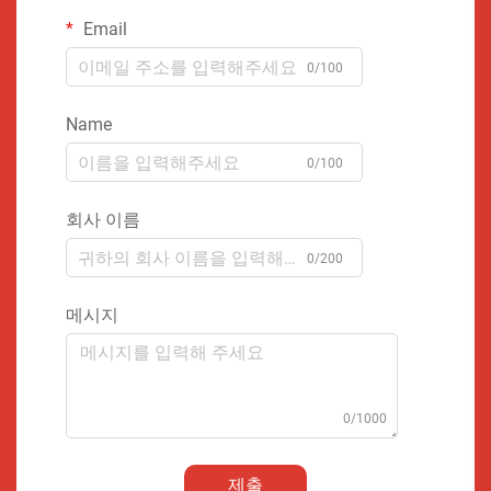
Email
0/100
Name
0/100
회사 이름
0/200
메시지
0/1000
제출