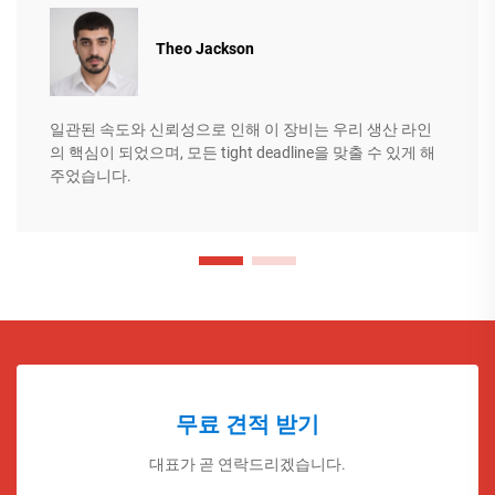
Theo Jackson
일관된 속도와 신뢰성으로 인해 이 장비는 우리 생산 라인
의 핵심이 되었으며, 모든 tight deadline을 맞출 수 있게 해
주었습니다.
무료 견적 받기
대표가 곧 연락드리겠습니다.