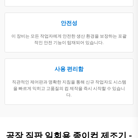
안전성
이 장비는 모든 작업자에게 안전한 생산 환경을 보장하는 포괄
적인 안전 기능이 탑재되어 있습니다.
사용 편리함
직관적인 제어판과 명확한 지침을 통해 신규 작업자도 시스템
을 빠르게 익히고 고품질의 컵 제작을 즉시 시작할 수 있습니
다.
공장 직판 일회용 종이컵 제조기 -