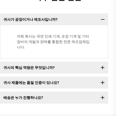
귀사가 공장이거나 제조사입니까?
저희 회사는 곡면 인쇄 기계, 포장 기계 및 기타
장비의 개발과 판매를 통합한 전문 제조업체입
니다.
귀사의 핵심 역량은 무엇입니까?
귀사 제품에는 품질 인증이 있나요?
배송은 누가 진행하나요?