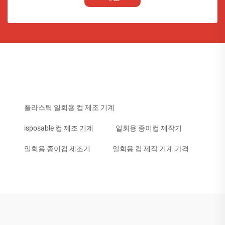
플라스틱 일회용 컵 제조 기계
isposable 컵 제조 기계
일회용 종이컵 제작기
일회용 종이컵 제조기
일회용 컵 제작 기계 가격