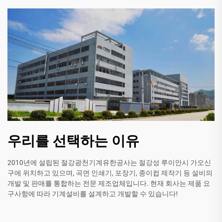
우리를 선택하는 이유
2010년에 설립된 절강광천기계유한공사는 절강성 루이안시 가오신
구에 위치하고 있으며, 곡면 인쇄기, 포장기, 종이컵 제작기 등 설비의
개발 및 판매를 통합하는 전문 제조업체입니다. 현재 회사는 제품 요
구사항에 따라 기계설비를 설계하고 개발할 수 있습니다!