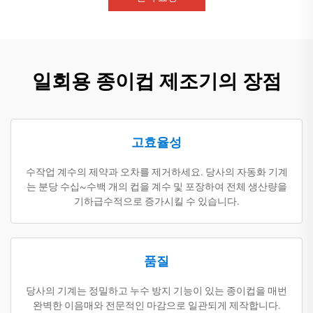
일회용 종이컵 제조기의 장점
고효율성
수작업 계수의 제약과 오차를 제거하세요. 당사의 자동화 기계
는 분당 수십~수백 개의 컵을 계수 및 포장하여 전체 생산량을
기하급수적으로 증가시킬 수 있습니다.
품질
당사의 기계는 정밀하고 누수 방지 기능이 있는 종이컵을 매번
완벽한 이음매와 전문적인 마감으로 일관되게 제작합니다.