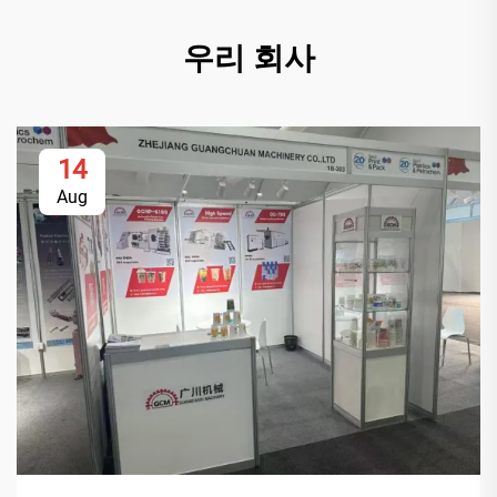
우리 회사
14
Aug