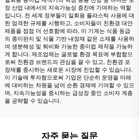
장 산업 내에서의 지속가능성 증진에 기여하는 역할
입니다. 전 세계 정부들이 일회용 플라스틱 사용에 대
한 엄격한 규제를 시행하고, 소비자들이 친환경 대안
제품을 점점 더 선호함에 따라, 이 기계는 식품 등급
의 종이판지 및 식물 기반 내장재 같은 소재를 사용하
여 생분해성 및 퇴비화 가능한 종이컵 제작을 가능하
게 합니다. 제조업체는 글로벌 환경 목표에 부합함으
로써 친환경 브랜드의 관심을 끌 수 있고, 친환경 포
장재를 중시하는 새로운 시장에 진입할 수 있습니다.
이 기술에 투자함으로써 기업은 단순히 운영을 미래
에 대비하는 차원을 넘어 순환 경제에 기여할 수 있으
며, 지속가능성을 중시하는 급성장 중인 소비자 계층
을 공략할 수 있습니다.
자주 묻는 질문