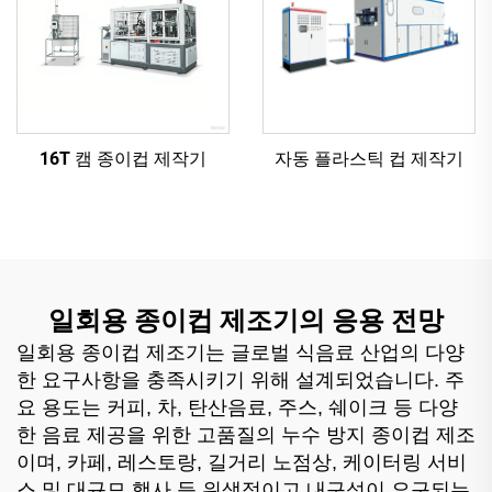
16T 캠 종이컵 제작기
자동 플라스틱 컵 제작기
일회용 종이컵 제조기의 응용 전망
일회용 종이컵 제조기는 글로벌 식음료 산업의 다양
한 요구사항을 충족시키기 위해 설계되었습니다. 주
요 용도는 커피, 차, 탄산음료, 주스, 쉐이크 등 다양
한 음료 제공을 위한 고품질의 누수 방지 종이컵 제조
이며, 카페, 레스토랑, 길거리 노점상, 케이터링 서비
스 및 대규모 행사 등 위생적이고 내구성이 요구되는