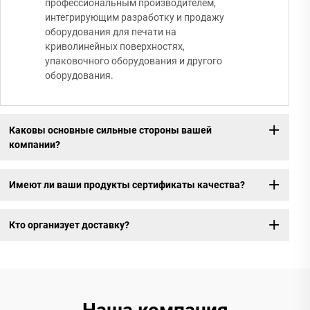
профессиональным производителем,
интегрирующим разработку и продажу
оборудования для печати на
криволинейных поверхностях,
упаковочного оборудования и другого
оборудования.
Каковы основные сильные стороны вашей
компании?
Имеют ли ваши продукты сертификаты качества?
Кто организует доставку?