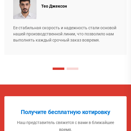
Тео Джексон
Ее стабильная скорость и надежность стали основой
нашей производственной линии, что позволило нам
выполнять каждый срочный заказ вовремя.
Получите бесплатную котировку
Наш представитель свяжется с вами в ближайшее
время.