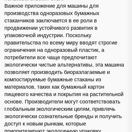
Важное приложение для машины для
производства одноразовых бумажных
стаканчиков заключается в ее роли в
продвижении устойчивого развития в
упаковочной индустрии. Поскольку
правительства по всему миру вводят строгие
ограничения на одноразовый пластик, а
потребители все чаще предпочитают
экологически чистые альтернативы, эта машина
позволяет производить биоразлагаемые и
компостируемые бумажные стаканы из
материалов, таких как бумажный картон
пищевого качества и покрытия на растительной
основе. Производители могут соответствовать
глобальным экологическим целям, привлечь
экологически сознательные бренды и получить
доступ к новым рынкам, которые
приоритезируют экологичную упаковку.