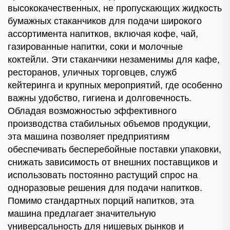
высококачественных, не пропускающих жидкость
бумажных стаканчиков для подачи широкого
ассортимента напитков, включая кофе, чай,
газированные напитки, соки и молочные
коктейли. Эти стаканчики незаменимы для кафе,
ресторанов, уличных торговцев, служб
кейтеринга и крупных мероприятий, где особенно
важны удобство, гигиена и долговечность.
Обладая возможностью эффективного
производства стабильных объемов продукции,
эта машина позволяет предприятиям
обеспечивать бесперебойные поставки упаковки,
снижать зависимость от внешних поставщиков и
использовать постоянно растущий спрос на
одноразовые решения для подачи напитков.
Помимо стандартных порций напитков, эта
машина предлагает значительную
универсальность для нишевых рынков и