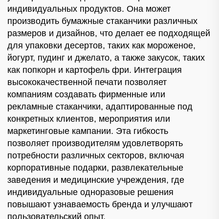
индивидуальных продуктов. Она может
производить бумажные стаканчики различных
размеров и дизайнов, что делает ее подходящей
для упаковки десертов, таких как мороженое,
йогурт, пудинг и джелато, а также закусок, таких
как попкорн и картофель фри. Интеграция
высококачественной печати позволяет
компаниям создавать фирменные или
рекламные стаканчики, адаптированные под
конкретных клиентов, мероприятия или
маркетинговые кампании. Эта гибкость
позволяет производителям удовлетворять
потребности различных секторов, включая
корпоративные подарки, развлекательные
заведения и медицинские учреждения, где
индивидуальные одноразовые решения
повышают узнаваемость бренда и улучшают
пользовательский опыт.