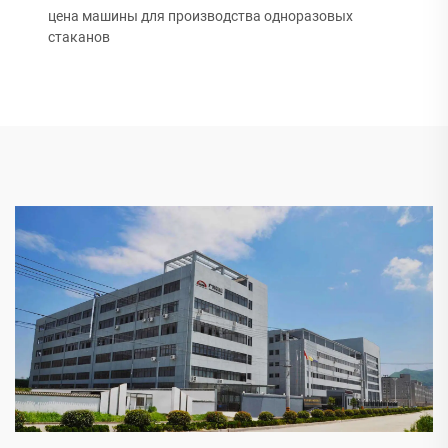
цена машины для производства одноразовых
стаканов