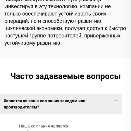
Инвестируя в эту технологию, компании не
только обеспечивают устойчивость своих
операций, но и способствуют развитию
циклической экономики, получая доступ к быстро
растущей группе потребителей, приверженных
устойчивому развитию.
Часто задаваемые вопросы
Является ли ваша компания заводом или
производителем?
Наша компания является