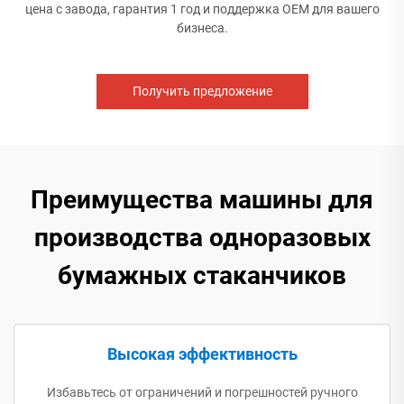
цена с завода, гарантия 1 год и поддержка OEM для вашего
бизнеса.
Получить предложение
Преимущества машины для
производства одноразовых
бумажных стаканчиков
Высокая эффективность
Избавьтесь от ограничений и погрешностей ручного