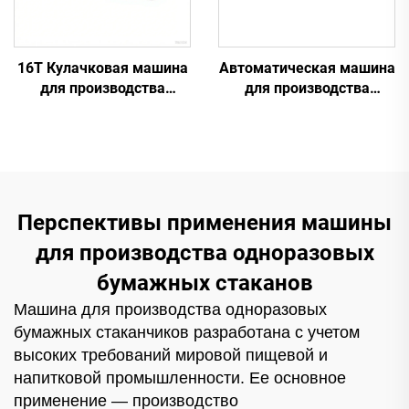
16T Кулачковая машина
Автоматическая машина
для производства
для производства
бумажных стаканчиков
пластиковых
стаканчиков
Перспективы применения машины
для производства одноразовых
бумажных стаканов
Машина для производства одноразовых
бумажных стаканчиков разработана с учетом
высоких требований мировой пищевой и
напитковой промышленности. Ее основное
применение — производство