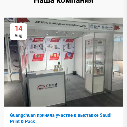
Наша компания
14
Aug
Guangchuan приняла участие в выставке Saudi
Print & Pack