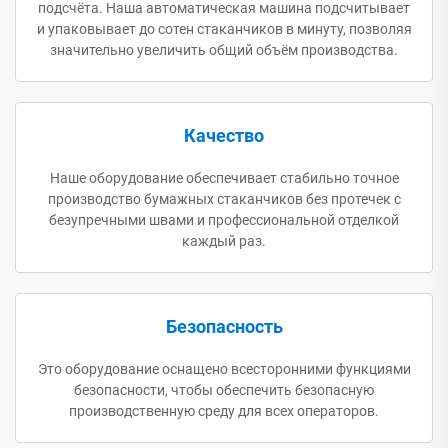
подсчёта. Наша автоматическая машина подсчитывает
и упаковывает до сотен стаканчиков в минуту, позволяя
значительно увеличить общий объём производства.
Качество
Наше оборудование обеспечивает стабильно точное
производство бумажных стаканчиков без протечек с
безупречными швами и профессиональной отделкой
каждый раз.
Безопасность
Это оборудование оснащено всесторонними функциями
безопасности, чтобы обеспечить безопасную
производственную среду для всех операторов.