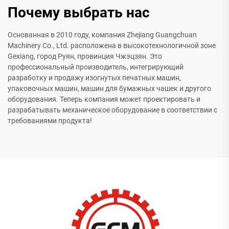
Почему выбрать нас
Основанная в 2010 году, компания Zhejiang Guangchuan
Machinery Co., Ltd. расположена в высокотехнологичной зоне
Gexiang, город Руян, провинция Чжэцзян. Это
профессиональный производитель, интегрирующий
разработку и продажу изогнутых печатных машин,
упаковочных машин, машин для бумажных чашек и другого
оборудования. Теперь компания может проектировать и
разрабатывать механическое оборудование в соответствии с
требованиями продукта!