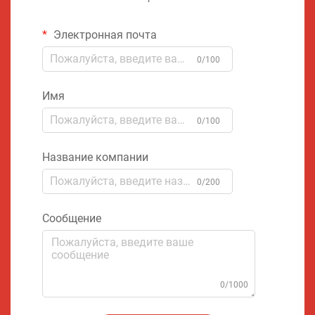
Электронная почта
0/100
Имя
0/100
Название компании
0/200
Сообщение
0/1000