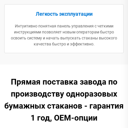
Легкость эксплуатации
Интуитивно понятная панель управления с четкими
инструкциями позволяет новым операторам быстро
освоить систему и начать выпускать стаканы высокого
качества быстро и эффективно.
Прямая поставка завода по
производству одноразовых
бумажных стаканов - гарантия
1 год, OEM-опции