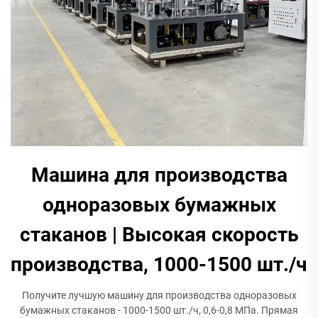
Машина для производства
одноразовых бумажных
стаканов | Высокая скорость
производства, 1000-1500 шт./ч
Получите лучшую машину для производства одноразовых
бумажных стаканов - 1000-1500 шт./ч, 0,6-0,8 МПа. Прямая