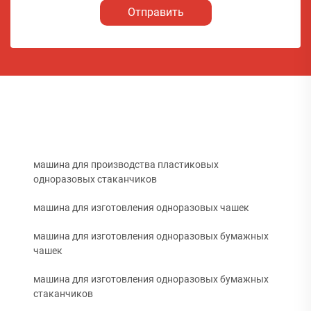
Отправить
машина для производства пластиковых
одноразовых стаканчиков
машина для изготовления одноразовых чашек
машина для изготовления одноразовых бумажных
чашек
машина для изготовления одноразовых бумажных
стаканчиков