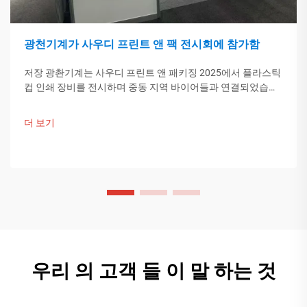
광천기계가 사우디 프린트 앤 팩 전시회에 참가함
저장 광촨기계는 사우디 프린트 앤 패키징 2025에서 플라스틱
컵 인쇄 장비를 전시하며 중동 지역 바이어들과 연결되었습니
다. 중국의 스마트 제조 기술이 글로벌 포장 트렌드를 이끌고
있습니다. 더 알아보기.
더 보기
우리 의 고객 들 이 말 하는 것