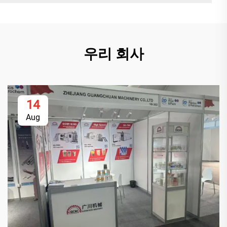
우리 회사
14
Aug