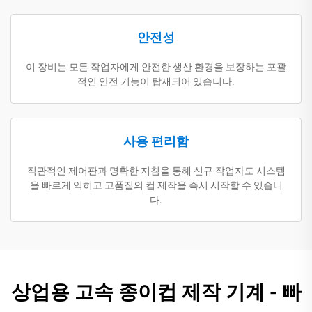
안전성
이 장비는 모든 작업자에게 안전한 생산 환경을 보장하는 포괄
적인 안전 기능이 탑재되어 있습니다.
사용 편리함
직관적인 제어판과 명확한 지침을 통해 신규 작업자도 시스템
을 빠르게 익히고 고품질의 컵 제작을 즉시 시작할 수 있습니
다.
상업용 고속 종이컵 제작 기계 - 빠