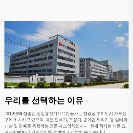
우리를 선택하는 이유
2010년에 설립된 절강광천기계유한공사는 절강성 루이안시 가오신
구에 위치하고 있으며, 곡면 인쇄기, 포장기, 종이컵 제작기 등 설비의
개발 및 판매를 통합하는 전문 제조업체입니다. 현재 회사는 제품 요
구사항에 따라 기계설비를 설계하고 개발할 수 있습니다!