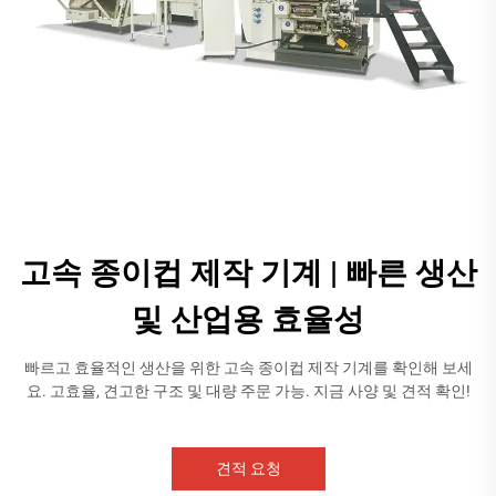
고속 종이컵 제작 기계 | 빠른 생산
및 산업용 효율성
빠르고 효율적인 생산을 위한 고속 종이컵 제작 기계를 확인해 보세
요. 고효율, 견고한 구조 및 대량 주문 가능. 지금 사양 및 견적 확인!
견적 요청