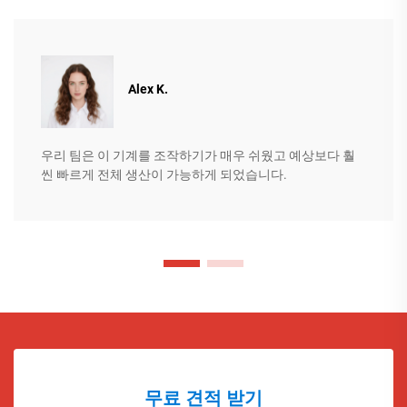
Alex K.
우리 팀은 이 기계를 조작하기가 매우 쉬웠고 예상보다 훨
씬 빠르게 전체 생산이 가능하게 되었습니다.
무료 견적 받기