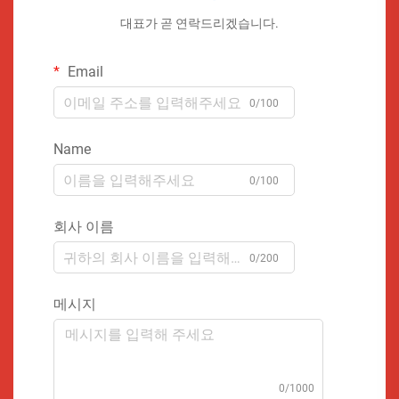
대표가 곧 연락드리겠습니다.
Email
0/100
Name
0/100
회사 이름
0/200
메시지
0/1000