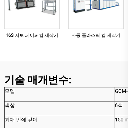
16S 서보 페이퍼컵 제작기
자동 플라스틱 컵 제작기
기술 매개변수:
모델
GCM-
색상
6색
최대 인쇄 깊이
150 