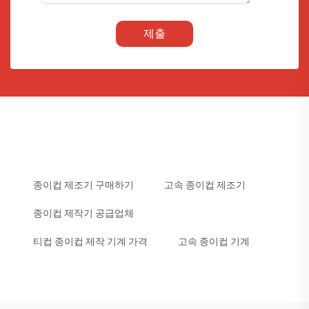
제출
종이컵 제조기 구매하기
고속 종이컵 제조기
종이컵 제작기 공급업체
티컵 종이컵 제작 기계 가격
고속 종이컵 기계