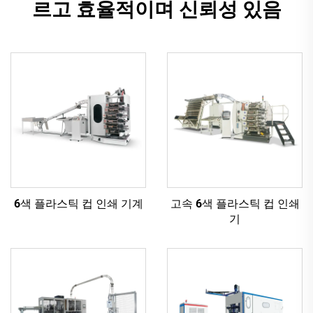
르고 효율적이며 신뢰성 있음
6색 플라스틱 컵 인쇄 기계
고속 6색 플라스틱 컵 인쇄
기