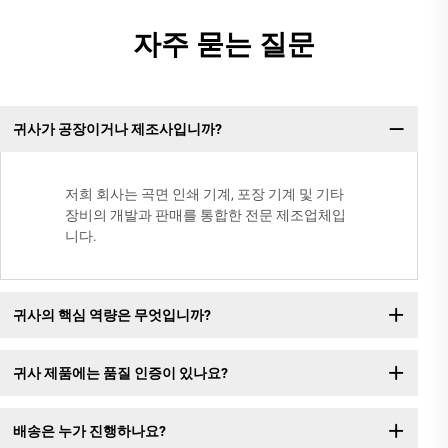
자주 묻는 질문
귀사가 공장이거나 제조사입니까?
저희 회사는 곡면 인쇄 기계, 포장 기계 및 기타
장비의 개발과 판매를 통합한 전문 제조업체입
니다.
귀사의 핵심 역량은 무엇입니까?
귀사 제품에는 품질 인증이 있나요?
배송은 누가 진행하나요?