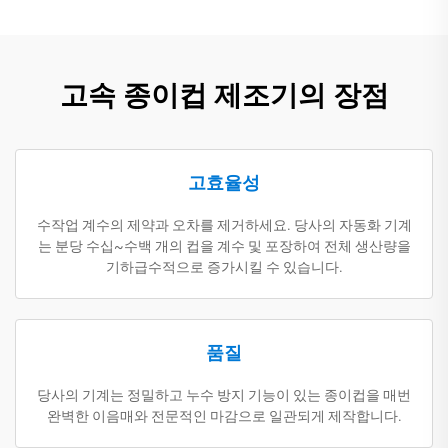
고속 종이컵 제조기의 장점
고효율성
수작업 계수의 제약과 오차를 제거하세요. 당사의 자동화 기계
는 분당 수십~수백 개의 컵을 계수 및 포장하여 전체 생산량을
기하급수적으로 증가시킬 수 있습니다.
품질
당사의 기계는 정밀하고 누수 방지 기능이 있는 종이컵을 매번
완벽한 이음매와 전문적인 마감으로 일관되게 제작합니다.