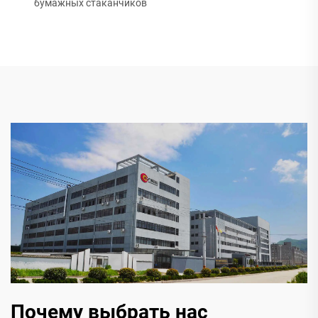
бумажных стаканчиков
Почему выбрать нас