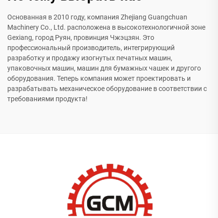
Основанная в 2010 году, компания Zhejiang Guangchuan
Machinery Co., Ltd. расположена в высокотехнологичной зоне
Gexiang, город Руян, провинция Чжэцзян. Это
профессиональный производитель, интегрирующий
разработку и продажу изогнутых печатных машин,
упаковочных машин, машин для бумажных чашек и другого
оборудования. Теперь компания может проектировать и
разрабатывать механическое оборудование в соответствии с
требованиями продукта!