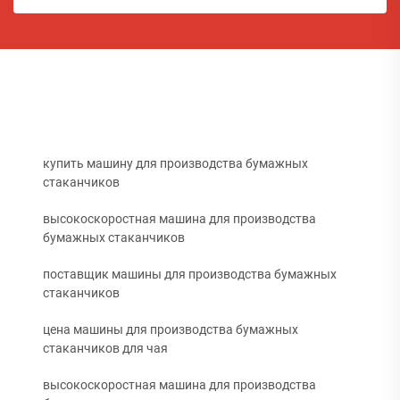
купить машину для производства бумажных
стаканчиков
высокоскоростная машина для производства
бумажных стаканчиков
поставщик машины для производства бумажных
стаканчиков
цена машины для производства бумажных
стаканчиков для чая
высокоскоростная машина для производства