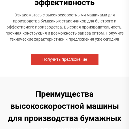
эффективность
Ознакомьтесь с высокоскоростными машинами для
производства бумажных стаканчиков для быстрого и
эффективного производства. Высокая производительность,
прочная конструкция и возможность заказа оптом. Получите
технические характеристики и предложения уже сегодня!
Получить предложение
Преимущества
высокоскоростной машины
для производства бумажных