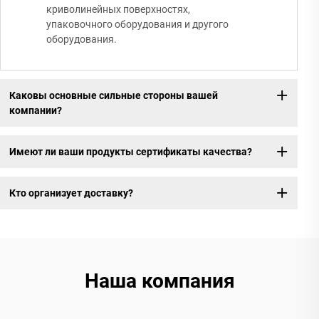
криволинейных поверхностях,
упаковочного оборудования и другого
оборудования.
Каковы основные сильные стороны вашей
компании?
Имеют ли ваши продукты сертификаты качества?
Кто организует доставку?
Наша компания