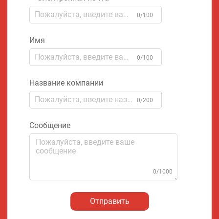
0/100
Имя
0/100
Название компании
0/200
Сообщение
0/1000
Отправить