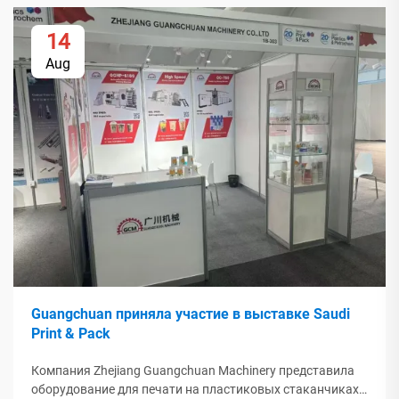
14
Aug
Guangchuan приняла участие в выставке Saudi
Print & Pack
Компания Zhejiang Guangchuan Machinery представила
оборудование для печати на пластиковых стаканчиках