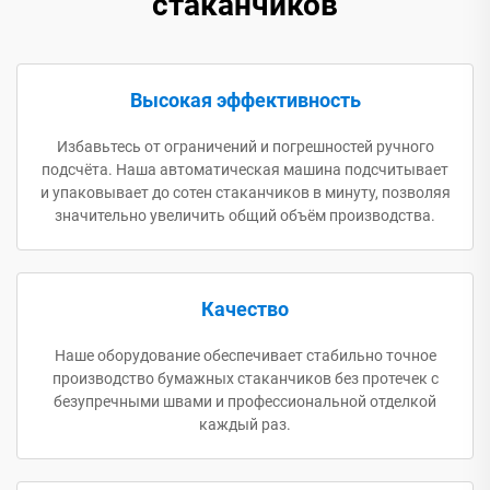
стаканчиков
Высокая эффективность
Избавьтесь от ограничений и погрешностей ручного
подсчёта. Наша автоматическая машина подсчитывает
и упаковывает до сотен стаканчиков в минуту, позволяя
значительно увеличить общий объём производства.
Качество
Наше оборудование обеспечивает стабильно точное
производство бумажных стаканчиков без протечек с
безупречными швами и профессиональной отделкой
каждый раз.