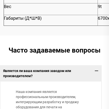
Вес
9t
Габариты (Д*Ш*В)
6700
Часто задаваемые вопросы
Является ли ваша компания заводом или
производителем?
Наша компания является
профессиональным производителем,
интегрирующим разработку и продажу
оборудования для печати на