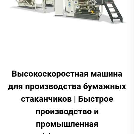
Высокоскоростная машина
для производства бумажных
стаканчиков | Быстрое
производство и
промышленная