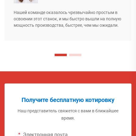
Нашей команде оказалось чрезвычайно простым в
освоении этот станок, и мы быстро вышли на полную
мощность производства, быстрее, чем мы ожидали.
Получите бесплатную котировку
Наш представитель свяжется с вами в ближайшее
время.
Электронная почта