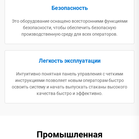
Безопасность
Это оборудование оснащено всесторонними функциями
безопасности, чтобы обеспечить безопасную
производственную среду для всех операторов.
Легкость эксплуатации
Интуитивно понятная панель управления с четкими
инструкциями позволяет новым операторам быстро
освоить систему и начать выпускать стаканы высокого
качества быстро и эффективно.
Промышленная