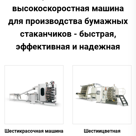
высокоскоростная машина
для производства бумажных
стаканчиков - быстрая,
эффективная и надежная
Шестикрасочная машина
Шестиицветная