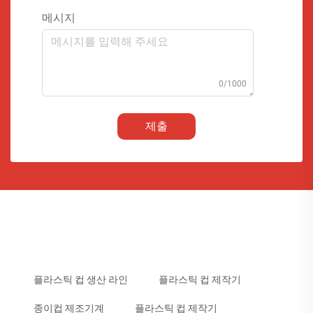
메시지
0/1000
제출
플라스틱 컵 생산 라인
플라스틱 컵 제작기
종이컵 제조기계
플라스틱 컵 제작기