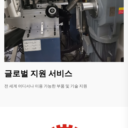
글로벌 지원 서비스
전 세계 어디서나 이용 가능한 부품 및 기술 지원