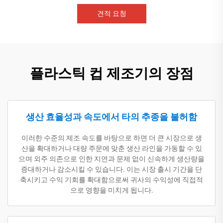
견적 요청
플라스틱 컵 제조기의 장점
생산 효율성과 속도에서 타의 추종을 불허함
이러한 수준의 제조 속도를 바탕으로 하면 더 큰 시장으로 생
산을 확대하거나 대량 주문에 맞춘 생산 라인을 가동할 수 있
으며 외주 의존으로 인한 지연과 문제 없이 신속하게 생산량을
증대하거나 감소시킬 수 있습니다. 이는 시장 출시 기간을 단
축시키고 수익 기회를 확대함으로써 귀사의 수익성에 직접적
으로 영향을 미치게 됩니다.