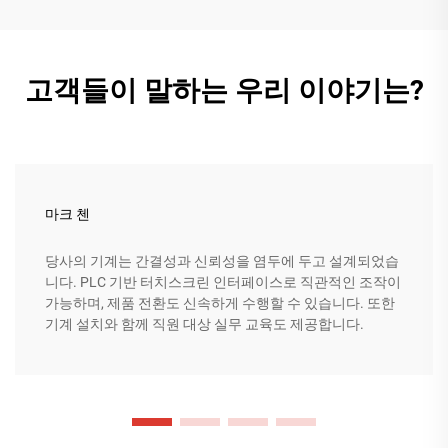
고객들이 말하는 우리 이야기는?
마크 첸
당사의 기계는 간결성과 신뢰성을 염두에 두고 설계되었습
니다. PLC 기반 터치스크린 인터페이스로 직관적인 조작이
가능하며, 제품 전환도 신속하게 수행할 수 있습니다. 또한
기계 설치와 함께 직원 대상 실무 교육도 제공합니다.