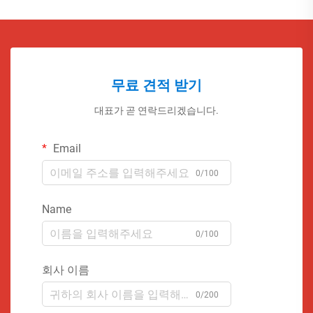
무료 견적 받기
대표가 곧 연락드리겠습니다.
Email
0/100
Name
0/100
회사 이름
0/200