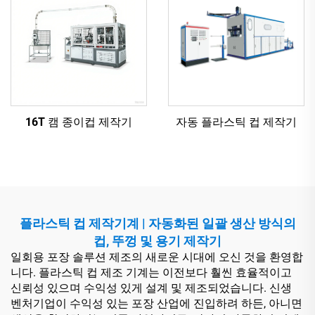
16T 캠 종이컵 제작기
자동 플라스틱 컵 제작기
플라스틱 컵 제작기계 | 자동화된 일괄 생산 방식의
컵, 뚜껑 및 용기 제작기
일회용 포장 솔루션 제조의 새로운 시대에 오신 것을 환영합
니다. 플라스틱 컵 제조 기계는 이전보다 훨씬 효율적이고
신뢰성 있으며 수익성 있게 설계 및 제조되었습니다. 신생
벤처기업이 수익성 있는 포장 산업에 진입하려 하든, 아니면