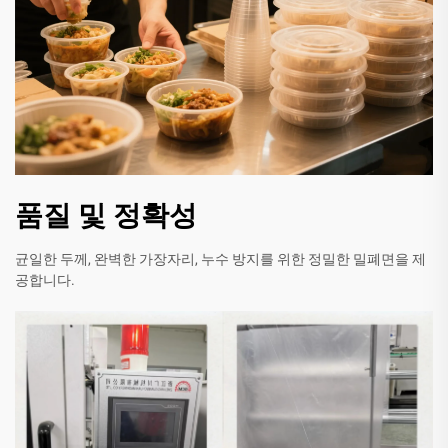
품질 및 정확성
균일한 두께, 완벽한 가장자리, 누수 방지를 위한 정밀한 밀폐면을 제
공합니다.