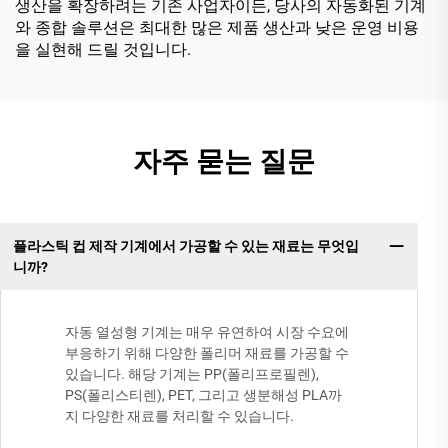
생산을 확장하려는 기존 사업자이든, 당사의 자동화된 기계
와 종합 솔루션은 최대한 많은 제품 생산과 낮은 운영 비용
을 실현해 드릴 것입니다.
자주 묻는 질문
플라스틱 컵 제작 기계에서 가공할 수 있는 재료는 무엇입
니까?
자동 열성형 기계는 매우 유연하여 시장 수요에
부응하기 위해 다양한 폴리머 재료를 가공할 수
있습니다. 해당 기계는 PP(폴리프로필렌),
PS(폴리스티렌), PET, 그리고 생분해성 PLA까
지 다양한 재료를 처리할 수 있습니다.