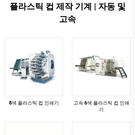
플라스틱 컵 제작 기계 | 자동 및
고속
8색 플라스틱 컵 인쇄기
고속 6색 플라스틱 컵 인쇄
기