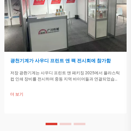
광천기계가 사우디 프린트 앤 팩 전시회에 참가함
저장 광촨기계는 사우디 프린트 앤 패키징 2025에서 플라스틱
컵 인쇄 장비를 전시하며 중동 지역 바이어들과 연결되었습니
다. 중국의 스마트 제조 기술이 글로벌 포장 트렌드를 이끌고
있습니다. 더 알아보기.
더 보기