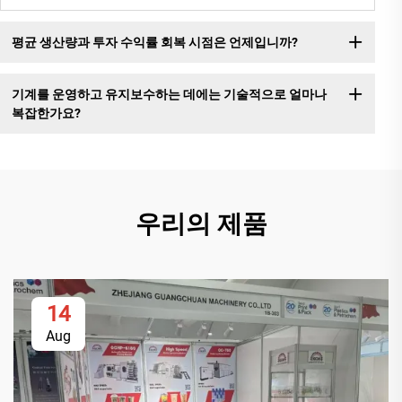
평균 생산량과 투자 수익률 회복 시점은 언제입니까?
기계를 운영하고 유지보수하는 데에는 기술적으로 얼마나
복잡한가요?
우리의 제품
14
Aug