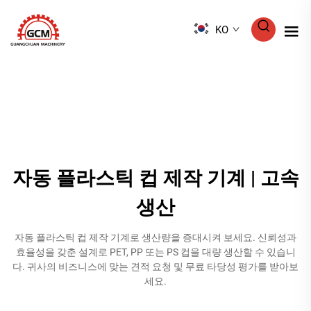
KO
자동 플라스틱 컵 제작 기계 | 고속
생산
자동 플라스틱 컵 제작 기계로 생산량을 증대시켜 보세요. 신뢰성과
효율성을 갖춘 설계로 PET, PP 또는 PS 컵을 대량 생산할 수 있습니
다. 귀사의 비즈니스에 맞는 견적 요청 및 무료 타당성 평가를 받아보
세요.