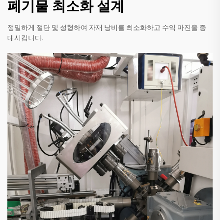
폐기물 최소화 설계
정밀하게 절단 및 성형하여 자재 낭비를 최소화하고 수익 마진을 증
대시킵니다.