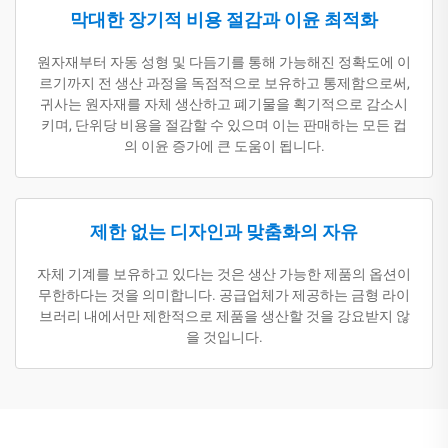
막대한 장기적 비용 절감과 이윤 최적화
원자재부터 자동 성형 및 다듬기를 통해 가능해진 정확도에 이
르기까지 전 생산 과정을 독점적으로 보유하고 통제함으로써,
귀사는 원자재를 자체 생산하고 폐기물을 획기적으로 감소시
키며, 단위당 비용을 절감할 수 있으며 이는 판매하는 모든 컵
의 이윤 증가에 큰 도움이 됩니다.
제한 없는 디자인과 맞춤화의 자유
자체 기계를 보유하고 있다는 것은 생산 가능한 제품의 옵션이
무한하다는 것을 의미합니다. 공급업체가 제공하는 금형 라이
브러리 내에서만 제한적으로 제품을 생산할 것을 강요받지 않
을 것입니다.