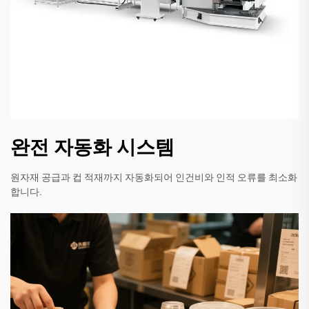
완전 자동화 시스템
원자재 공급과 컵 적재까지 자동화되어 인건비와 인적 오류를 최소화
합니다.