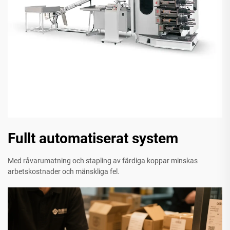
Fullt automatiserat system
Med råvarumatning och stapling av färdiga koppar minskas
arbetskostnader och mänskliga fel.