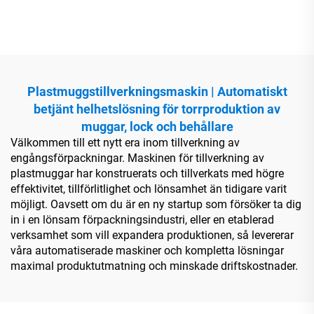
plastmuggar
Plastmuggstillverkningsmaskin | Automatiskt
betjänt helhetslösning för torrproduktion av
muggar, lock och behållare
Välkommen till ett nytt era inom tillverkning av
engångsförpackningar. Maskinen för tillverkning av
plastmuggar har konstruerats och tillverkats med högre
effektivitet, tillförlitlighet och lönsamhet än tidigare varit
möjligt. Oavsett om du är en ny startup som försöker ta dig
in i en lönsam förpackningsindustri, eller en etablerad
verksamhet som vill expandera produktionen, så levererar
våra automatiserade maskiner och kompletta lösningar
maximal produktutmatning och minskade driftskostnader.