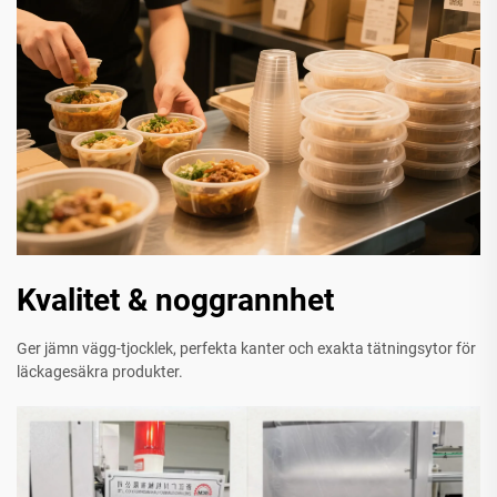
Kvalitet & noggrannhet
Ger jämn vägg-tjocklek, perfekta kanter och exakta tätningsytor för
läckagesäkra produkter.