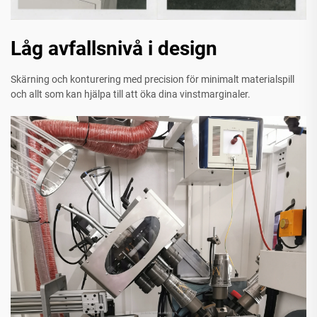
Låg avfallsnivå i design
Skärning och konturering med precision för minimalt materialspill
och allt som kan hjälpa till att öka dina vinstmarginaler.