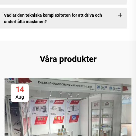
Vad är den tekniska komplexiteten för att driva och
underhålla maskinen?
Våra produkter
14
Aug