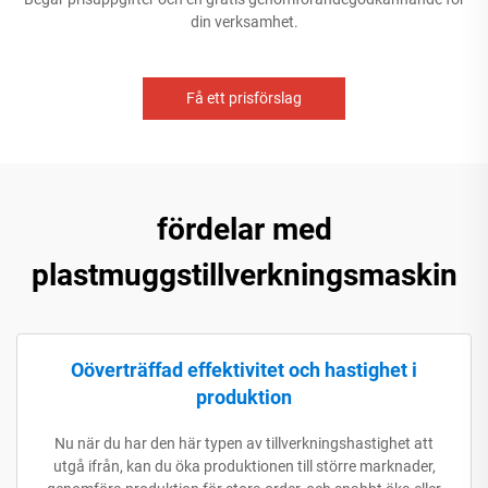
din verksamhet.
Få ett prisförslag
fördelar med
plastmuggstillverkningsmaskin
Oöverträffad effektivitet och hastighet i
produktion
Nu när du har den här typen av tillverkningshastighet att
utgå ifrån, kan du öka produktionen till större marknader,