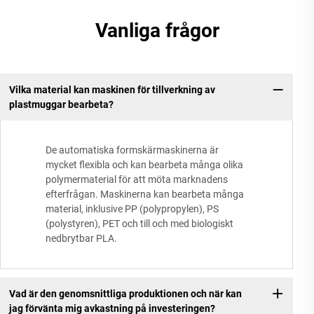
Vanliga frågor
Vilka material kan maskinen för tillverkning av
plastmuggar bearbeta?
De automatiska formskärmaskinerna är
mycket flexibla och kan bearbeta många olika
polymermaterial för att möta marknadens
efterfrågan. Maskinerna kan bearbeta många
material, inklusive PP (polypropylen), PS
(polystyren), PET och till och med biologiskt
nedbrytbar PLA.
Vad är den genomsnittliga produktionen och när kan
jag förvänta mig avkastning på investeringen?