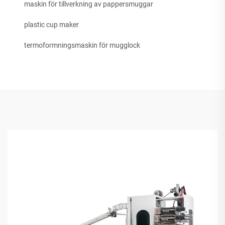
maskin för tillverkning av pappersmuggar
plastic cup maker
termoformningsmaskin för mugglock