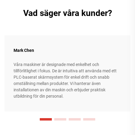
Vad säger våra kunder?
Mark Chen
Våra maskiner är designade med enkelhet och
tillförlitlighet i fokus. De är intuitiva att använda med ett
PLC-baserat skärmsystem för enkel drift och snabb
omställning mellan produkter. Vi hanterar även
installationen av din maskin och erbjuder praktisk
utbildning för din personal.