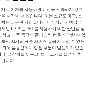
 제작 기계를 사용하면 예산을 초과하지 않고
을 시작할 수 있습니다. 이는 소규모 매장, 스
에 처음 입문한 사람들에게 이상적인 선택입니
재인 PP 또는 PET를 사용하여 비싼 산업용 장
끄럽고 식품 등급의 플라스틱 컵을 제작할 수 있
400~500개의 표준 사이즈 컵을 제작할 수 있으
제작되어 흔들림이나 얇은 부분이 발생하지 않습
다: 접착제를 채우고, 컵의 크기를 설정한 후
 됩니다.