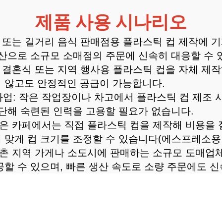
제품 사용 시나리오
의점 또는 길거리 음식 판매점용 플라스틱 컵 제작에 
산으로 소규모 소매점의 주문에 신속히 대응할 수 
제, 결혼식 또는 지역 행사용 플라스틱 컵을 자체 제
 않고도 안정적인 공급이 가능합니다.
사업: 작은 작업장이나 차고에서 플라스틱 컵 제조
단해 숙련된 인력을 고용할 필요가 없습니다.
 많은 카페에서는 직접 플라스틱 컵을 제작해 비용을 
맞게 컵 크기를 조정할 수 있습니다(에스프레소용 소
 농촌 지역 가게나 소도시에 판매하는 소규모 도매
할 수 있으며, 빠른 생산 속도로 소량 주문에도 신