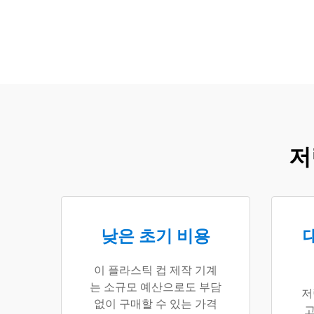
저
낮은 초기 비용
이 플라스틱 컵 제작 기계
는 소규모 예산으로도 부담
저
없이 구매할 수 있는 가격
고