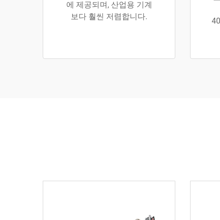
에 제공되며, 산업용 기계
보다 훨씬 저렴합니다.
4