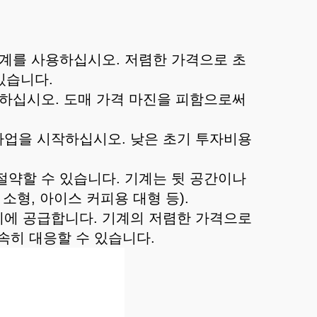
기계를 사용하십시오. 저렴한 가격으로 초
있습니다.
작하십시오. 도매 가격 마진을 피함으로써
 사업을 시작하십시오. 낮은 초기 투자비용
절약할 수 있습니다. 기계는 뒷 공간이나
형, 아이스 커피용 대형 등).
업체에 공급합니다. 기계의 저렴한 가격으로
속히 대응할 수 있습니다.