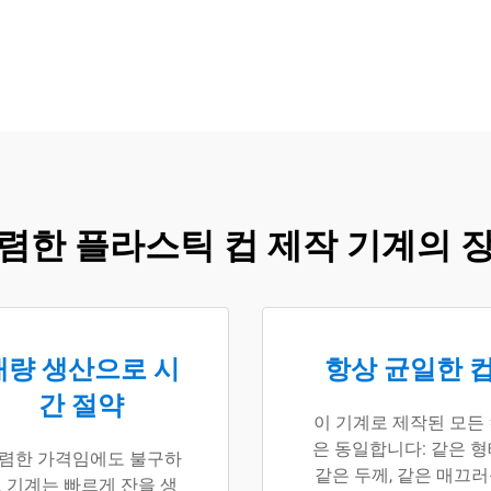
렴한 플라스틱 컵 제작 기계의 
대량 생산으로 시
항상 균일한 
간 절약
이 기계로 제작된 모든
은 동일합니다: 같은 형
렴한 가격임에도 불구하
같은 두께, 같은 매끄
 기계는 빠르게 잔을 생