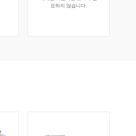
요하지 않습니다.