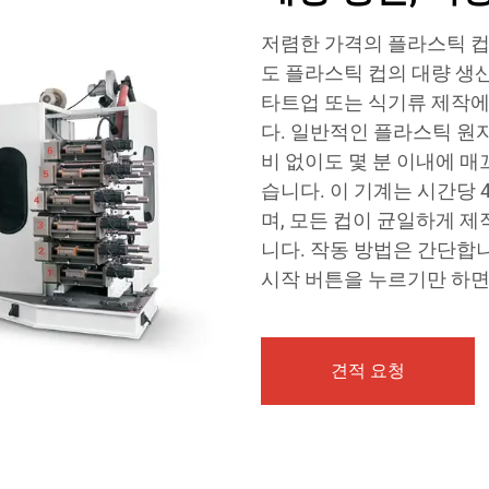
저렴한 가격의 플라스틱 컵
도 플라스틱 컵의 대량 생산
타트업 또는 식기류 제작
다. 일반적인 플라스틱 원자
비 없이도 몇 분 이내에 매
습니다. 이 기계는 시간당 
며, 모든 컵이 균일하게 
니다. 작동 방법은 간단합니
시작 버튼을 누르기만 하면
견적 요청