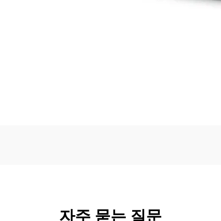
자주 묻는 질문