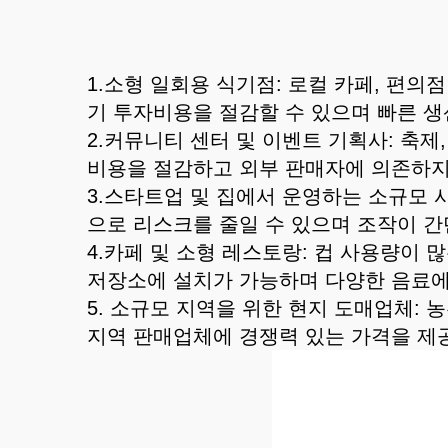
1.소형 일회용 식기점: 로컬 카페, 편
기 투자비용을 절감할 수 있으며 빠른 생
2.커뮤니티 센터 및 이벤트 기획사: 축
비용을 절감하고 외부 판매자에 의존하지
3.스타트업 및 집에서 운영하는 소규모 
으로 리스크를 줄일 수 있으며 조작이 간
4.카페 및 소형 레스토랑: 컵 사용량이
저장소에 설치가 가능하며 다양한 음료에 
5. 소규모 지역을 위한 현지 도매업체:
지역 판매업체에 경쟁력 있는 가격을 제공