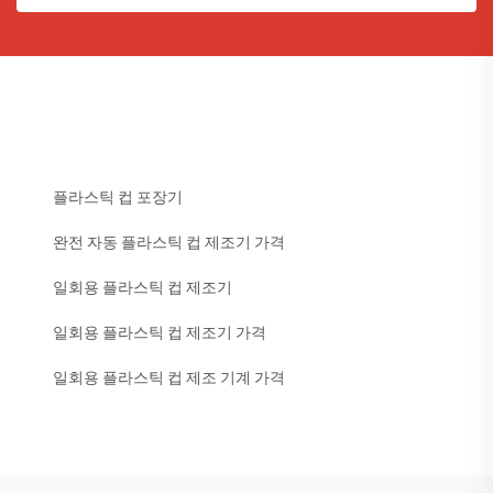
플라스틱 컵 포장기
완전 자동 플라스틱 컵 제조기 가격
일회용 플라스틱 컵 제조기
일회용 플라스틱 컵 제조기 가격
일회용 플라스틱 컵 제조 기계 가격