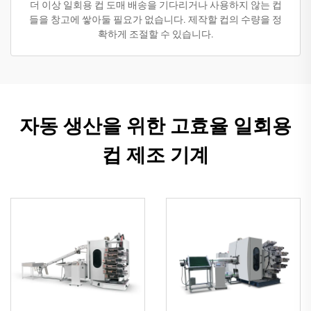
더 이상 일회용 컵 도매 배송을 기다리거나 사용하지 않는 컵
들을 창고에 쌓아둘 필요가 없습니다. 제작할 컵의 수량을 정
확하게 조절할 수 있습니다.
자동 생산을 위한 고효율 일회용
컵 제조 기계