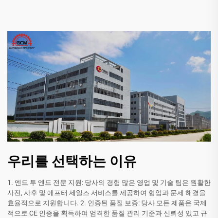
우리를 선택하는 이유
1. 엔드 투 엔드 전문 지원: 당사의 경험 많은 영업 및 기술 팀은 원활한
사전, 사후 및 애프터 세일즈 서비스를 제공하여 협업과 문제 해결을
효율적으로 지원합니다. 2. 인증된 품질 보증: 당사 모든 제품은 국제
적으로 CE 인증을 획득하여 엄격한 품질 관리 기준과 신뢰성 있고 규