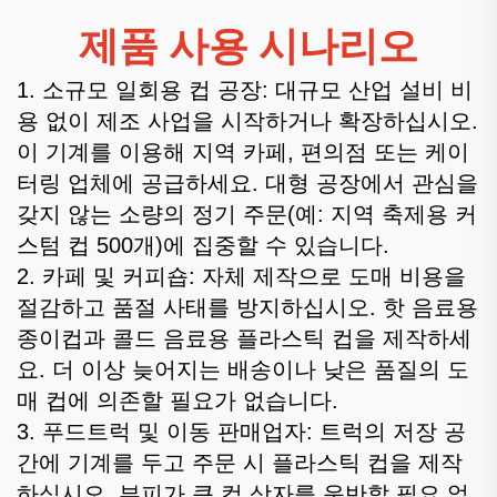
제품 사용 시나리오
1. 소규모 일회용 컵 공장: 대규모 산업 설비 비
용 없이 제조 사업을 시작하거나 확장하십시오.
이 기계를 이용해 지역 카페, 편의점 또는 케이
터링 업체에 공급하세요. 대형 공장에서 관심을
갖지 않는 소량의 정기 주문(예: 지역 축제용 커
스텀 컵 500개)에 집중할 수 있습니다.
2. 카페 및 커피숍: 자체 제작으로 도매 비용을
절감하고 품절 사태를 방지하십시오. 핫 음료용
종이컵과 콜드 음료용 플라스틱 컵을 제작하세
요. 더 이상 늦어지는 배송이나 낮은 품질의 도
매 컵에 의존할 필요가 없습니다.
3. 푸드트럭 및 이동 판매업자: 트럭의 저장 공
간에 기계를 두고 주문 시 플라스틱 컵을 제작
하십시오. 부피가 큰 컵 상자를 운반할 필요 없