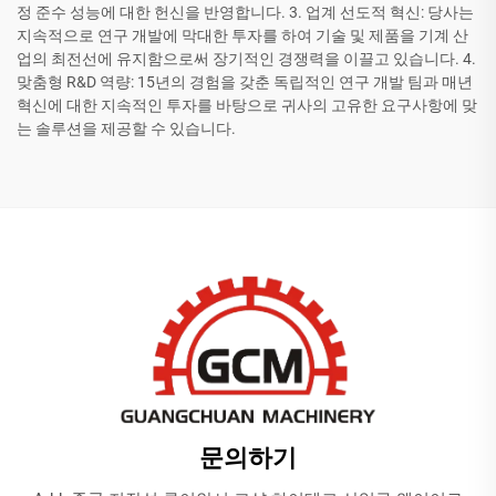
정 준수 성능에 대한 헌신을 반영합니다. 3. 업계 선도적 혁신: 당사는
지속적으로 연구 개발에 막대한 투자를 하여 기술 및 제품을 기계 산
업의 최전선에 유지함으로써 장기적인 경쟁력을 이끌고 있습니다. 4.
맞춤형 R&D 역량: 15년의 경험을 갖춘 독립적인 연구 개발 팀과 매년
혁신에 대한 지속적인 투자를 바탕으로 귀사의 고유한 요구사항에 맞
는 솔루션을 제공할 수 있습니다.
문의하기