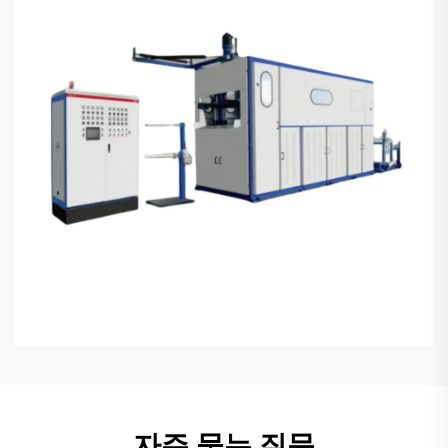
자주 묻는 질문