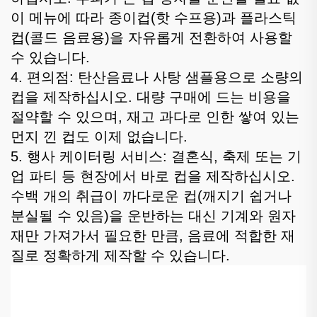
이 메뉴에 따라 종이컵(핫 수프용)과 플라스틱
컵(콜드 음료용)을 자유롭게 전환하여 사용할
수 있습니다.
4. 편의점: 탄산음료나 사탕 샘플용으로 소량의
컵을 제작하십시오. 대량 구매에 드는 비용을
절약할 수 있으며, 재고 과다로 인한 쌓여 있는
먼지 낀 컵도 이제 없습니다.
5. 행사 케이터링 서비스: 결혼식, 축제 또는 기
업 파티 등 현장에서 바로 컵을 제작하십시오.
수백 개의 취급이 까다로운 컵(깨지기 쉽거나
분실될 수 있음)을 운반하는 대신 기계와 원자
재만 가져가서 필요한 만큼, 음료에 적합한 재
질로 정확하게 제작할 수 있습니다.