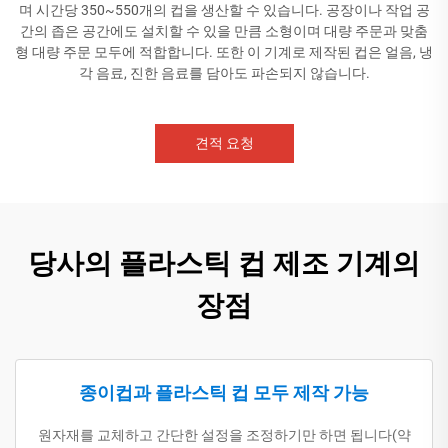
며 시간당 350~550개의 컵을 생산할 수 있습니다. 공장이나 작업 공
간의 좁은 공간에도 설치할 수 있을 만큼 소형이며 대량 주문과 맞춤
형 대량 주문 모두에 적합합니다. 또한 이 기계로 제작된 컵은 얼음, 냉
각 음료, 진한 음료를 담아도 파손되지 않습니다.
견적 요청
당사의 플라스틱 컵 제조 기계의
장점
종이컵과 플라스틱 컵 모두 제작 가능
원자재를 교체하고 간단한 설정을 조정하기만 하면 됩니다(약