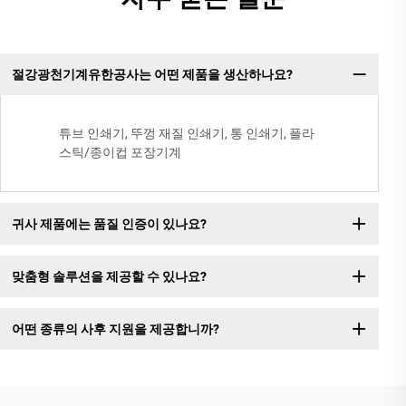
절강광천기계유한공사는 어떤 제품을 생산하나요?
튜브 인쇄기, 뚜껑 재질 인쇄기, 통 인쇄기, 플라
스틱/종이컵 포장기계
귀사 제품에는 품질 인증이 있나요?
맞춤형 솔루션을 제공할 수 있나요?
어떤 종류의 사후 지원을 제공합니까?