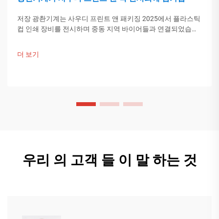
저장 광촨기계는 사우디 프린트 앤 패키징 2025에서 플라스틱
컵 인쇄 장비를 전시하며 중동 지역 바이어들과 연결되었습니
다. 중국의 스마트 제조 기술이 글로벌 포장 트렌드를 이끌고
있습니다. 더 알아보기.
더 보기
우리 의 고객 들 이 말 하는 것