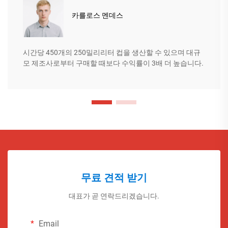
카를로스 멘데스
시간당 450개의 250밀리리터 컵을 생산할 수 있으며 대규
모 제조사로부터 구매할 때보다 수익률이 3배 더 높습니다.
무료 견적 받기
대표가 곧 연락드리겠습니다.
Email