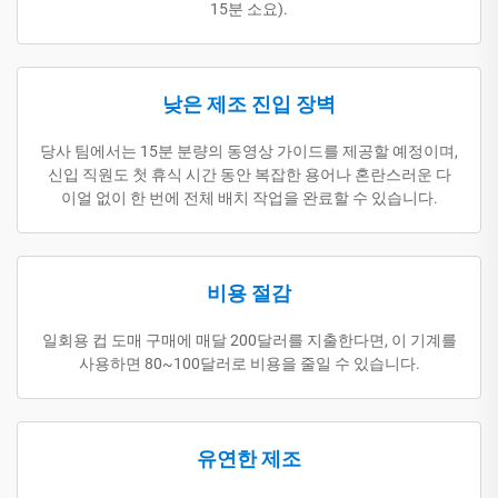
15분 소요).
낮은 제조 진입 장벽
당사 팀에서는 15분 분량의 동영상 가이드를 제공할 예정이며,
신입 직원도 첫 휴식 시간 동안 복잡한 용어나 혼란스러운 다
이얼 없이 한 번에 전체 배치 작업을 완료할 수 있습니다.
비용 절감
일회용 컵 도매 구매에 매달 200달러를 지출한다면, 이 기계를
사용하면 80~100달러로 비용을 줄일 수 있습니다.
유연한 제조