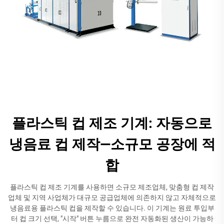
플라스틱 컵 제조 기계: 자동으로
냉음료 컵 제작—소규모 공장에 적
합
플라스틱 컵 제조 기계를 사용하면 소규모 제조업체, 맞춤형 컵 제작
업체 및 지역 사업체가 대규모 공급업체에 의존하지 않고 자체적으로
냉음료용 플라스틱 컵을 제작할 수 있습니다. 이 기계는 원료 투입부
터 컵 크기 선택, "시작" 버튼 누름으로 완전 자동화된 생산이 가능하