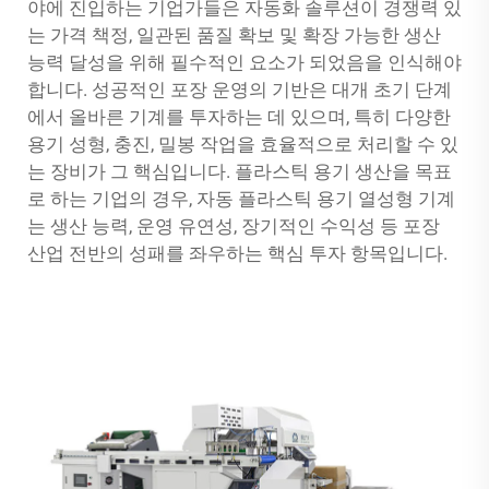
야에 진입하는 기업가들은 자동화 솔루션이 경쟁력 있
는 가격 책정, 일관된 품질 확보 및 확장 가능한 생산
능력 달성을 위해 필수적인 요소가 되었음을 인식해야
합니다. 성공적인 포장 운영의 기반은 대개 초기 단계
에서 올바른 기계를 투자하는 데 있으며, 특히 다양한
용기 성형, 충진, 밀봉 작업을 효율적으로 처리할 수 있
는 장비가 그 핵심입니다. 플라스틱 용기 생산을 목표
로 하는 기업의 경우, 자동 플라스틱 용기 열성형 기계
는 생산 능력, 운영 유연성, 장기적인 수익성 등 포장
산업 전반의 성패를 좌우하는 핵심 투자 항목입니다.