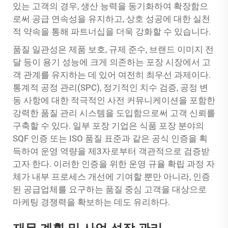
있는 고객의 경우, 생산 능력을 동기화하여 확장함으
로써 공급 연속성을 유지하고, 상호 성공에 대한 실천
적 약속을 통해 파트너십을 더욱 강화할 수 있습니다.
품질 일관성은 제품 보호, 규제 준수, 브랜드 이미지 전
달 등이 용기 성능에 크게 의존하는 포장 시장에서 고
객 관계를 유지하는 데 있어 여전히 최우선 과제이다.
통계적 공정 관리(SPC), 정기적인 치수 검증, 공정 변
동 사항에 대한 적극적인 사전 커뮤니케이션을 포함한
강력한 품질 관리 시스템을 도입함으로써 고객 신뢰를
구축할 수 있다. 일부 포장 기업은 식품 포장 분야의
SQF 인증 또는 ISO 품질 표준과 같은 공식 인증을 획
득하여 운영 역량을 제3자로부터 객관적으로 검증받
고자 한다. 이러한 인증을 위한 운영 규율 확립 과정 자
체가 내부 프로세스 개선에 기여할 뿐만 아니라, 인증
된 공급업체를 요구하는 품질 중심 고객을 대상으로
마케팅 경쟁력을 확보하는 데도 유리하다.