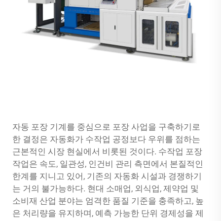
자동 포장 기계를 중심으로 포장 사업을 구축하기로
한 결정은 자동화가 수작업 공정보다 우위를 점하는
근본적인 시장 현실에서 비롯된 것이다. 수작업 포장
작업은 속도, 일관성, 인건비 관리 측면에서 본질적인
한계를 지니고 있어, 기존의 자동화 시설과 경쟁하기
는 거의 불가능하다. 현대 소매업, 외식업, 제약업 및
소비재 산업 분야는 엄격한 품질 기준을 충족하고, 높
은 처리량을 유지하며, 예측 가능한 단위 경제성을 제