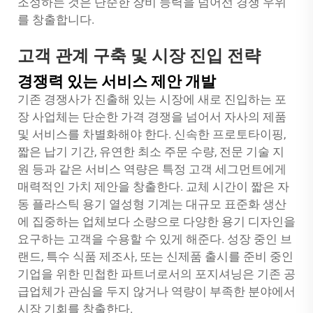
조성하는 것은 단순한 장비 능력을 넘어선 경쟁 우위
를 창출합니다.
고객 관계 구축 및 시장 진입 전략
경쟁력 있는 서비스 제안 개발
기존 경쟁사가 진출해 있는 시장에 새로 진입하는 포
장 사업체는 단순한 가격 경쟁을 넘어서 자사의 제품
및 서비스를 차별화해야 한다. 신속한 프로토타이핑,
짧은 납기 기간, 유연한 최소 주문 수량, 전문 기술 지
원 등과 같은 서비스 역량은 특정 고객 세그먼트에게
매력적인 가치 제안을 창출한다. 교체 시간이 짧은 자
동 플라스틱 용기 열성형 기계는 대규모 표준화 생산
에 집중하는 업체보다 소량으로 다양한 용기 디자인을
요구하는 고객을 수용할 수 있게 해준다. 성장 중인 브
랜드, 특수 식품 제조사, 또는 신제품 출시를 준비 중인
기업을 위한 민첩한 파트너로서의 포지셔닝은 기존 공
급업체가 관심을 두지 않거나 역량이 부족한 분야에서
시장 기회를 창출한다.