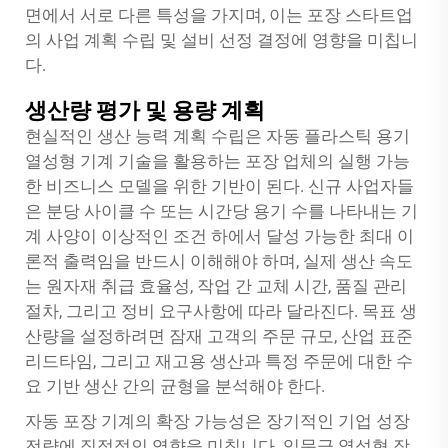
면에서 서로 다른 특성을 가지며, 이는 포장 스타트업
의 사업 계획 수립 및 설비 선정 결정에 영향을 미칩니
다.
생산량 평가 및 용량 계획
현실적인 생산 능력 계획 수립은 자동 플라스틱 용기
열성형 기계 기술을 활용하는 포장 업체의 실행 가능
한 비즈니스 모델을 위한 기반이 된다. 신규 사업자들
은 분당 사이클 수 또는 시간당 용기 수를 나타내는 기
계 사양이 이상적인 조건 하에서 달성 가능한 최대 이
론적 출력임을 반드시 이해해야 하며, 실제 생산 속도
는 원자재 취급 효율성, 작업 간 교체 시간, 품질 관리
절차, 그리고 정비 요구사항에 따라 달라진다. 목표 생
산량을 설정하려면 잠재 고객의 주문 규모, 산업 표준
리드타임, 그리고 재고용 생산과 특정 주문에 대한 수
요 기반 생산 간의 균형을 분석해야 한다.
자동 포장 기계의 확장 가능성은 장기적인 기업 성장
전략에 직접적인 영향을 미칩니다. 입문급 열성형 장