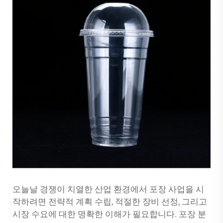
오늘날 경쟁이 치열한 산업 환경에서 포장 사업을 시
작하려면 전략적 계획 수립, 적절한 장비 선정, 그리고
시장 수요에 대한 명확한 이해가 필요합니다. 포장 분