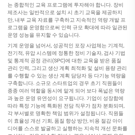
는 종합적인 교육 프로그램에 투자해야 합니다. 장비
제조사는 일반적으로 설치 시 초기 교육을 제공하지
만, 내부 교육 자료를 구축하고 지속적인 역량 개발 프
로그램을 운영함으로써 인력 규모 확대에 따라 일관된
운영 성능을 유지할 수 있습니다.
기계 운영을 넘어서, 성공적인 포장 사업체는 기계적,
전기적, 유압 시스템에 정통한 정비 기술자, 검사 기법
및 통계적 공정 관리(SPC)에 대한 교육을 받은 품질
관리 인력, 그리고 생산 계획 최적화 및 설비 용량 관리
를 수행할 수 있는 생산 계획 담당자 등 다기능 역량을
구축합니다. 소규모 스타트업의 경우 초기 직원들이
종종 여러 역할을 동시에 맡게 되어 보다 폭넓은 역량
과 높은 운영 유연성이 요구됩니다. 기업이 성장함에
따라 특정 기능에 특화된 전담 직무가 점차 분화되며,
각 부서별로 명확한 책임 범위가 설정됩니다. 직원들
이 효율성 개선 기회, 품질 향상 방안, 비용 절감 아이
디어를 스스로 발굴하고 실행하는 지속적 개선 문화를