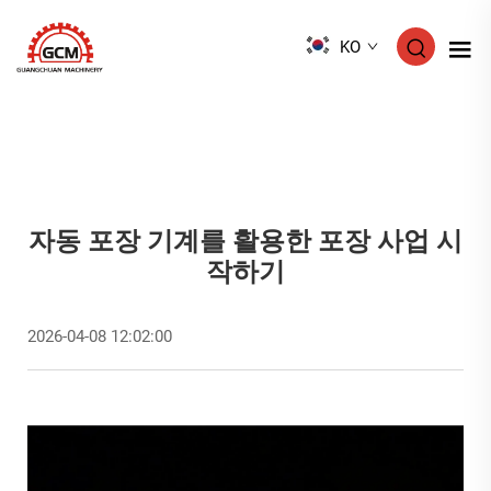
KO
자동 포장 기계를 활용한 포장 사업 시
작하기
2026-04-08 12:02:00