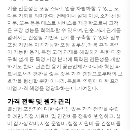
기술 전문성은 포장 스타트업을 차별화할 수 있는 또
다른 기회를 의미한다. 컨테이너 설계 지원, 소재 선정
자문, 또는 응용 테스트 서비스를 제공함으로써 고객
은 포장 성능을 최적화할 수 있으며, 단순 거래 관계를
넘어서는 컨설팅 기반의 관계를 구축할 수 있다. 일부
포장 기업은 지속가능한 포장 솔루션, 개봉 흔적 확인
이 가능한 용기, 특정 고객 과제를 해결하기 위한 다중
구획 설계 등 특정 시장 분야에 특화된 전문성을 개발
하기도 한다. 단순한 용기 공급업체가 아니라 혁신 파
트너로서의 평판을 쌓는 것은 가격 경쟁으로부터의 보
호막을 형성할 뿐만 아니라, 특화된 역량에 대한 프리
미엄 가격 책정을 정당화하는 데 기여한다.
가격 전략 및 원가 관리
열성형 포장재에 대한 수익성 있는 가격 전략을 수립
하려면, 직접 재료비 및 인건비를 정확히 반영하고, 설
비 감가상각비, 시설 운영비, 행정 지원비 등 간접비를