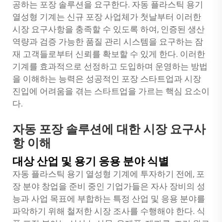
공하는 포장 솔루션을 요구한다. 자동 플라스틱 용기
열성형 기계는 신규 포장 사업체가 첫날부터 이러한
시장 요구사항을 충족할 수 있도록 하여, 인증된 생산
역량과 검증 가능한 품질 관리 시스템을 요구하는 잠
재 고객들로부터 신뢰를 확보할 수 있게 한다. 이러한
기계를 효과적으로 선정하고 도입하며 운영하는 방법
을 이해하는 능력은 성공적인 포장 스타트업과 시장
진입에 어려움을 겪는 스타트업을 가르는 핵심 요소이
다.
자동 포장 솔루션에 대한 시장 요구사
항 이해
대상 산업 및 용기 응용 분야 식별
자동 플라스틱 용기 열성형 기계에 투자하기 전에, 포
장 분야 창업을 준비 중인 기업가들은 자사 장비의 성
능과 사업 목표에 부합하는 특정 산업 및 응용 분야를
파악하기 위해 철저한 시장 조사를 수행해야 한다. 식