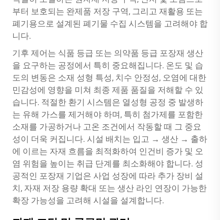
부터 보호되는 완제품 저장 구역, 그리고 재활용 또는
폐기용으로 설계된 폐기물 수집 시스템을 고려해야 합
니다.
기후 제어는 식품 등급 또는 의약품 등급 포장재 생산
을 요구하는 공정에서 특히 중요해집니다. 온도 및 습
도의 변동은 소재 성형 특성, 치수 안정성, 오염에 대한
민감성에 영향을 미쳐 최종 제품 품질을 저해할 수 있
습니다. 적절한 환기 시스템은 열성형 공정 중 발생하
는 유해 가스를 제거해야 하며, 특히 첨가제를 포함한
소재를 가공하거나 고온 조건에서 작동할 때 그 중요
성이 더욱 커집니다. 시설 배치는 입고 → 생산 → 출하
에 이르는 자재 흐름을 최적화하여 인건비 증가 및 오
염 위험을 높이는 취급 단계를 최소화해야 합니다. 성
공적인 포장재 기업은 사업 성장에 따라 추가 장비 설
치, 자재 저장 용량 확대 또는 생산 라인 연장이 가능한
확장 가능성을 고려해 시설을 설계합니다.