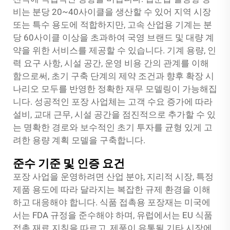
비는 분당 20~40사이클을 생산할 수 있어 지역 시장
또는 특수 용도에 적합하지만, 고속 산업용 기계는 분
당 60사이클 이상을 초과하여 국영 브랜드 및 대량 계
약을 위한 서비스를 제공할 수 있습니다. 기계 용량, 인
력 요구 사항, 시설 공간, 운영 비용 간의 관계를 이해
함으로써, 초기 구축 단계의 제약 조건과 향후 확장 시
나리오 모두를 반영한 정확한 재무 모델링이 가능해집
니다. 성공적인 포장 사업체는 고객 수요 증가에 따라
설비, 교대 근무, 시설 공간을 점진적으로 추가할 수 있
는 명확한 경로와 보수적인 초기 투자를 균형 있게 고
려한 용량 계획 모델을 구축합니다.
준수 기준 및 인증 요건
포장 사업을 운영하려면 산업 분야, 지리적 시장, 특정
제품 용도에 따라 달라지는 복잡한 규제 환경을 이해
하고 대응해야 합니다. 식품 접촉용 포장재는 미국에
서는 FDA 규정을 준수해야 하며, 유럽에서는 EU 식품
접촉 재료 지침을 따르고, 제품이 유통될 기타 시장에