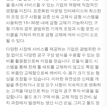
을 동시에 서비스할 수 있는 기업의 역량에 직접적인
영향을 미친다. 표준화된 마운팅 인터페이스와 최소한
의 조정 요구 사항을 갖춘 신속 교체식 금형 시스템을
사용하면 15~30분 내에 금형 교체가 가능하지만, 구
형 기계의 경우 광범위한 기계적 조정과 시험 운전 사
이클을 거쳐야 하므로 금형 교체에 여러 시간이 소요
될 수 있다.
다양한 시장에 서비스를 제공하는 기업은 광범위한 수
정 없이도 다양한 공구 구성 방식을 수용할 수 있는 장
비를 활용함으로써 이점을 얻습니다. 모듈식 몰드 시
스템을 통해 전체 툴 세트를 교체하지 않고도 특정 몰
드 부품만 교체함으로써 캐비티 수, 용기 크기 또는 형
상을 조정할 수 있습니다. 이러한 유연성은 신제품 개
발을 추진하거나 포장 요구 사항이 지속적으로 변화하
는 고객을 대상으로 하는 기업의 공구 투자 비용을 절
감합니다. 몰드 초기 구매 비용, 교체 작업 인건비, 설
치 과정에서 발생하는 생산 시간 손실, 그리고 몰드 정