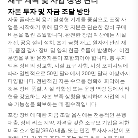
재무 계획 및 사업 성장 관리
자본 투자 및 자금 조달 방안
자동 플라스틱 용기 열성형 기계를 중심으로 포장 사
업을 시작하기 위해 필요한 자본은 단순한 장비 구매
비용을 훨씬 초월합니다. 완전한 창업 예산에는 시설
개선, 공용 설비 설치, 초기 금형 재고, 원자재 안전 재
고, 품질 검사 장비 및 양의 현금 흐름이 발생하기 이전
운영을 위한 운전자본이 포함되어야 합니다. 총 투자
액은 장비의 정교함, 시설 요구 사항, 시장 포지셔닝에
따라 일반적으로 50만 달러에서 200만 달러 이상까지
다양합니다. 전반적인 자본 수요를 정확히 파악하는
것은 장비 품질, 시설 적합성 또는 운영 역량 등에서 타
협을 강요하는 자본 부족 상황을 방지하여 사업의 지
속 가능성을 확보하는 데 필수적입니다.
포장 장비에 대한 자금 조달 옵션에는 전통적인 은행
대출, 장비 리스 계약, 자격을 갖춘 소규모 기업을 위한
미국 소기업청(SBA) 대출, 또는 민간 투자자 자본이 포