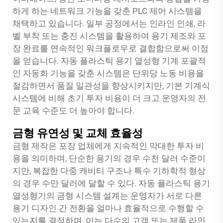
하게 하는 네트워크 기능을 갖춘 PLC 제어 시스템을
채택하고 있습니다. 일부 공정에서는 인라인 인쇄, 라
벨 부착 또는 충진 시스템을 활용하여 용기 제조와 포
장 완료를 연속적인 워크플로우로 결합함으로써 이점
을 얻습니다.
자동 플라스틱 용기 열성형 기계
포괄적
인 자동화 기능을 갖춘 시스템은 단위당 노동 비용을
절감하면서 품질 일관성을 향상시키지만, 기본 기계식
시스템에 비해 초기 투자 비용이 더 크고 운영자의 전
문 교육 수준도 더 높아야 합니다.
금형 유연성 및 교체 효율성
금형 제작은 포장 업체에게 지속적인 막대한 투자 비
용을 의미하며, 단순한 용기의 경우 수천 달러 수준이
지만, 복잡한 다중 캐비티 구조나 특수 기하학적 형상
의 경우 수만 달러에 달할 수 있다. 자동 플라스틱 용기
열성형기의 금형 시스템 설계는 운영자가 서로 다른
용기 디자인 간 전환을 얼마나 효율적으로 수행할 수
있는지를 결정하며, 이는 다수의 고객 또는 제품 라인