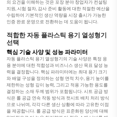
의 요건을 이해하는 것은 포장 분야 창업자가 컨설팅
지원, 시험 절차, 감사 준비 활동에 대한 적절한 예산을
수립하여 기본적인 생산 역량을 시장 출시가 가능한
인증 완료 운영으로 전환하는 데 도움이 됩니다.
적합한 자동 플라스틱 용기 열성형기
선택
핵심 기술 사양 및 성능 파라미터
자동 플라스틱 용기 열성형기의 기술 사양은 특정 응
용 분야에 대한 적합성과 비즈니스 생산 목표 달성 능
력을 결정합니다. 핵심 파라미터에는 최대 용기 크기
와 배열 구성을 정의하는 성형 면적 치수, 용기 높이를
제한하는 성형 깊이 능력, 그리고 적용 가능한 용도를
결정하는 소재 두께 범위가 포함됩니다. 시트 공급 방
식은 롤 공급 연속 작동 방식과 컷시트 배치 처리 방식
으로 나뉘며, 각각 다른 생산 상황에 따라 고유한 이점
을 제공합니다. 롤 공급 방식은 표준화된 양산에 대해