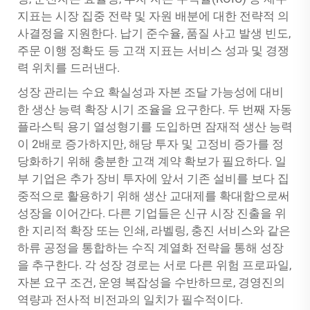
지표는 시장 집중 전략 및 자원 배분에 대한 전략적 의
사결정을 지원한다. 납기 준수율, 품질 사고 발생 빈도,
주문 이행 정확도 등 고객 지표는 서비스 성과 및 경쟁
력 위치를 드러낸다.
성장 관리는 수요 확실성과 자본 조달 가능성에 대비
한 생산 능력 확장 시기 조율을 요구한다. 두 번째 자동
플라스틱 용기 열성형기를 도입하면 잠재적 생산 능력
이 2배로 증가하지만, 해당 투자 및 고정비 증가를 정
당화하기 위해 충분한 고객 계약 확보가 필요하다. 일
부 기업은 추가 장비 투자에 앞서 기존 설비를 보다 집
중적으로 활용하기 위해 생산 교대제를 확대함으로써
성장을 이어간다. 다른 기업들은 신규 시장 진출을 위
한 지리적 확장 또는 인쇄, 라벨링, 충진 서비스와 같은
하류 공정을 통합하는 수직 계열화 전략을 통해 성장
을 추구한다. 각 성장 경로는 서로 다른 위험 프로파일,
자본 요구 조건, 운영 복잡성을 수반하므로, 경영진의
역량과 전사적 비전과의 일치가 필수적이다.