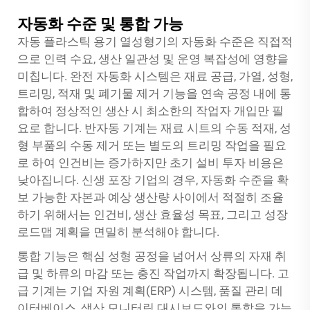
자동화 수준 및 통합 가능
자동 플라스틱 용기 열성형기의 자동화 수준은 직접적
으로 인력 수요, 생산 일관성 및 운영 복잡성에 영향을
미칩니다. 완전 자동화 시스템은 재료 공급, 가열, 성형,
트리밍, 적재 및 폐기물 제거 기능을 연속 공정 내에 통
합하여 정상적인 생산 시 최소한의 작업자 개입만 필
요로 합니다. 반자동 기계는 재료 시트의 수동 적재, 성
형 부품의 수동 제거 또는 별도의 트리밍 작업을 필요
로 하여 인건비는 증가하지만 초기 설비 투자 비용은
낮아집니다. 신생 포장 기업의 경우, 자동화 수준을 확
보 가능한 자본과 예상 생산량 사이에서 적절히 조율
하기 위해서는 인건비, 생산 효율성 목표, 그리고 성장
로드맵 계획을 면밀히 분석해야 합니다.
통합 기능은 핵심 성형 공정을 넘어서 상류의 자재 취
급 및 하류의 마감 또는 충진 작업까지 확장됩니다. 고
급 기계는 기업 자원 계획(ERP) 시스템, 품질 관리 데
이터베이스, 생산 모니터링 대시보드와의 통합을 가능