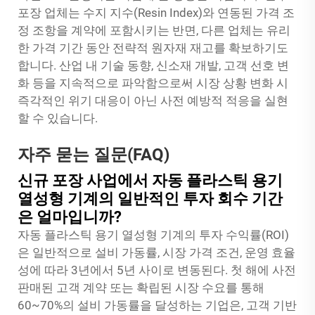
포장 업체는 수지 지수(Resin Index)와 연동된 가격 조
정 조항을 계약에 포함시키는 반면, 다른 업체는 유리
한 가격 기간 동안 전략적 원자재 재고를 확보하기도
합니다. 산업 내 기술 동향, 신소재 개발, 고객 선호 변
화 등을 지속적으로 파악함으로써 시장 상황 변화 시
즉각적인 위기 대응이 아닌 사전 예방적 적응을 실현
할 수 있습니다.
자주 묻는 질문(FAQ)
신규 포장 사업에서 자동 플라스틱 용기
열성형 기계의 일반적인 투자 회수 기간
은 얼마입니까?
자동 플라스틱 용기 열성형 기계의 투자 수익률(ROI)
은 일반적으로 설비 가동률, 시장 가격 조건, 운영 효율
성에 따라 3년에서 5년 사이로 변동된다. 첫 해에 사전
판매된 고객 계약 또는 확립된 시장 수요를 통해
60~70%의 설비 가동률을 달성하는 기업은, 고객 기반