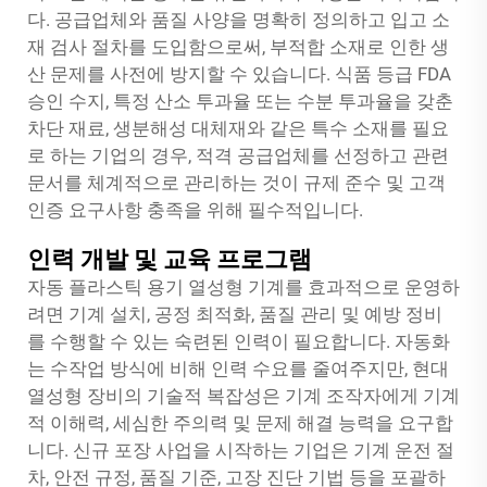
다. 공급업체와 품질 사양을 명확히 정의하고 입고 소
재 검사 절차를 도입함으로써, 부적합 소재로 인한 생
산 문제를 사전에 방지할 수 있습니다. 식품 등급 FDA
승인 수지, 특정 산소 투과율 또는 수분 투과율을 갖춘
차단 재료, 생분해성 대체재와 같은 특수 소재를 필요
로 하는 기업의 경우, 적격 공급업체를 선정하고 관련
문서를 체계적으로 관리하는 것이 규제 준수 및 고객
인증 요구사항 충족을 위해 필수적입니다.
인력 개발 및 교육 프로그램
자동 플라스틱 용기 열성형 기계를 효과적으로 운영하
려면 기계 설치, 공정 최적화, 품질 관리 및 예방 정비
를 수행할 수 있는 숙련된 인력이 필요합니다. 자동화
는 수작업 방식에 비해 인력 수요를 줄여주지만, 현대
열성형 장비의 기술적 복잡성은 기계 조작자에게 기계
적 이해력, 세심한 주의력 및 문제 해결 능력을 요구합
니다. 신규 포장 사업을 시작하는 기업은 기계 운전 절
차, 안전 규정, 품질 기준, 고장 진단 기법 등을 포괄하