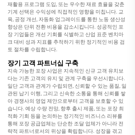
재활용 프로그램 도입, 또는 우수한 재료 효율을 갖춘
기계 선택은 수익성에 직접적인 영향을 미칩니다. 교
육, 공정 개선, 자동화 업그레이드를 통한 노동 생산성
향상은 단위 전환 비용을 감소시킵니다. 성공적인 포
장 기업들은 개선 기회를 식별하고 산업 표준 벤치마
크 대비 성과 지표를 추적하기 위한 정기적인 비용 검
토 절차를 수립합니다.
장기 고객 파트너십 구축
지속 가능한 포장 사업은 지속적인 신규 고객 유치보
다는 기존 고객의 유지 및 관계 구축을 우선시합니다.
일단 고객과 관계가 수립되면, 신뢰할 수 있는 품질, 일
관된 납기 이행, 그리고 신속한 소통을 통해 신뢰를 쌓
아 경쟁사의 영업 제안으로부터 고객을 보호할 수 있
습니다. 예상 수량 전망, 향후 출시 제품, 또는 포장 최
적화 기회 등을 논의하는 정기적인 비즈니스 리뷰를
통해 포장 공급업체는 단순한 조달 업체가 아니라 전
략적 파트너로서의 위상을 확립합니다. 성장을 겪고