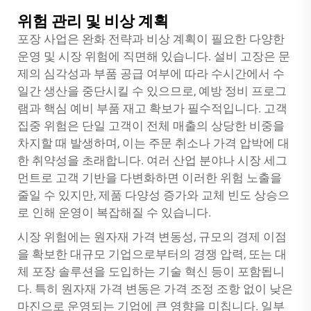
위험 관리 및 비상 계획
포장 사업은 완화 전략과 비상 계획이 필요한 다양한
운영 및 시장 위험에 직면해 있습니다. 설비 고장은 문
제의 심각성과 부품 공급 여부에 따라 수시간에서 수
일간 생산을 중단시킬 수 있으므로, 예방 정비 프로그
램과 핵심 예비 부품 재고 확보가 필수적입니다. 고객
집중 위험은 단일 고객이 전체 매출의 상당한 비중을
차지할 때 발생하며, 이는 주문 취소나 가격 압박에 대
한 취약성을 초래합니다. 여러 산업 분야나 시장 세그
먼트로 고객 기반을 다변화하면 이러한 위험 노출을
줄일 수 있지만, 제품 다양성 증가와 교체 빈도 상승으
로 인해 운영이 복잡해질 수 있습니다.
시장 위험에는 원자재 가격 변동성, 규모의 경제 이점
을 확보한 대규모 기업으로부터의 경쟁 압력, 또는 대
체 포장 솔루션을 도입하는 기술 혁신 등이 포함됩니
다. 특히 원자재 가격 변동은 가격 조정 조항 없이 낮은
마진으로 운영되는 기업에 큰 영향을 미칩니다. 일부