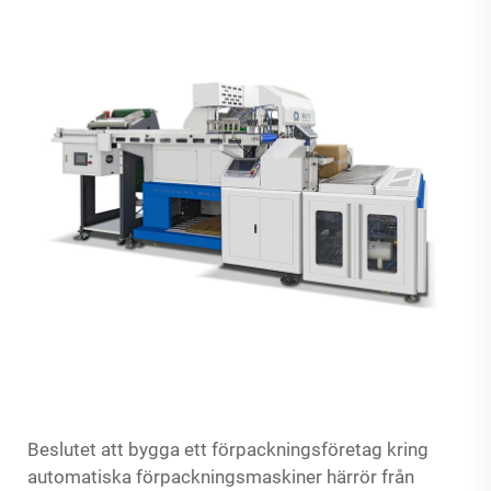
Beslutet att bygga ett förpackningsföretag kring
automatiska förpackningsmaskiner härrör från