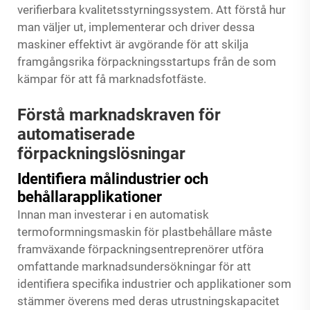
verifierbara kvalitetsstyrningssystem. Att förstå hur
man väljer ut, implementerar och driver dessa
maskiner effektivt är avgörande för att skilja
framgångsrika förpackningsstartups från de som
kämpar för att få marknadsfotfäste.
Förstå marknadskraven för
automatiserade
förpackningslösningar
Identifiera målindustrier och
behållarapplikationer
Innan man investerar i en automatisk
termoformningsmaskin för plastbehållare måste
framväxande förpackningsentreprenörer utföra
omfattande marknadsundersökningar för att
identifiera specifika industrier och applikationer som
stämmer överens med deras utrustningskapacitet