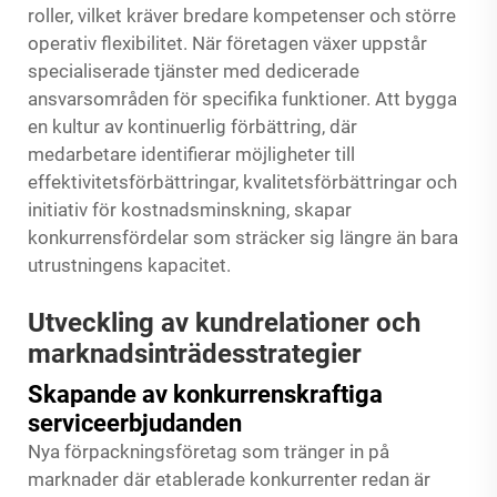
roller, vilket kräver bredare kompetenser och större
operativ flexibilitet. När företagen växer uppstår
specialiserade tjänster med dedicerade
ansvarsområden för specifika funktioner. Att bygga
en kultur av kontinuerlig förbättring, där
medarbetare identifierar möjligheter till
effektivitetsförbättringar, kvalitetsförbättringar och
initiativ för kostnadsminskning, skapar
konkurrensfördelar som sträcker sig längre än bara
utrustningens kapacitet.
Utveckling av kundrelationer och
marknadsinträdesstrategier
Skapande av konkurrenskraftiga
serviceerbjudanden
Nya förpackningsföretag som tränger in på
marknader där etablerade konkurrenter redan är