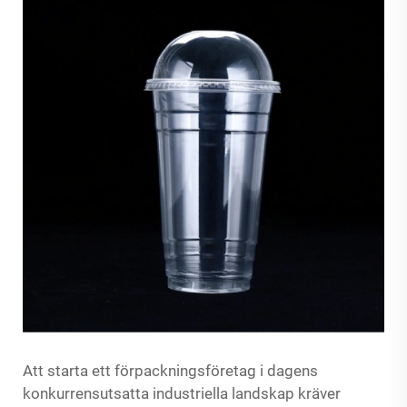
Att starta ett förpackningsföretag i dagens
konkurrensutsatta industriella landskap kräver