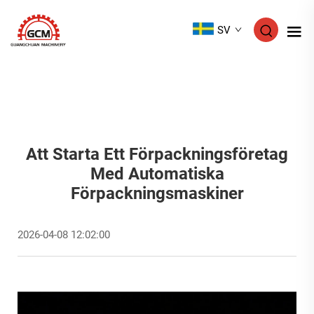
SV
Att Starta Ett Förpackningsföretag
Med Automatiska
Förpackningsmaskiner
2026-04-08 12:02:00