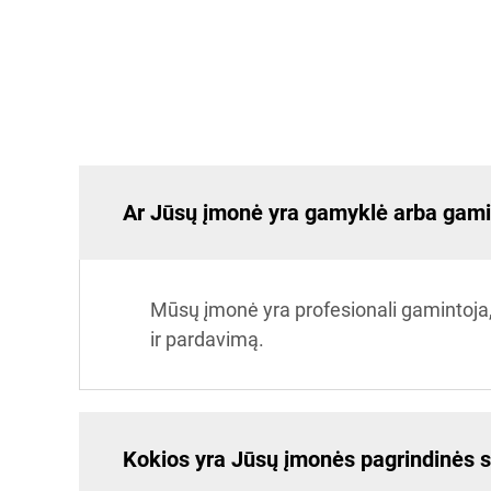
Ar Jūsų įmonė yra gamyklė arba gami
Mūsų įmonė yra profesionali gamintoja,
ir pardavimą.
Kokios yra Jūsų įmonės pagrindinės s