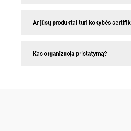
Ar jūsų produktai turi kokybės sertifi
Kas organizuoja pristatymą?