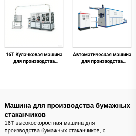
16T Кулачковая машина
Автоматическая машина
для производства
для производства
бумажных стаканчиков
пластиковых
стаканчиков
Машина для производства бумажных
стаканчиков
16T высокоскоростная машина для
производства бумажных стаканчиков, с