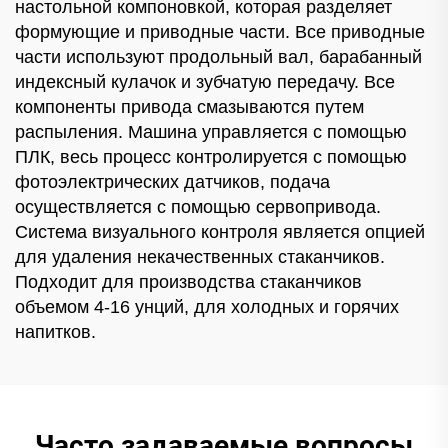
настольной компоновкой, которая разделяет
формующие и приводные части. Все приводные
части используют продольный вал, барабанный
индексный кулачок и зубчатую передачу. Все
компоненты привода смазываются путем
распыления. Машина управляется с помощью
ПЛК, весь процесс контролируется с помощью
фотоэлектрических датчиков, подача
осуществляется с помощью сервопривода.
Система визуального контроля является опцией
для удаления некачественных стаканчиков.
Подходит для производства стаканчиков
объемом 4-16 унций, для холодных и горячих
напитков.
Часто задаваемые вопросы