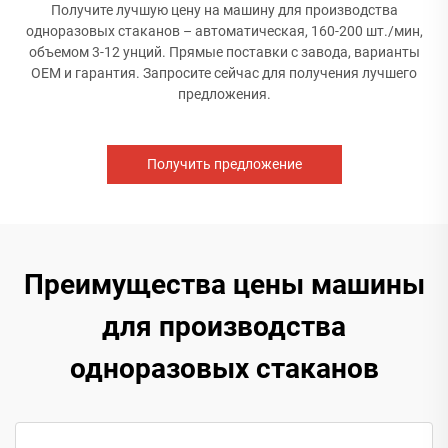
Получите лучшую цену на машину для производства
одноразовых стаканов – автоматическая, 160-200 шт./мин,
объемом 3-12 унций. Прямые поставки с завода, варианты
OEM и гарантия. Запросите сейчас для получения лучшего
предложения.
Получить предложение
Преимущества цены машины
для производства
одноразовых стаканов