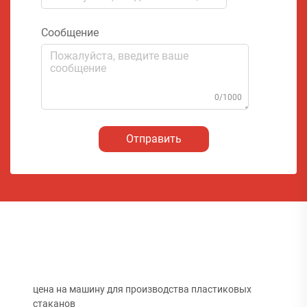
Сообщение
0/1000
Отправить
цена на машину для производства пластиковых
стаканов