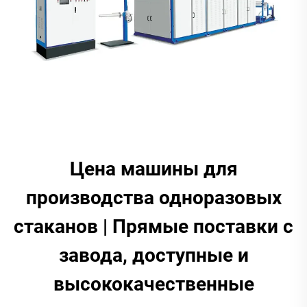
Цена машины для
производства одноразовых
стаканов | Прямые поставки с
завода, доступные и
высококачественные