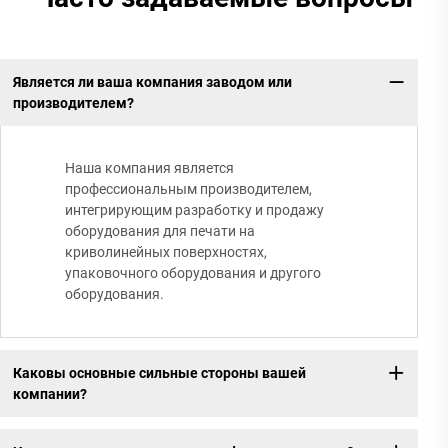
Является ли ваша компания заводом или
производителем?
Наша компания является
профессиональным производителем,
интегрирующим разработку и продажу
оборудования для печати на
криволинейных поверхностях,
упаковочного оборудования и другого
оборудования.
Каковы основные сильные стороны вашей
компании?