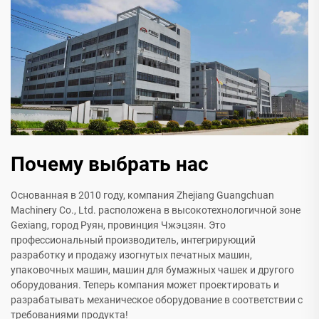
Почему выбрать нас
Основанная в 2010 году, компания Zhejiang Guangchuan
Machinery Co., Ltd. расположена в высокотехнологичной зоне
Gexiang, город Руян, провинция Чжэцзян. Это
профессиональный производитель, интегрирующий
разработку и продажу изогнутых печатных машин,
упаковочных машин, машин для бумажных чашек и другого
оборудования. Теперь компания может проектировать и
разрабатывать механическое оборудование в соответствии с
требованиями продукта!