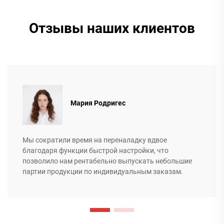
Отзывы наших клиентов
Мария Родригес
Мы сократили время на переналадку вдвое
благодаря функции быстрой настройки, что
позволило нам рентабельно выпускать небольшие
партии продукции по индивидуальным заказам.