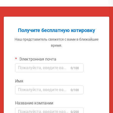
Получите бесплатную котировку
Наш представитель свяжется с вами в ближайшее
время.
Электронная почта
0/100
Имя
0/100
Название компании
0/200