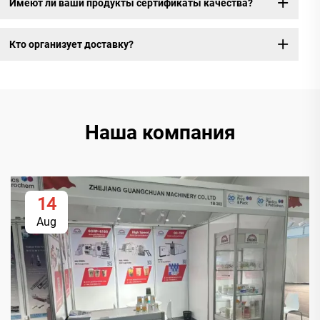
Имеют ли ваши продукты сертификаты качества?
Кто организует доставку?
Наша компания
14
Aug