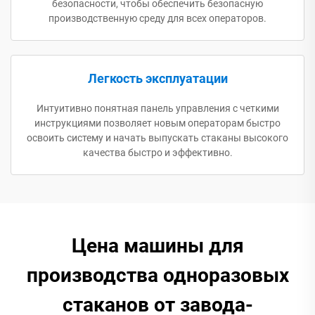
безопасности, чтобы обеспечить безопасную
производственную среду для всех операторов.
Легкость эксплуатации
Интуитивно понятная панель управления с четкими
инструкциями позволяет новым операторам быстро
освоить систему и начать выпускать стаканы высокого
качества быстро и эффективно.
Цена машины для
производства одноразовых
стаканов от завода-