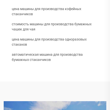
цена машины для производства кофейных
стаканчиков
стоимость машины для производства бумажных
чашек для чая
цена машины для производства одноразовых
стаканов
автоматическая машина для производства
бумажных стаканчиков