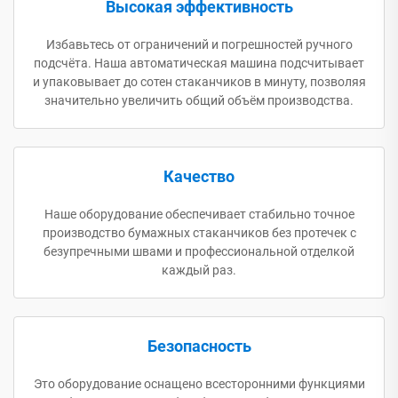
Высокая эффективность
Избавьтесь от ограничений и погрешностей ручного
подсчёта. Наша автоматическая машина подсчитывает
и упаковывает до сотен стаканчиков в минуту, позволяя
значительно увеличить общий объём производства.
Качество
Наше оборудование обеспечивает стабильно точное
производство бумажных стаканчиков без протечек с
безупречными швами и профессиональной отделкой
каждый раз.
Безопасность
Это оборудование оснащено всесторонними функциями