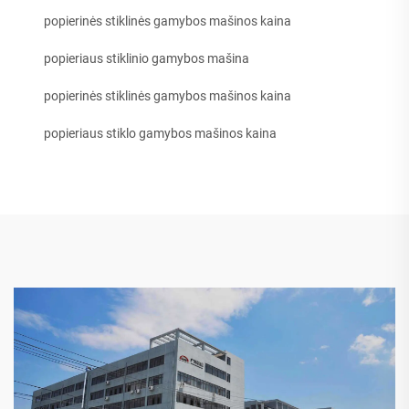
popierinės stiklinės gamybos mašinos kaina
popieriaus stiklinio gamybos mašina
popierinės stiklinės gamybos mašinos kaina
popieriaus stiklo gamybos mašinos kaina