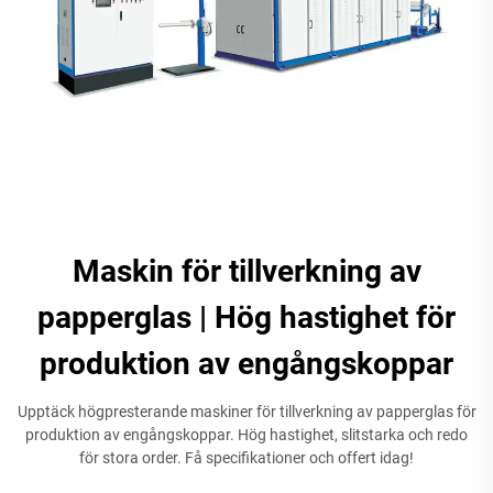
Maskin för tillverkning av
papperglas | Hög hastighet för
produktion av engångskoppar
Upptäck högpresterande maskiner för tillverkning av papperglas för
produktion av engångskoppar. Hög hastighet, slitstarka och redo
för stora order. Få specifikationer och offert idag!