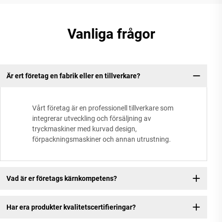
Vanliga frågor
Är ert företag en fabrik eller en tillverkare?
Vårt företag är en professionell tillverkare som
integrerar utveckling och försäljning av
tryckmaskiner med kurvad design,
förpackningsmaskiner och annan utrustning.
Vad är er företags kärnkompetens?
Har era produkter kvalitetscertifieringar?