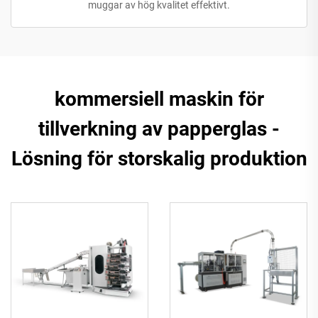
muggar av hög kvalitet effektivt.
kommersiell maskin för
tillverkning av papperglas -
Lösning för storskalig produktion