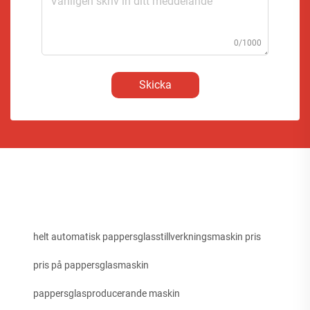
0/1000
Skicka
helt automatisk pappersglasstillverkningsmaskin pris
pris på pappersglasmaskin
pappersglasproducerande maskin