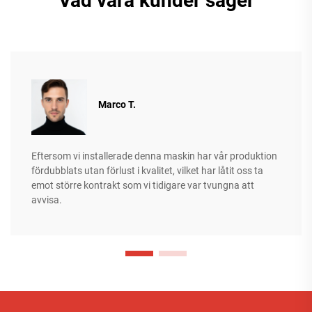
Vad våra kunder säger
Marco T.
Eftersom vi installerade denna maskin har vår produktion
fördubblats utan förlust i kvalitet, vilket har låtit oss ta
emot större kontrakt som vi tidigare var tvungna att
avvisa.