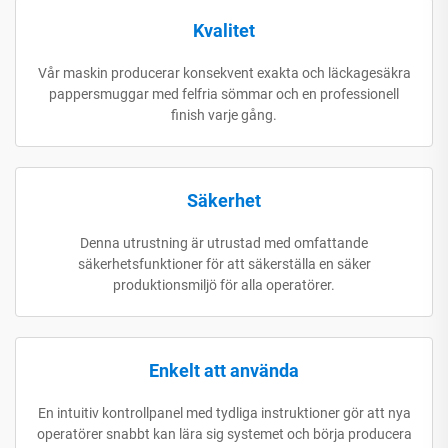
Kvalitet
Vår maskin producerar konsekvent exakta och läckagesäkra
pappersmuggar med felfria sömmar och en professionell
finish varje gång.
Säkerhet
Denna utrustning är utrustad med omfattande
säkerhetsfunktioner för att säkerställa en säker
produktionsmiljö för alla operatörer.
Enkelt att använda
En intuitiv kontrollpanel med tydliga instruktioner gör att nya
operatörer snabbt kan lära sig systemet och börja producera