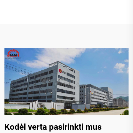
Kodėl verta pasirinkti mus