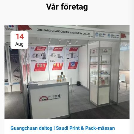
Vår företag
14
Aug
Guangchuan deltog i Saudi Print & Pack-mässan