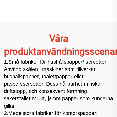
Våra
produktanvändningsscenar
1.Små fabriker för hushållspapper/ servetter:
Använd skålen i maskiner som tillverkar
hushållspapper, toalettpapper eller
pappersservetter. Dess hållbarhet minskar
driftstopp, och konsekvent formning
säkerställer mjukt, jämnt papper som kunderna
gillar.
2.Medelstora fabriker för kontorspapper: