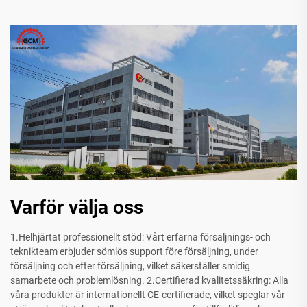
Varför välja oss
1.Helhjärtat professionellt stöd: Vårt erfarna försäljnings- och
teknikteam erbjuder sömlös support före försäljning, under
försäljning och efter försäljning, vilket säkerställer smidig
samarbete och problemlösning. 2.Certifierad kvalitetssäkring: Alla
våra produkter är internationellt CE-certifierade, vilket speglar vår