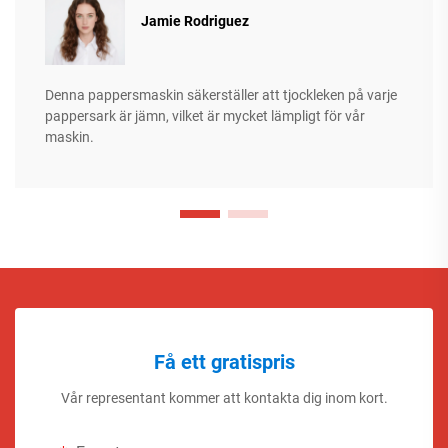
Jamie Rodriguez
Denna pappersmaskin säkerställer att tjockleken på varje
pappersark är jämn, vilket är mycket lämpligt för vår
maskin.
Få ett gratispris
Vår representant kommer att kontakta dig inom kort.