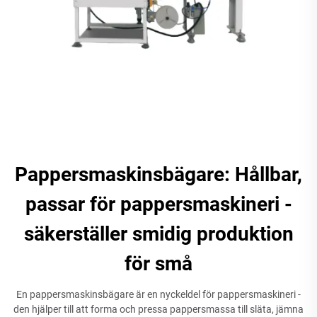
Pappersmaskinsbägare: Hållbar,
passar för pappersmaskineri -
säkerställer smidig produktion
för små
En pappersmaskinsbägare är en nyckeldel för pappersmaskineri -
den hjälper till att forma och pressa pappersmassa till släta, jämna