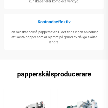
kunskaper eller komplexa verktyg.
Kostnadseffektiv
Den minskar också pappersavfall - det finns ingen anledning
att kasta papper som är ojämnt på grund av dåliga skålar
längre.
papperskålsproducerare