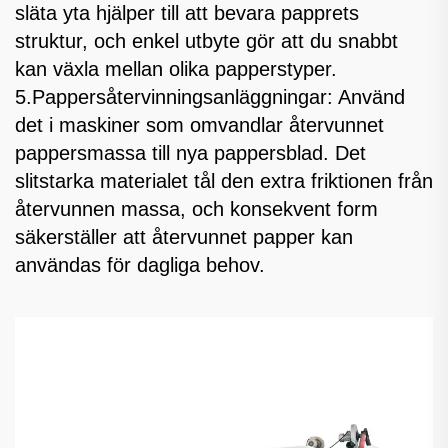
släta yta hjälper till att bevara papprets
struktur, och enkel utbyte gör att du snabbt
kan växla mellan olika papperstyper.
5.Pappersåtervinningsanläggningar: Använd
det i maskiner som omvandlar återvunnet
pappersmassa till nya pappersblad. Det
slitstarka materialet tål den extra friktionen från
återvunnen massa, och konsekvent form
säkerställer att återvunnet papper kan
användas för dagliga behov.