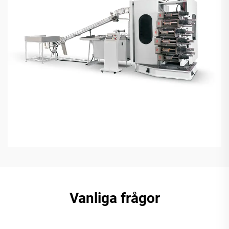
Vanliga frågor