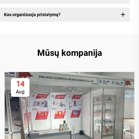
Kas organizuoja pristatymą?
Mūsų kompanija
14
Aug