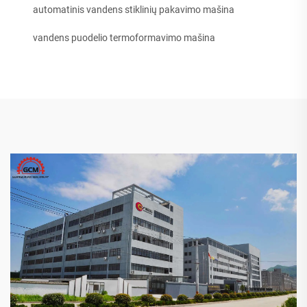
automatinis vandens stiklinių pakavimo mašina
vandens puodelio termoformavimo mašina