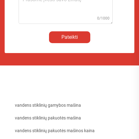
0/1000
Pateikti
vandens stiklinių gamybos mašina
vandens stiklinių pakuotės mašina
vandens stiklinių pakuotės mašinos kaina