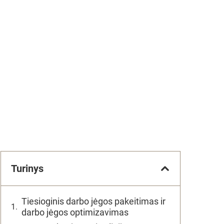
Turinys
Tiesioginis darbo jėgos pakeitimas ir
darbo jėgos optimizavimas