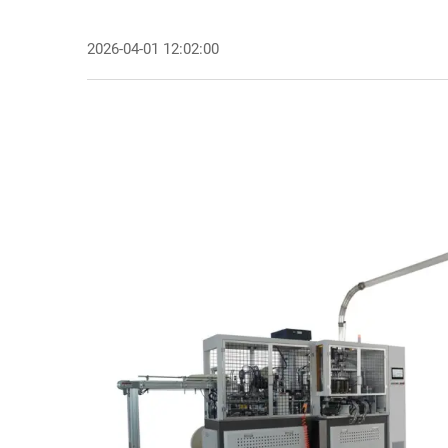
2026-04-01 12:02:00