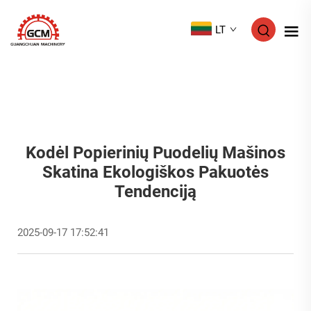
LT
Kodėl Popierinių Puodelių Mašinos
Skatina Ekologiškos Pakuotės
Tendenciją
2025-09-17 17:52:41