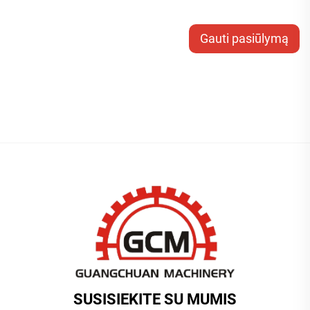
Gauti pasiūlymą
SUSISIEKITE SU MUMIS