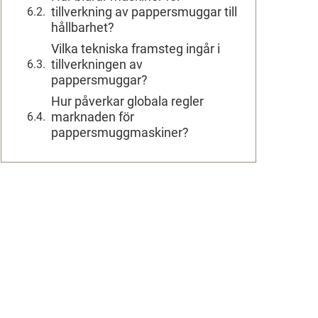
tillverkning av pappersmuggar till
hållbarhet?
Vilka tekniska framsteg ingår i
tillverkningen av
pappersmuggar?
Hur påverkar globala regler
marknaden för
pappersmuggmaskiner?