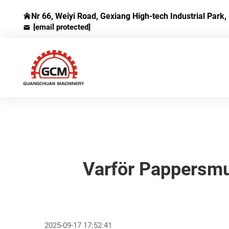
Nr 66, Weiyi Road, Gexiang High-tech Industrial Park, 
[email protected]
Varför Pappersmu
2025-09-17 17:52:41