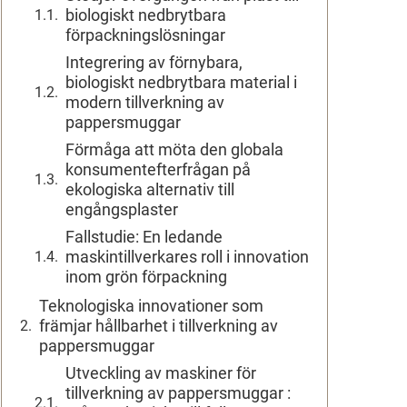
biologiskt nedbrytbara
förpackningslösningar
Integrering av förnybara,
biologiskt nedbrytbara material i
modern tillverkning av
pappersmuggar
Förmåga att möta den globala
konsumentefterfrågan på
ekologiska alternativ till
engångsplaster
Fallstudie: En ledande
maskintillverkares roll i innovation
inom grön förpackning
Teknologiska innovationer som
främjar hållbarhet i tillverkning av
pappersmuggar
Utveckling av maskiner för
tillverkning av pappersmuggar :