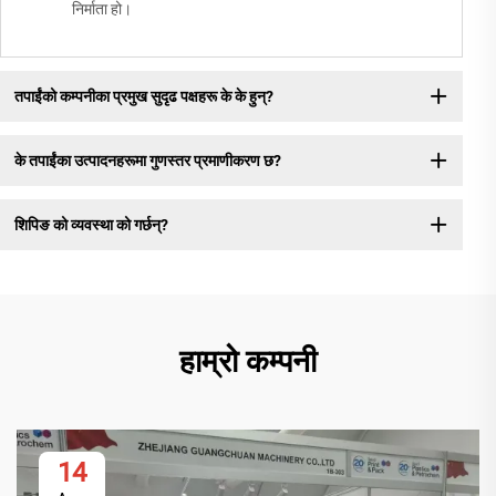
निर्माता हो।
तपाईंको कम्पनीका प्रमुख सुदृढ पक्षहरू के के हुन्?
के तपाईंका उत्पादनहरूमा गुणस्तर प्रमाणीकरण छ?
शिपिङ को व्यवस्था को गर्छन्?
हाम्रो कम्पनी
14