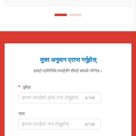
मुफ्त अनुमान प्राप्त गर्नुहोस्
हाम्रो प्रतिनिधि तपाईंसँग शीघ्रै सम्पर्क गरिनेछ।
इमेल
0/100
नाम
0/100