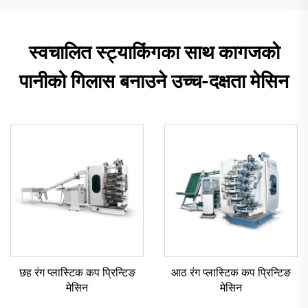
स्वचालित स्ट्याकिंगका साथ कागजको
पानीको गिलास बनाउने उच्च-दक्षता मेसिन
छह रंग प्लास्टिक कप प्रिन्टिङ
आठ रंग प्लास्टिक कप प्रिन्टिङ
मेसिन
मेसिन