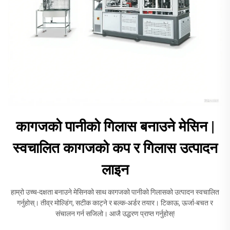
कागजको पानीको गिलास बनाउने मेसिन |
स्वचालित कागजको कप र गिलास उत्पादन
लाइन
हाम्रो उच्च-दक्षता बनाउने मेसिनको साथ कागजको पानीको गिलासको उत्पादन स्वचालित
गर्नुहोस्। तीव्र मोल्डिंग, सटीक काट्ने र बल्क-अर्डर तयार। टिकाऊ, ऊर्जा-बचत र
संचालन गर्न सजिलो। आजै उद्धरण प्राप्त गर्नुहोस्!