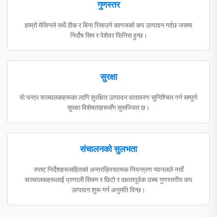
गुणस्तर
हाम्रो मेसिनले सधैं ठीक र बिना रिसाउने कागजको कप उत्पादन गर्दछ जसमा
निर्दोष सिम र पेशेवर फिनिस हुन्छ।
सुरक्षा
यो यन्त्र सञ्चालकहरूका लागि सुरक्षित उत्पादन वातावरण सुनिश्चित गर्न सम्पूर्ण
सुरक्षा विशेषताहरूसँग सुसज्जित छ।
संचालनको सुलभता
स्पष्ट निर्देशहरूसहितको अन्तरक्रियात्मक नियन्त्रण प्यानलले नयाँ
सञ्चालकहरूलाई प्रणाली सिक्न र छिटो र दक्षतापूर्वक उच्च गुणस्तरीय कप
उत्पादन शुरू गर्न अनुमति दिन्छ।