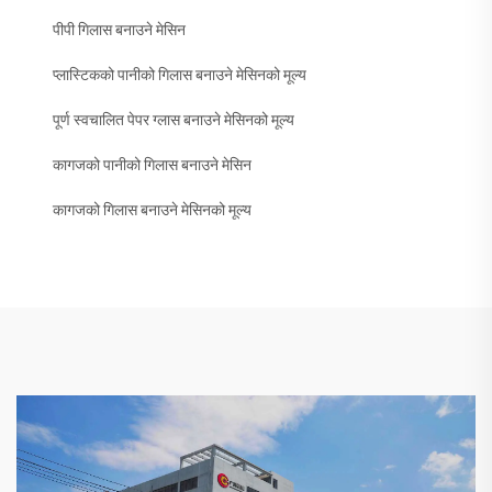
पीपी गिलास बनाउने मेसिन
प्लास्टिकको पानीको गिलास बनाउने मेसिनको मूल्य
पूर्ण स्वचालित पेपर ग्लास बनाउने मेसिनको मूल्य
कागजको पानीको गिलास बनाउने मेसिन
कागजको गिलास बनाउने मेसिनको मूल्य