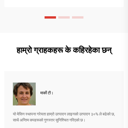
हाम्रो ग्राहकहरू के कहिरहेका छन्
मार्को टी।
यो मेसिन स्थापना गरेयता हाम्रो उत्पादन लाइनको उत्पादन ३०% ले बढेको छ,
साथै अन्तिम कपहरूको गुणस्तर सुनिश्चित गरिएको छ।