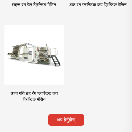
छहरू रंग पेल प्रिन्टिङ मेसिन
आठ रंग प्लास्टिक कप प्रिन्टिङ मेसिन
उच्च गति छह रंग प्लास्टिक कप
प्रिन्टिङ मेसिन
थप हेर्नुहोस्