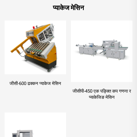
प्याकेज मेसिन
जीसी-600 ढक्कन प्याकेज मेसिन
जीसीपी-450 एक पङ्क्ति कप गणना र
प्याकेजिङ मेसिन