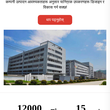
कम्पनी उत्पादन आवश्यकताहरू अनुसार यान्त्रिक उपकरणहरू डिजाइन र
विकास गर्न सक्छ!
थप पढ्नुहोस्
12000
15