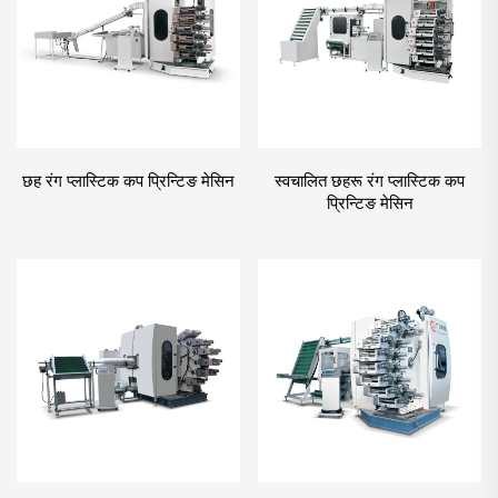
छह रंग प्लास्टिक कप प्रिन्टिङ मेसिन
स्वचालित छहरू रंग प्लास्टिक कप
प्रिन्टिङ मेसिन