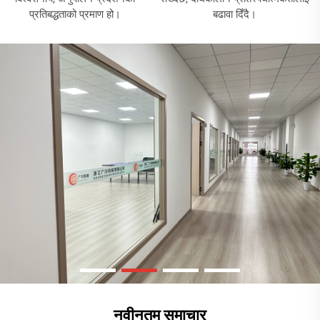
प्रतिबद्धताको प्रमाण हो।
बढावा दिँदै।
नवीनतम समाचार