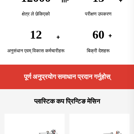
क्षेत्र ले छेकिएको
परीक्षण उपकरण
12
60
अनुसंधान एवम् विकास कर्मचारीहरू
बिक्री देशहरू
पूर्ण अनुप्रयोग समाधान प्रदान गर्नुहोस्
प्लास्टिक कप प्रिन्टिङ मेसिन