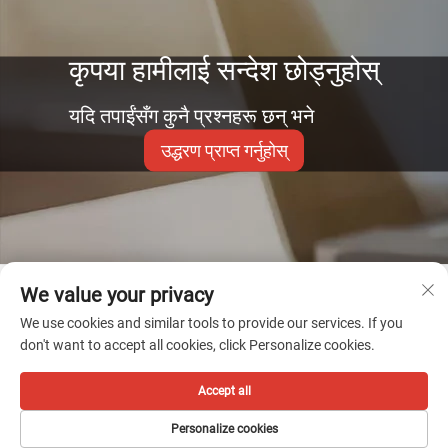
कृपया हामीलाई सन्देश छोड्नुहोस्
यदि तपाईंसँग कुनै प्रश्नहरू छन् भने
उद्धरण प्राप्त गर्नुहोस्
We value your privacy
We use cookies and similar tools to provide our services. If you
don't want to accept all cookies, click Personalize cookies.
Accept all
Personalize cookies