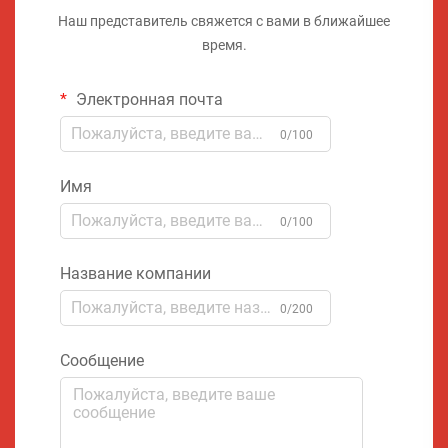
Наш представитель свяжется с вами в ближайшее
время.
Электронная почта
0/100
Имя
0/100
Название компании
0/200
Сообщение