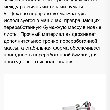
между различными типами бумаги.
5. Цеха по переработке макулатуры:
Используется в машинах, превращающих
переработанную бумажную массу в новые
листы. Прочный материал выдерживает
дополнительное трение переработанной
массы, а стабильная форма обеспечивает
пригодность переработанной бумаги для
повседневного использования.