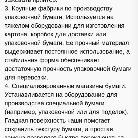
3. Крупные фабрики по производству
упаковочной бумаги: Используется на
тяжелом оборудовании для изготовления
картона, коробок для доставки или
упаковочной бумаги. Ее прочный материал
выдерживает постоянное использование, а
стабильная форма обеспечивает
достаточную прочность упаковочной бумаги
для перевозки.
4. Специализированные магазины бумаги:
Устанавливается на оборудование для
производства специальной бумаги
(например, упаковочной или для поделок).
Гладкая поверхность чаши помогает
сохранить текстуру бумаги, а простая
замена позволяет быстро переключаться