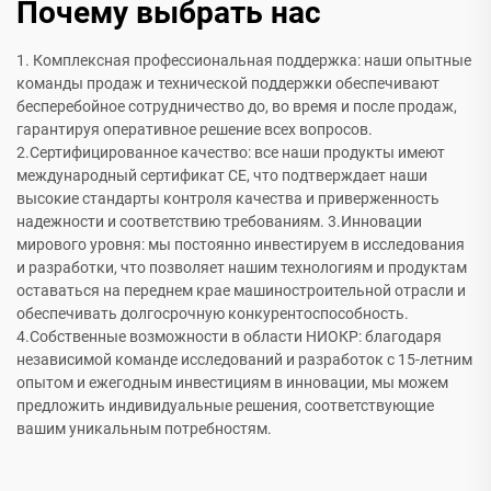
Почему выбрать нас
1. Комплексная профессиональная поддержка: наши опытные
команды продаж и технической поддержки обеспечивают
бесперебойное сотрудничество до, во время и после продаж,
гарантируя оперативное решение всех вопросов.
2.Сертифицированное качество: все наши продукты имеют
международный сертификат CE, что подтверждает наши
высокие стандарты контроля качества и приверженность
надежности и соответствию требованиям. 3.Инновации
мирового уровня: мы постоянно инвестируем в исследования
и разработки, что позволяет нашим технологиям и продуктам
оставаться на переднем крае машиностроительной отрасли и
обеспечивать долгосрочную конкурентоспособность.
4.Собственные возможности в области НИОКР: благодаря
независимой команде исследований и разработок с 15-летним
опытом и ежегодным инвестициям в инновации, мы можем
предложить индивидуальные решения, соответствующие
вашим уникальным потребностям.