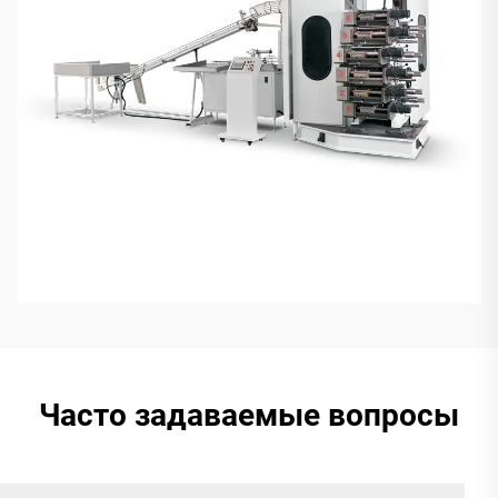
Часто задаваемые вопросы