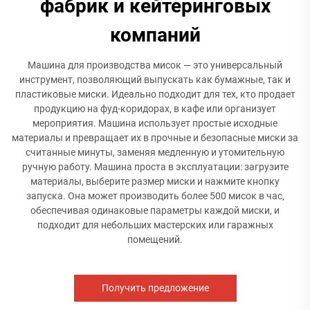
фабрик и кейтеринговых
компаний
Машина для производства мисок — это универсальный
инструмент, позволяющий выпускать как бумажные, так и
пластиковые миски. Идеально подходит для тех, кто продает
продукцию на фуд-коридорах, в кафе или организует
мероприятия. Машина использует простые исходные
материалы и превращает их в прочные и безопасные миски за
считанные минуты, заменяя медленную и утомительную
ручную работу. Машина проста в эксплуатации: загрузите
материалы, выберите размер миски и нажмите кнопку
запуска. Она может производить более 500 мисок в час,
обеспечивая одинаковые параметры каждой миски, и
подходит для небольших мастерских или гаражных
помещений.
Получить предложение