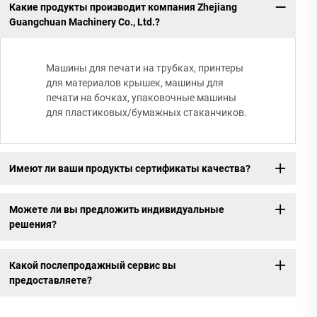
Какие продукты производит компания Zhejiang
Guangchuan Machinery Co., Ltd.?
Машины для печати на трубках, принтеры
для материалов крышек, машины для
печати на бочках, упаковочные машины
для пластиковых/бумажных стаканчиков.
Имеют ли ваши продукты сертификаты качества?
Можете ли вы предложить индивидуальные
решения?
Какой послепродажный сервис вы
предоставляете?