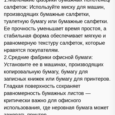
салфеток: Используйте миску для машин,
производящих бумажные салфетки,
туалетную бумагу или бумажные салфетки.
Ее прочность уменьшает время простоя, а
стабильная форма обеспечивает мягкую и
равномерную текстуру салфеток, которые
нравятся покупателям.
2.Средние фабрики офисной бумаги:
Установите ее в машинах, производящих
копировальную бумагу, бумагу для
записных книжек или бумагу для принтеров.
Гладкая поверхность сохраняет
равномерность бумажных листов —
критически важно для офисного
использования, где неровная бумага может
зажевать принтер.