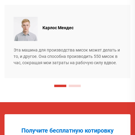
Карлос Мендес
Эта машина для производства мисок может делать и
то, и другое. Она способна производить 550 мисок в
час, сокращая мои затраты на рабочую силу вдвое.
Получите бесплатную котировку