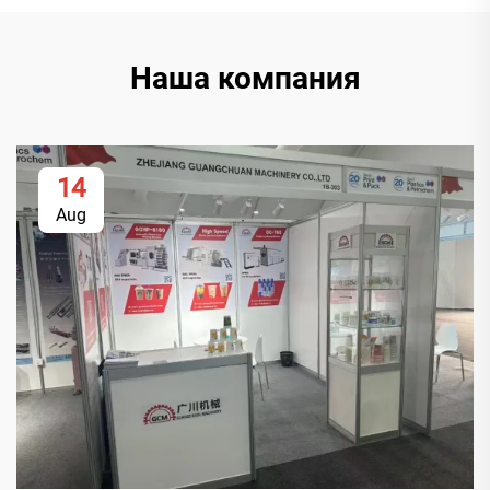
Наша компания
14
Aug