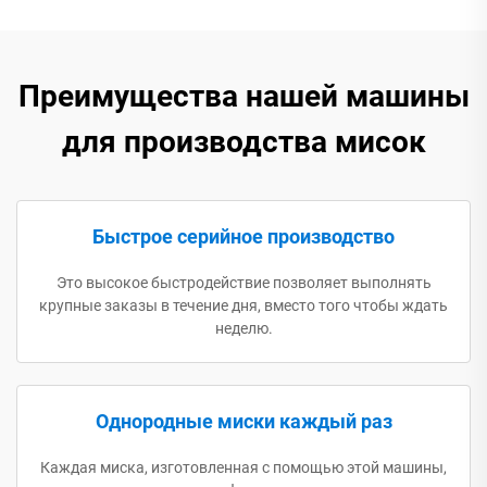
Преимущества нашей машины
для производства мисок
Быстрое серийное производство
Это высокое быстродействие позволяет выполнять
крупные заказы в течение дня, вместо того чтобы ждать
неделю.
Однородные миски каждый раз
Каждая миска, изготовленная с помощью этой машины,