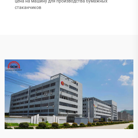
цена на машину для производства бумажных
стаканчиков