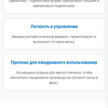
одинакова — одинаковая форма, одинаковая толщина и
одинаковые гладкие края.
Легкость в управлении
Машина автоматически формирует, герметизирует и
выпускает готовую миску.
Прочная для ежедневного использования
Эта машина создана для малого бизнеса, чтобы
обеспечить ежедневное производство (более 8 часов в
день).