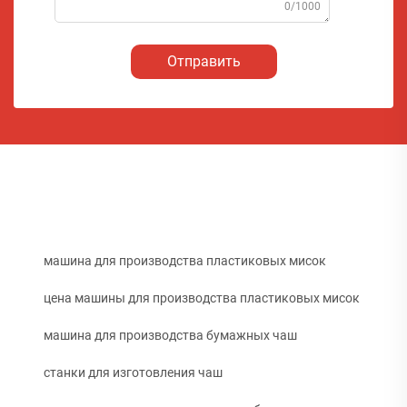
0/1000
Отправить
машина для производства пластиковых мисок
цена машины для производства пластиковых мисок
машина для производства бумажных чаш
станки для изготовления чаш