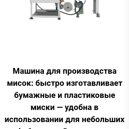
Машина для производства
мисок: быстро изготавливает
бумажные и пластиковые
миски — удобна в
использовании для небольших