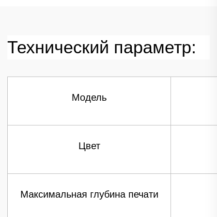
Технический параметр:
Модель
Цвет
Максимальная глубина печати