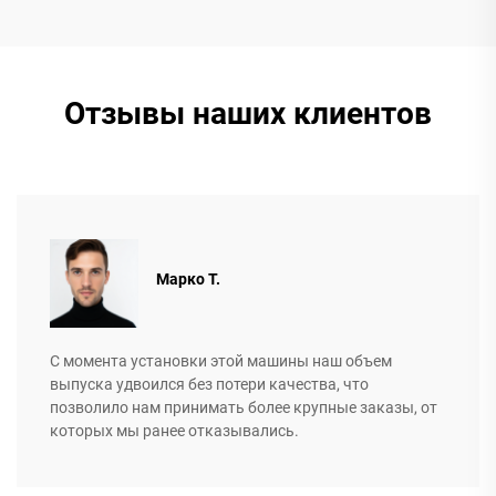
Отзывы наших клиентов
Марко Т.
С момента установки этой машины наш объем
выпуска удвоился без потери качества, что
позволило нам принимать более крупные заказы, от
которых мы ранее отказывались.