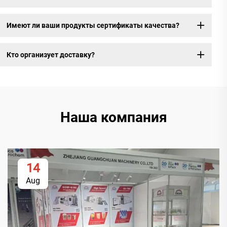
Имеют ли ваши продукты сертификаты качества?
Кто организует доставку?
Наша компания
14
Aug