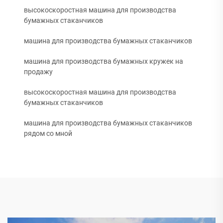
высокоскоростная машина для производства
бумажных стаканчиков
машина для производства бумажных стаканчиков
машина для производства бумажных кружек на
продажу
высокоскоростная машина для производства
бумажных стаканчиков
машина для производства бумажных стаканчиков
рядом со мной