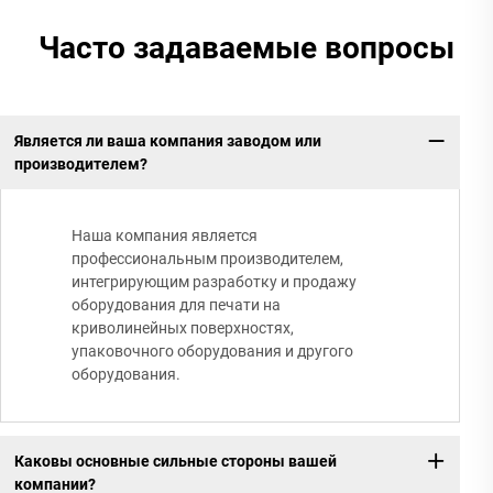
Часто задаваемые вопросы
Является ли ваша компания заводом или
производителем?
Наша компания является
профессиональным производителем,
интегрирующим разработку и продажу
оборудования для печати на
криволинейных поверхностях,
упаковочного оборудования и другого
оборудования.
Каковы основные сильные стороны вашей
компании?