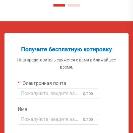
Получите бесплатную котировку
Наш представитель свяжется с вами в ближайшее
время.
Электронная почта
0/100
Имя
0/100