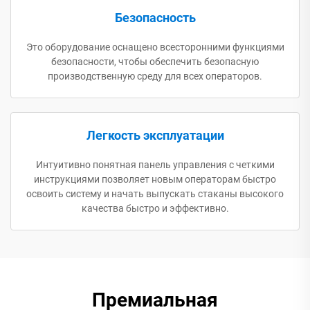
Безопасность
Это оборудование оснащено всесторонними функциями
безопасности, чтобы обеспечить безопасную
производственную среду для всех операторов.
Легкость эксплуатации
Интуитивно понятная панель управления с четкими
инструкциями позволяет новым операторам быстро
освоить систему и начать выпускать стаканы высокого
качества быстро и эффективно.
Премиальная