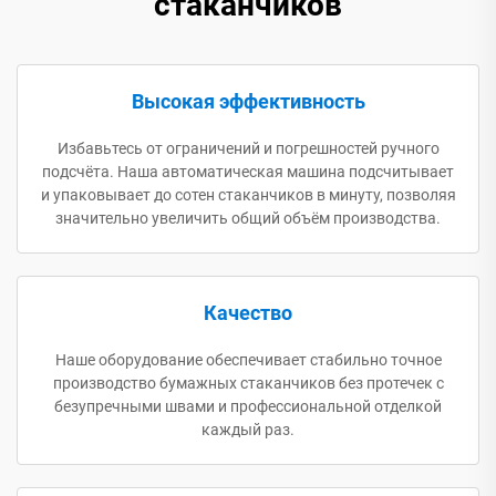
стаканчиков
Высокая эффективность
Избавьтесь от ограничений и погрешностей ручного
подсчёта. Наша автоматическая машина подсчитывает
и упаковывает до сотен стаканчиков в минуту, позволяя
значительно увеличить общий объём производства.
Качество
Наше оборудование обеспечивает стабильно точное
производство бумажных стаканчиков без протечек с
безупречными швами и профессиональной отделкой
каждый раз.