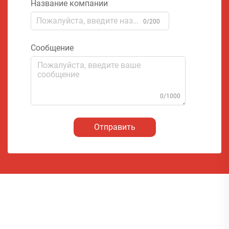
Название компании
0/200
Сообщение
0/1000
Отправить