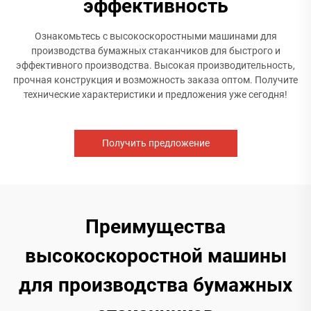
эффективность
Ознакомьтесь с высокоскоростными машинами для
производства бумажных стаканчиков для быстрого и
эффективного производства. Высокая производительность,
прочная конструкция и возможность заказа оптом. Получите
технические характеристики и предложения уже сегодня!
Получить предложение
Преимущества
высокоскоростной машины
для производства бумажных