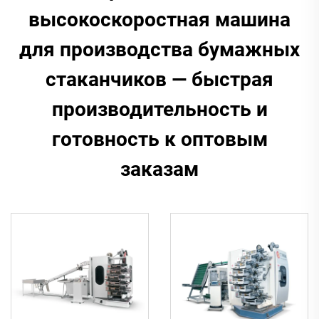
высокоскоростная машина
для производства бумажных
стаканчиков — быстрая
производительность и
готовность к оптовым
заказам