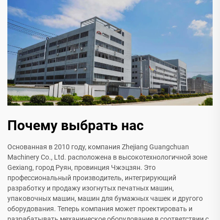
Почему выбрать нас
Основанная в 2010 году, компания Zhejiang Guangchuan
Machinery Co., Ltd. расположена в высокотехнологичной зоне
Gexiang, город Руян, провинция Чжэцзян. Это
профессиональный производитель, интегрирующий
разработку и продажу изогнутых печатных машин,
упаковочных машин, машин для бумажных чашек и другого
оборудования. Теперь компания может проектировать и
разрабатывать механическое оборудование в соответствии с