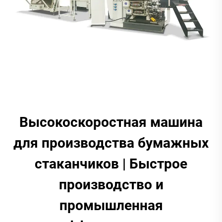
Высокоскоростная машина
для производства бумажных
стаканчиков | Быстрое
производство и
промышленная