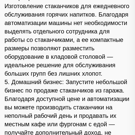
Изготовление стаканчиков для ежедневного
обслуживания горячих напитков. Благодаря
автоматизации машины нет необходимости
выделять отдельного сотрудника для
работы со стаканчиками, а ее компактные
размеры позволяют разместить
оборудование в кладовой столовой —
идеальное решение для обслуживания
больших групп без лишних хлопот.
5. Домашний бизнес: Запустите небольшой
бизнес по продаже стаканчиков из гаража.
Благодаря доступной цене и автоматизации
вы можете производить стаканчики на
неполный рабочий день и продавать их
местным кафе или фургонам с едой —
получайте дополнительный доход, не