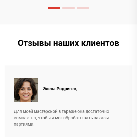
Отзывы наших клиентов
Элена Родригес,
Для моей мастерской в гараже она достаточно
компактна, чтобы я мог обрабатывать заказы
партиями.