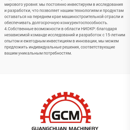
мирового уровня: мы постоянно инвестируем в исследования
и разработки, что позволяет нашим технологиям и продуктам
оставаться на переднем крае машиностроительной отрасли и
обеспечивать долгосрочную конкурентоспособность.
4.Собственные возможности в области НИОКР: благодаря
независимой команде исследований и разработок с 15-летним
опытом и ежегодным инвестициям в инновации, мы можем
предложить индивидуальные решения, соответствующие
вашим уникальным потребностям.