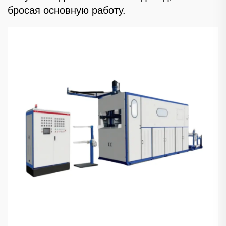
бросая основную работу.