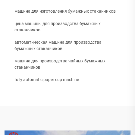
машина для изготовления бумажных стаканчиков
цена машины для производства бумажных
стаканчиков
автоматическая машина для производства
бумажных стаканчиков
машина для производства чайных бумажных
стаканчиков
fully automatic paper cup machine