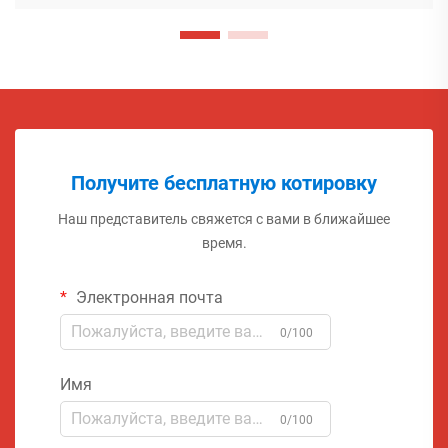
Получите бесплатную котировку
Наш представитель свяжется с вами в ближайшее
время.
Электронная почта
0/100
Имя
0/100