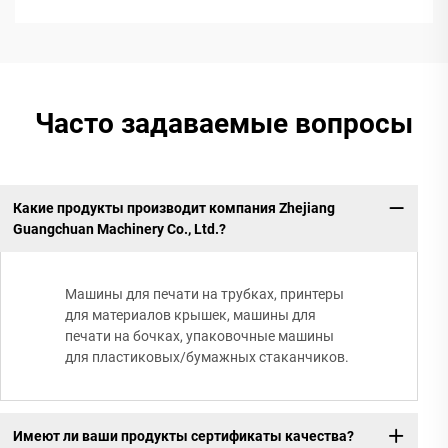
Часто задаваемые вопросы
Какие продукты производит компания Zhejiang
Guangchuan Machinery Co., Ltd.?
Машины для печати на трубках, принтеры
для материалов крышек, машины для
печати на бочках, упаковочные машины
для пластиковых/бумажных стаканчиков.
Имеют ли ваши продукты сертификаты качества?