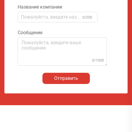
Название компании
0/200
Сообщение
0/1000
Отправить