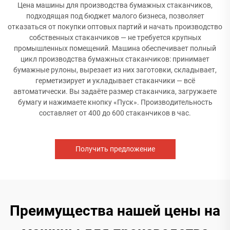
Цена машины для производства бумажных стаканчиков,
подходящая под бюджет малого бизнеса, позволяет
отказаться от покупки оптовых партий и начать производство
собственных стаканчиков — не требуется крупных
промышленных помещений. Машина обеспечивает полный
цикл производства бумажных стаканчиков: принимает
бумажные рулоны, вырезает из них заготовки, складывает,
герметизирует и укладывает стаканчики — всё
автоматически. Вы задаёте размер стаканчика, загружаете
бумагу и нажимаете кнопку «Пуск». Производительность
составляет от 400 до 600 стаканчиков в час.
Получить предложение
Преимущества нашей цены на