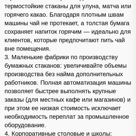
термостойкие стаканы для улуна, матча или
горячего какао. Благодаря плотным швам
машины чай не протекает, а толстая бумага
сохраняет напиток горячим — идеально для
клиентов, которые предпочитают пить чай
вне помещения.
3. Маленькие фабрики по производству
бумажных стаканов: увеличивайте объемы
производства без найма дополнительных
работников. Полная автоматизация машины
позволяет быстрее выполнять крупные
заказы (для местных кафе или магазинов) и
при этом ее низкая стоимость исключает
необходимость переплат за промышленное
оборудование.
4. Корпоративные столовые и школы: