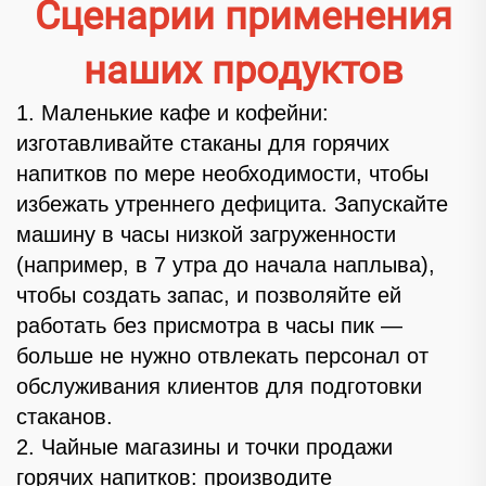
Сценарии применения
наших продуктов
1. Маленькие кафе и кофейни:
изготавливайте стаканы для горячих
напитков по мере необходимости, чтобы
избежать утреннего дефицита. Запускайте
машину в часы низкой загруженности
(например, в 7 утра до начала наплыва),
чтобы создать запас, и позволяйте ей
работать без присмотра в часы пик —
больше не нужно отвлекать персонал от
обслуживания клиентов для подготовки
стаканов.
2. Чайные магазины и точки продажи
горячих напитков: производите