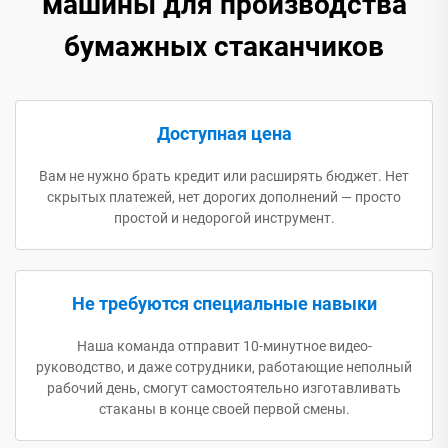
машины для производства
бумажных стаканчиков
Доступная цена
Вам не нужно брать кредит или расширять бюджет. Нет
скрытых платежей, нет дорогих дополнений — просто
простой и недорогой инструмент.
Не требуются специальные навыки
Наша команда отправит 10-минутное видео-
руководство, и даже сотрудники, работающие неполный
рабочий день, смогут самостоятельно изготавливать
стаканы в конце своей первой смены.