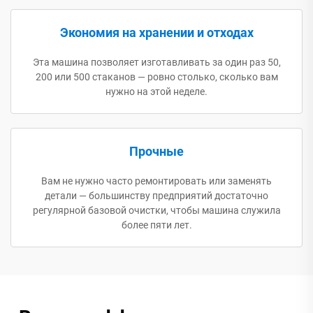
Экономия на хранении и отходах
Эта машина позволяет изготавливать за один раз 50,
200 или 500 стаканов — ровно столько, сколько вам
нужно на этой неделе.
Прочные
Вам не нужно часто ремонтировать или заменять
детали — большинству предприятий достаточно
регулярной базовой очистки, чтобы машина служила
более пяти лет.