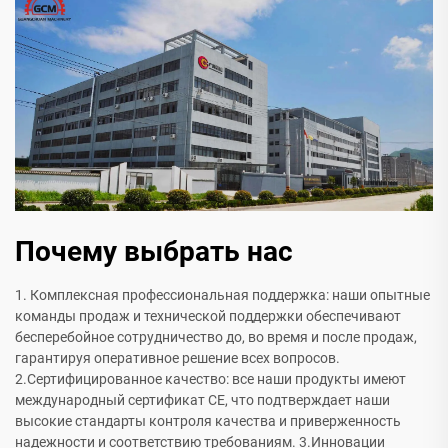
Почему выбрать нас
1. Комплексная профессиональная поддержка: наши опытные
команды продаж и технической поддержки обеспечивают
бесперебойное сотрудничество до, во время и после продаж,
гарантируя оперативное решение всех вопросов.
2.Сертифицированное качество: все наши продукты имеют
международный сертификат CE, что подтверждает наши
высокие стандарты контроля качества и приверженность
надежности и соответствию требованиям. 3.Инновации