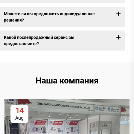
Можете ли вы предложить индивидуальные
решения?
Какой послепродажный сервис вы
предоставляете?
Наша компания
14
Aug