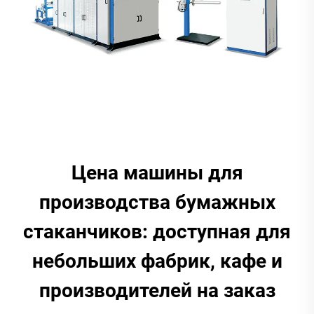
Цена машины для
производства бумажных
стаканчиков: доступная для
небольших фабрик, кафе и
производителей на заказ