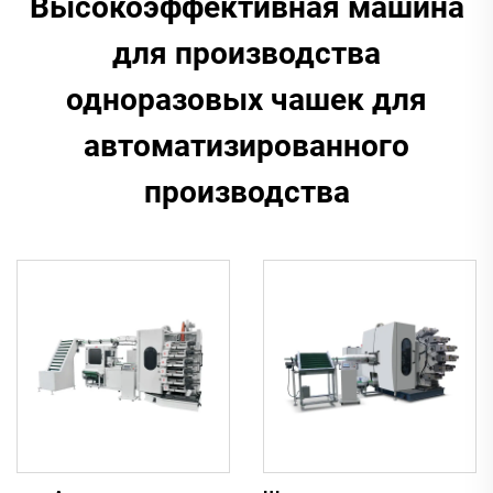
Высокоэффективная машина
для производства
одноразовых чашек для
автоматизированного
производства