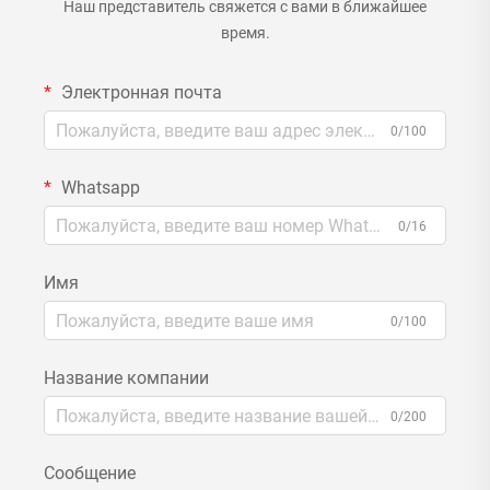
Наш представитель свяжется с вами в ближайшее
время.
Электронная почта
0/100
Whatsapp
0/16
Имя
0/100
Название компании
0/200
Сообщение