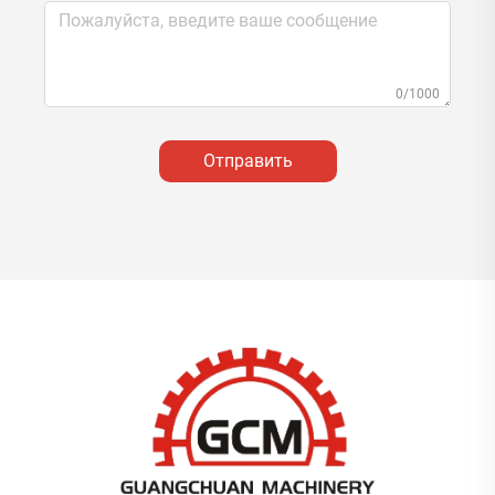
0/1000
Отправить