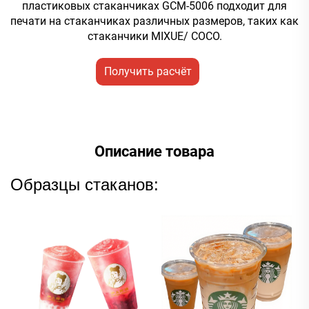
пластиковых стаканчиках GCM-5006 подходит для
печати на стаканчиках различных размеров, таких как
стаканчики MIXUE/ COCO.
Получить расчёт
стоимости
Описание товара
Образцы стаканов: