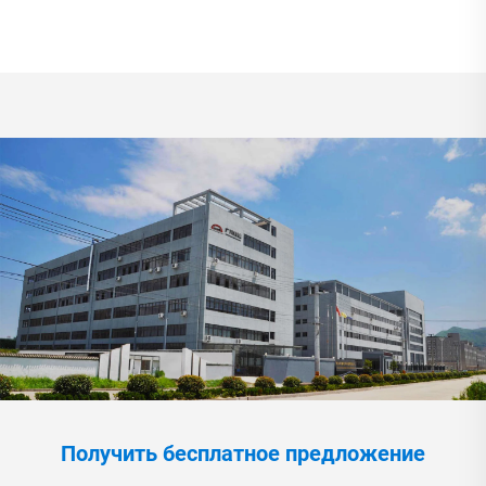
Получить бесплатное предложение