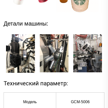
Детали машины:
Технический параметр:
Модель
GCM-5006