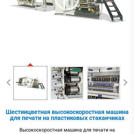
Шестиицветная высокоскоростная машина
для печати на пластиковых стаканчиках
Высокоскоростная машина для печати на