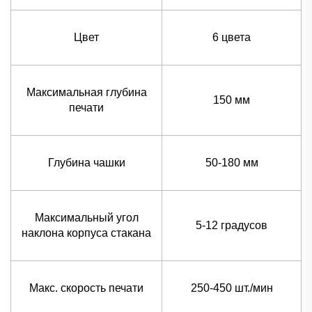
Цвет
6 цвета
Максимальная глубина
150 мм
печати
Глубина чашки
50-180 мм
Максимальный угол
5-12 градусов
наклона корпуса стакана
Макс. скорость печати
250-450 шт./мин