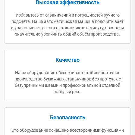
Высокая эффективность
Избавьтесь от ограничений и погрешностей ручного
подсчёта. Наша автоматическая машина подсчитывает
и упаковывает до сотен стаканчиков в минуту, позволяя
значительно увеличить общий объём производства.
Качество
Наше оборудование обеспечивает стабильно точное
производство бумажных стаканчиков без протечек с
безупречными швами и профессиональной отделкой
каждый раз.
Безопасность
Это оборудование оснащено всесторонними функциями