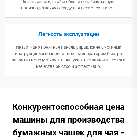
безопасности, чтобы обеспечить безопасную
производственную среду для всех операторов.
Легкость эксплуатации
Интуитивно понятная панель управления с четкими
инструкциями позволяет новым операторам быстро
освоить систему и начать выпускать стаканы высокого
качества быстро и эффективно.
Конкурентоспособная цена
машины для производства
бумажных чашек для чая -