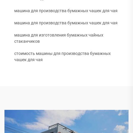
машина для производства бумажных чашек для чая
машина для производства бумажных чашек для чая
машина для изготовления бумажных чайных
стаканчиков
стоимость машины для производства бумажных
чашек для чая