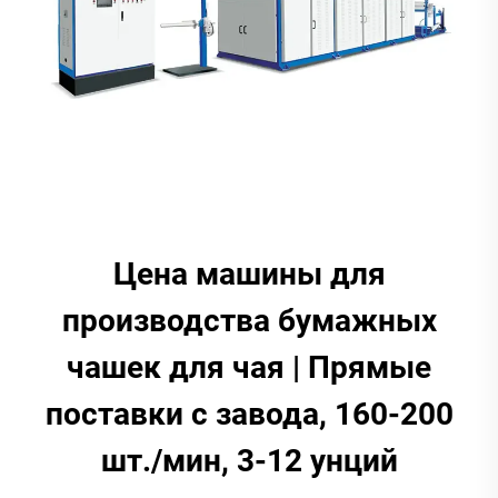
Цена машины для
производства бумажных
чашек для чая | Прямые
поставки с завода, 160-200
шт./мин, 3-12 унций