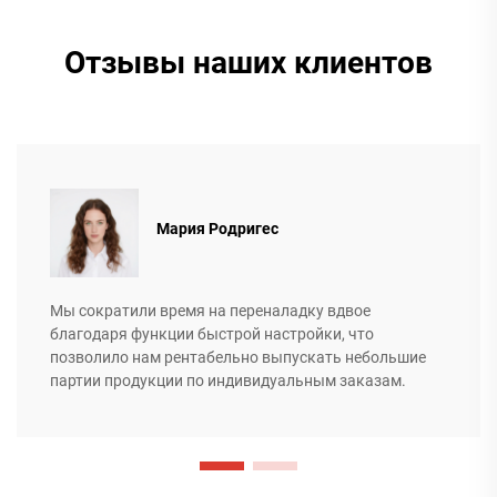
Отзывы наших клиентов
Мария Родригес
Мы сократили время на переналадку вдвое
благодаря функции быстрой настройки, что
позволило нам рентабельно выпускать небольшие
партии продукции по индивидуальным заказам.