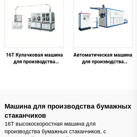
16T Кулачковая машина
Автоматическая машина
для производства
для производства
бумажных стаканчиков
пластиковых
стаканчиков
Машина для производства бумажных
стаканчиков
16T высокоскоростная машина для
производства бумажных стаканчиков, с