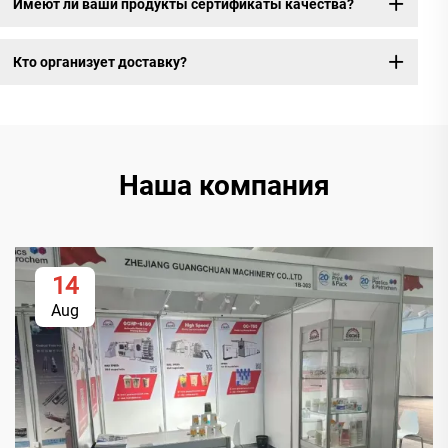
Имеют ли ваши продукты сертификаты качества?
Кто организует доставку?
Наша компания
14
Aug