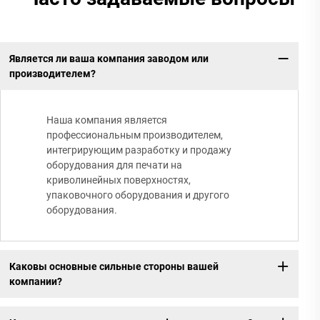
Является ли ваша компания заводом или
производителем?
Наша компания является
профессиональным производителем,
интегрирующим разработку и продажу
оборудования для печати на
криволинейных поверхностях,
упаковочного оборудования и другого
оборудования.
Каковы основные сильные стороны вашей
компании?