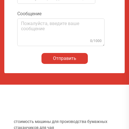
Сообщение
0/1000
Отправить
стоимость машины для производства бумажных
стаканчиков для чая