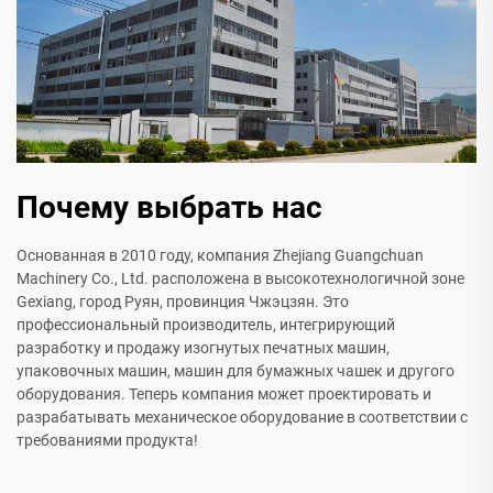
Почему выбрать нас
Основанная в 2010 году, компания Zhejiang Guangchuan
Machinery Co., Ltd. расположена в высокотехнологичной зоне
Gexiang, город Руян, провинция Чжэцзян. Это
профессиональный производитель, интегрирующий
разработку и продажу изогнутых печатных машин,
упаковочных машин, машин для бумажных чашек и другого
оборудования. Теперь компания может проектировать и
разрабатывать механическое оборудование в соответствии с
требованиями продукта!