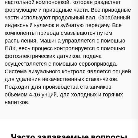
настольной компоновкой, которая разделяет
формующие и приводные части. Все приводные
части используют продольный вал, барабанный
индексный кулачок и зубчатую передачу. Все
компоненты привода смазываются путем
распыления. Машина управляется с помощью
ПЛК, весь процесс контролируется с помощью
фотоэлектрических датчиков, подача
осуществляется с помощью сервопривода.
Система визуального контроля является опцией
для удаления некачественных стаканчиков.
Подходит для производства стаканчиков
объемом 4-16 унций, для холодных и горячих
напитков.
Часто задаваемые вопросы