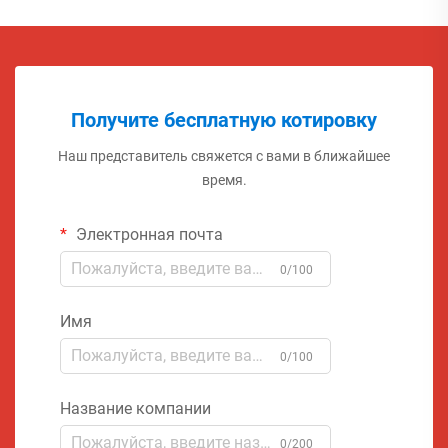
Получите бесплатную котировку
Наш представитель свяжется с вами в ближайшее
время.
Электронная почта
0/100
Имя
0/100
Название компании
0/200