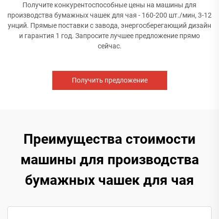
Получите конкурентоспособные цены на машины для
производства бумажных чашек для чая - 160-200 шт./мин, 3-12
унций. Прямые поставки с завода, энергосберегающий дизайн
и гарантия 1 год. Запросите лучшее предложение прямо
сейчас.
Получить предложение
Преимущества стоимости
машины для производства
бумажных чашек для чая