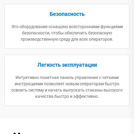
Безопасность
Это оборудование оснащено всесторонними функциями
безопасности, чтобы обеспечить безопасную
производственную среду для всех операторов.
Легкость эксплуатации
Интуитивно понятная панель управления с четкими
инструкциями позволяет новым операторам быстро
освоить систему и начать выпускать стаканы высокого
качества быстро и эффективно.