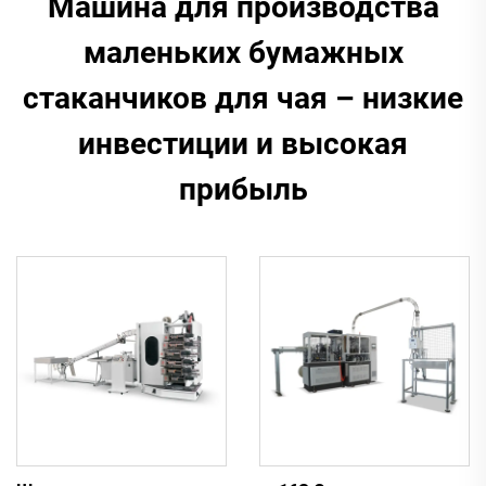
Машина для производства
маленьких бумажных
стаканчиков для чая – низкие
инвестиции и высокая
прибыль