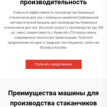
производительность
Повысьте эффективность производства бумажных
стаканчиков для чая с помощью нашей востребованной
автоматической машины для производства бумажных
стаканчиков для чая. Высокая скорость производства (до 200
шт./мин), совместимость с бумагой с ПЭ-покрытием и
современные технологии герметизации. Получите
предложение сегодня от ведущих поставщиков, таких как
Shunda и Xinzhite.
Получить предложение
Преимущества машины для
производства стаканчиков