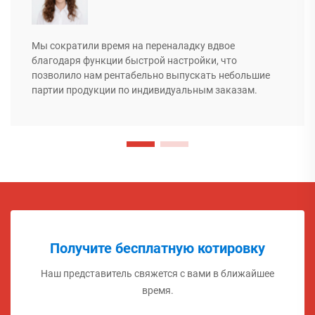
Мы сократили время на переналадку вдвое
благодаря функции быстрой настройки, что
позволило нам рентабельно выпускать небольшие
партии продукции по индивидуальным заказам.
Получите бесплатную котировку
Наш представитель свяжется с вами в ближайшее
время.