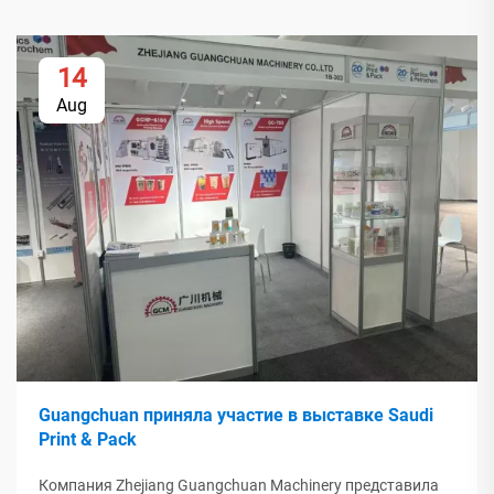
14
Aug
Guangchuan приняла участие в выставке Saudi
Print & Pack
Компания Zhejiang Guangchuan Machinery представила