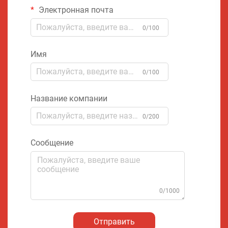
Электронная почта
0/100
Имя
0/100
Название компании
0/200
Сообщение
0/1000
Отправить