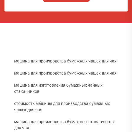
машина для производства бумажных чашек для чая
машина для производства бумажных чашек для чая
машина для изготовления бумажных чайных
стаканчиков
стоимость машины для производства бумажных
чашек для чая
машина для производства бумажных стаканчиков
для чая