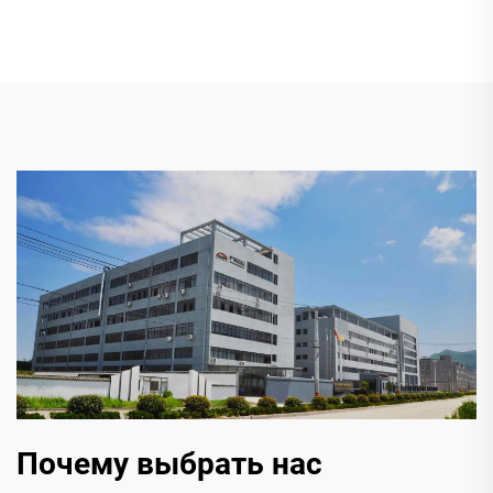
Почему выбрать нас