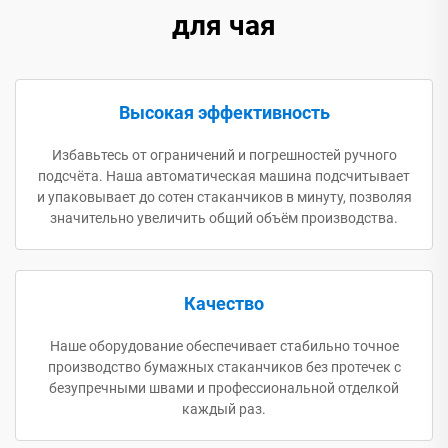
для чая
Высокая эффективность
Избавьтесь от ограничений и погрешностей ручного
подсчёта. Наша автоматическая машина подсчитывает
и упаковывает до сотен стаканчиков в минуту, позволяя
значительно увеличить общий объём производства.
Качество
Наше оборудование обеспечивает стабильно точное
производство бумажных стаканчиков без протечек с
безупречными швами и профессиональной отделкой
каждый раз.