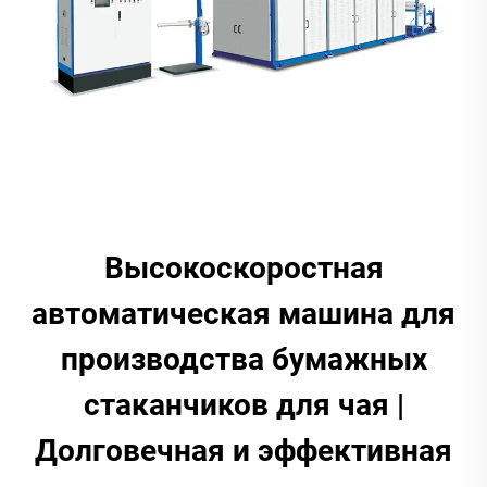
Высокоскоростная
автоматическая машина для
производства бумажных
стаканчиков для чая |
Долговечная и эффективная