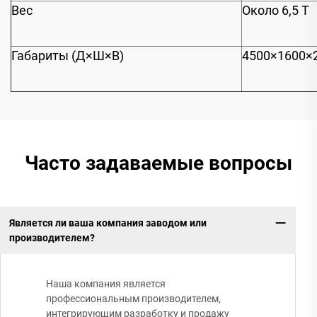
Вес
Около 6,5 Т
Габариты (Д×Ш×В)
4500×1600×
Часто задаваемые вопросы
Является ли ваша компания заводом или
производителем?
Наша компания является
профессиональным производителем,
интегрирующим разработку и продажу