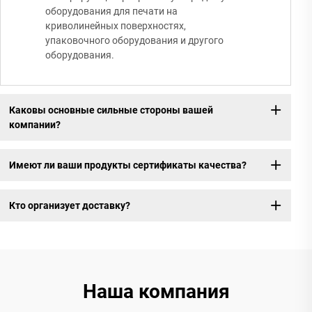
оборудования для печати на
криволинейных поверхностях,
упаковочного оборудования и другого
оборудования.
Каковы основные сильные стороны вашей
компании?
Имеют ли ваши продукты сертификаты качества?
Кто организует доставку?
Наша компания