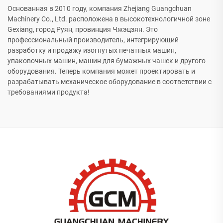
Основанная в 2010 году, компания Zhejiang Guangchuan
Machinery Co., Ltd. расположена в высокотехнологичной зоне
Gexiang, город Руян, провинция Чжэцзян. Это
профессиональный производитель, интегрирующий
разработку и продажу изогнутых печатных машин,
упаковочных машин, машин для бумажных чашек и другого
оборудования. Теперь компания может проектировать и
разрабатывать механическое оборудование в соответствии с
требованиями продукта!