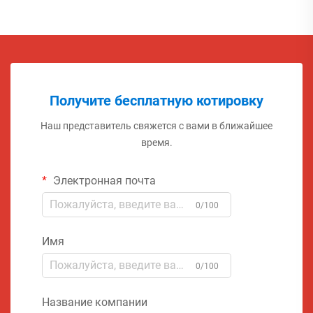
Получите бесплатную котировку
Наш представитель свяжется с вами в ближайшее
время.
Электронная почта
0/100
Имя
0/100
Название компании