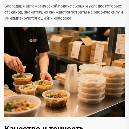
Благодаря автоматической подаче сырья и укладке готовых
стаканов, значительно снижаются затраты на рабочую силу и
минимизируются ошибки человека.
Качество и точность