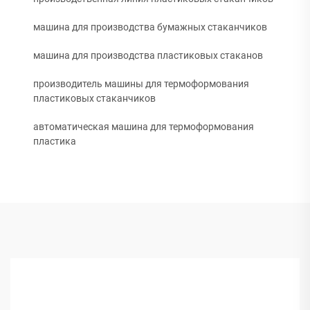
машина для производства бумажных стаканчиков
машина для производства пластиковых стаканов
производитель машины для термоформования
пластиковых стаканчиков
автоматическая машина для термоформования
пластика