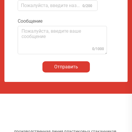
0/200
Сообщение
0/1000
Отправить
производственная линия пластиковых стаканчиков