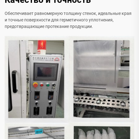
Обеспечивает равномерную толщину стенок, идеальные края
и точные поверхности для герметичного уплотнения,
предотвращающие протекание продукции.