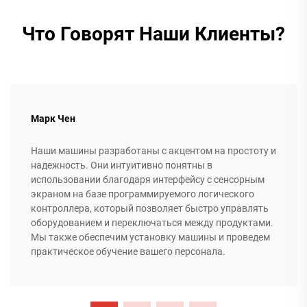
Что Говорят Наши Клиенты?
Марк Чен
Наши машины разработаны с акцентом на простоту и
надежность. Они интуитивно понятны в
использовании благодаря интерфейсу с сенсорным
экраном на базе программируемого логического
контроллера, который позволяет быстро управлять
оборудованием и переключаться между продуктами.
Мы также обеспечим установку машины и проведем
практическое обучение вашего персонала.