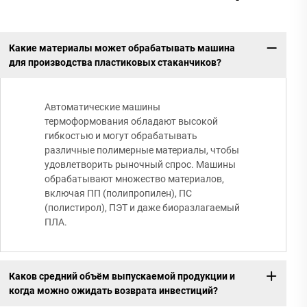
Какие материалы может обрабатывать машина
для производства пластиковых стаканчиков?
Автоматические машины
термоформования обладают высокой
гибкостью и могут обрабатывать
различные полимерные материалы, чтобы
удовлетворить рыночный спрос. Машины
обрабатывают множество материалов,
включая ПП (полипропилен), ПС
(полистирол), ПЭТ и даже биоразлагаемый
ПЛА.
Каков средний объём выпускаемой продукции и
когда можно ожидать возврата инвестиций?