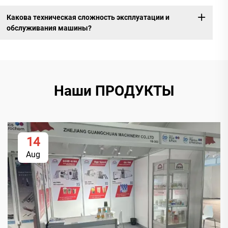
Какова техническая сложность эксплуатации и
обслуживания машины?
Наши ПРОДУКТЫ
14
Aug