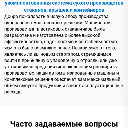
укомплектованная система сухого производства
стаканов, крышек и контейнеров
Добро пожаловать в новую эпоху производства
одноразовых упаковочных решений. Машина для
производства пластиковых стаканчиков была
разработана и изготовлена с более высокой
эффективностью, надежностью и рентабельностью,
чем это было возможно ранее. Независимо от того,
являетесь ли вы новым стартапом, стремящимся
войти в прибыльную упаковочную отрасль, или уже
устоявшимся предприятием, желающим расширить
производство, наши автоматизированные машины и
комплексные решения обеспечат вам максимальный
объем выпуска продукции и снизят эксплуатационные
расходы.
Часто задаваемые вопросы