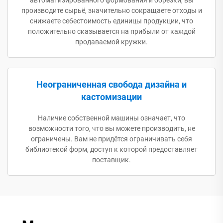
производите сырьё, значительно сокращаете отходы и
снижаете себестоимость единицы продукции, что
положительно сказывается на прибыли от каждой
продаваемой кружки.
Неограниченная свобода дизайна и
кастомизации
Наличие собственной машины означает, что
возможности того, что вы можете производить, не
ограничены. Вам не придётся ограничивать себя
библиотекой форм, доступ к которой предоставляет
поставщик.