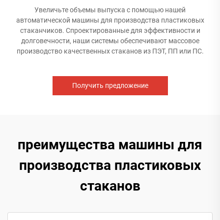
Увеличьте объемы выпуска с помощью нашей
автоматической машины для производства пластиковых
стаканчиков. Спроектированные для эффективности и
долговечности, наши системы обеспечивают массовое
производство качественных стаканов из ПЭТ, ПП или ПС.
Получить предложение
преимущества машины для
производства пластиковых
стаканов