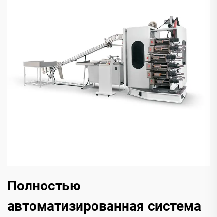
Полностью
автоматизированная система