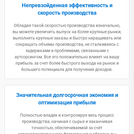
Непревзойденная эффективность и
скорость производства
Обладая такой скоростью производства изначально,
вы можете увеличить выпуск на более крупные рынки,
выполнять крупные заказы и быстро наращивать или
сокращать объемы производства, не сталкиваясь с
задержками и проблемами, связанными с
аутсорсингом. Все это положительно влияет на вашу
прибыль за счет более быстрого выхода на рынок и
большего потенциала для получения доходов.
Значительная долгосрочная экономия и
оптимизация прибыли
Полностью владея и контролируя весь процесс
производства, начиная с сырья и заканчивая
точностью, обеспечиваемой за счёт
автоматизированного формования и обрезки, вы