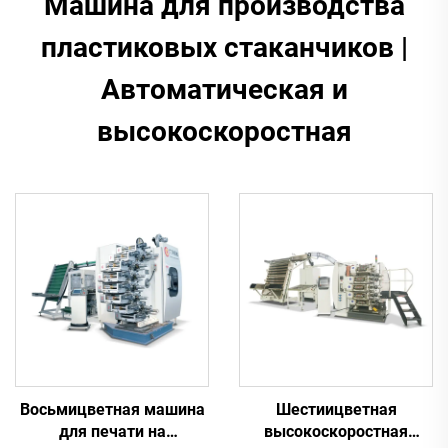
Машина для производства
пластиковых стаканчиков |
Автоматическая и
высокоскоростная
Восьмицветная машина
Шестиицветная
для печати на
высокоскоростная