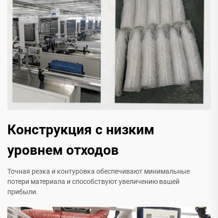
Конструкция с низким
уровнем отходов
Точная резка и контуровка обеспечивают минимальные
потери материала и способствуют увеличению вашей
прибыли.