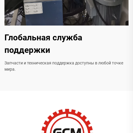
Глобальная служба
поддержки
Запчасти и техническая поддержка доступны в любой точке
мира.