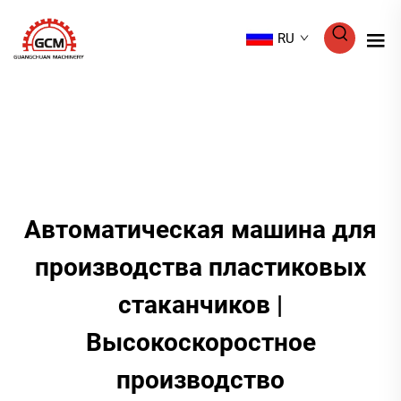
RU
Автоматическая машина для
производства пластиковых
стаканчиков |
Высокоскоростное
производство