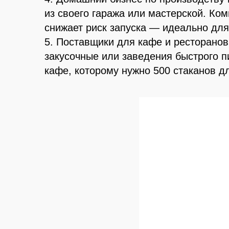
из своего гаража или мастерской. К
снижает риск запуска — идеально дл
5. Поставщики для кафе и ресторано
закусочные или заведения быстрого п
кафе, которому нужно 500 стаканов д