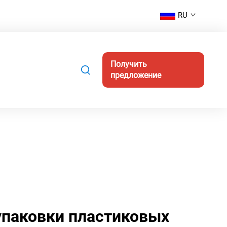
RU
Получить
предложение
упаковки пластиковых