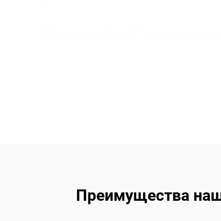
Преимущества наш