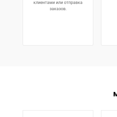
клиентами или отправка
заказов.