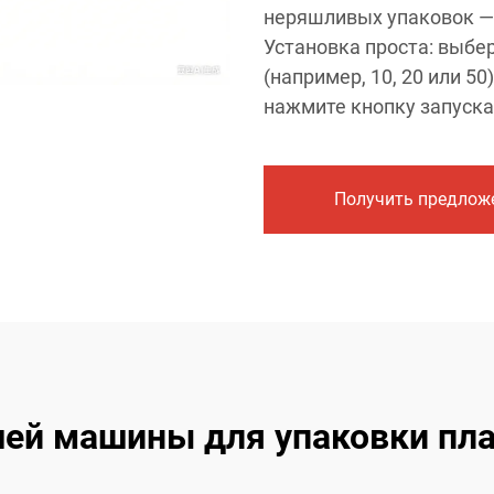
неряшливых упаковок — 
Установка проста: выбе
(например, 10, 20 или 50
нажмите кнопку запуска
Получить предлож
ей машины для упаковки пла