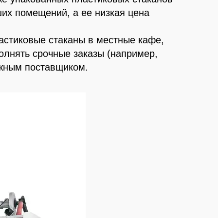
их помещений, а ее низкая цена
астиковые стаканы в местные кафе,
олнять срочные заказы (например,
ежным поставщиком.