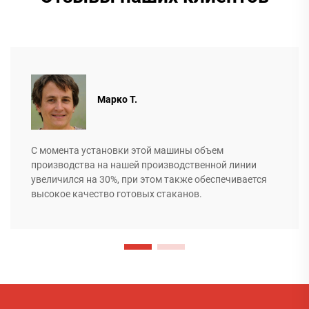
Марко Т.
С момента установки этой машины объем
производства на нашей производственной линии
увеличился на 30%, при этом также обеспечивается
высокое качество готовых стаканов.