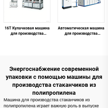
16T Кулачковая машина
Автоматическая машина
для производства
для производства
бумажных стаканчиков
пластиковых
стаканчиков
Энергоснабжение современной
упаковки с помощью машины для
производства стаканчиков из
полипропилена
Машина для производства стаканчиков из
полипропилена играет важную роль в выпуске