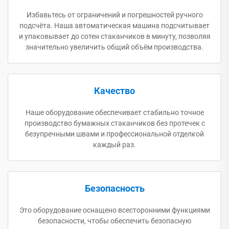
Избавьтесь от ограничений и погрешностей ручного
подсчёта. Наша автоматическая машина подсчитывает
и упаковывает до сотен стаканчиков в минуту, позволяя
значительно увеличить общий объём производства.
Качество
Наше оборудование обеспечивает стабильно точное
производство бумажных стаканчиков без протечек с
безупречными швами и профессиональной отделкой
каждый раз.
Безопасность
Это оборудование оснащено всесторонними функциями
безопасности, чтобы обеспечить безопасную