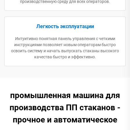
производственную среду для всех операторов.
Легкость эксплуатации
Интуитивно понятная панель управления с четкими
инструкциями позволяет новым операторам быстро
освоить систему и начать выпускать стаканы высокого
качества быстро и эффективно.
промышленная машина для
производства ПП стаканов -
прочное и автоматическое