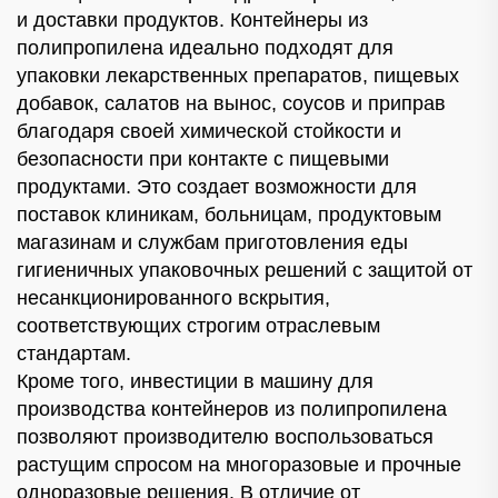
и доставки продуктов. Контейнеры из
полипропилена идеально подходят для
упаковки лекарственных препаратов, пищевых
добавок, салатов на вынос, соусов и приправ
благодаря своей химической стойкости и
безопасности при контакте с пищевыми
продуктами. Это создает возможности для
поставок клиникам, больницам, продуктовым
магазинам и службам приготовления еды
гигиеничных упаковочных решений с защитой от
несанкционированного вскрытия,
соответствующих строгим отраслевым
стандартам.
Кроме того, инвестиции в машину для
производства контейнеров из полипропилена
позволяют производителю воспользоваться
растущим спросом на многоразовые и прочные
одноразовые решения. В отличие от