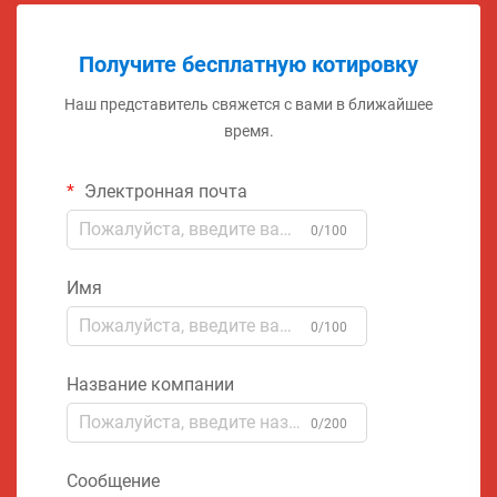
Получите бесплатную котировку
Наш представитель свяжется с вами в ближайшее
время.
Электронная почта
0/100
Имя
0/100
Название компании
0/200
Сообщение