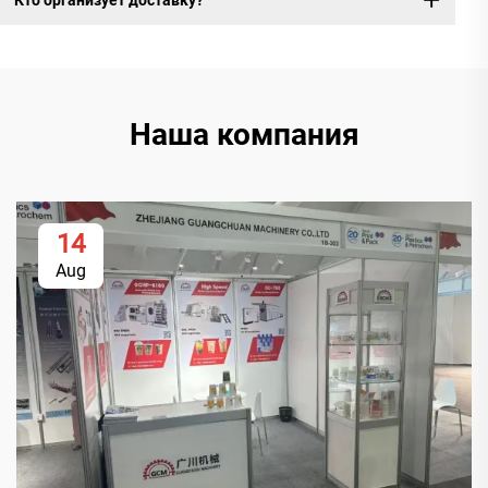
Наша компания
14
Aug