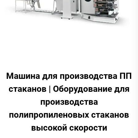
Машина для производства ПП
стаканов | Оборудование для
производства
полипропиленовых стаканов
высокой скорости