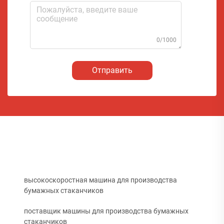
0/1000
Отправить
высокоскоростная машина для производства
бумажных стаканчиков
поставщик машины для производства бумажных
стаканчиков