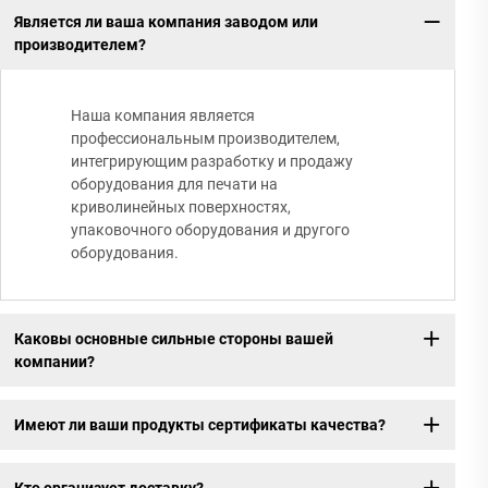
Является ли ваша компания заводом или
производителем?
Наша компания является
профессиональным производителем,
интегрирующим разработку и продажу
оборудования для печати на
криволинейных поверхностях,
упаковочного оборудования и другого
оборудования.
Каковы основные сильные стороны вашей
компании?
Имеют ли ваши продукты сертификаты качества?
Кто организует доставку?