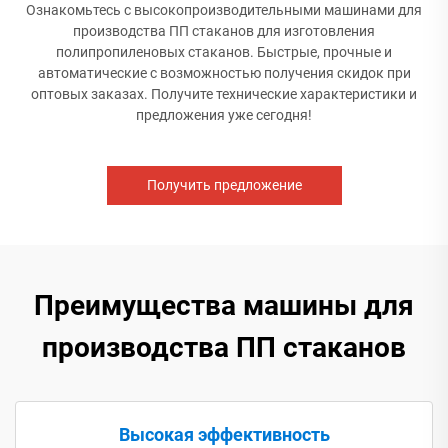
Ознакомьтесь с высокопроизводительными машинами для
производства ПП стаканов для изготовления
полипропиленовых стаканов. Быстрые, прочные и
автоматические с возможностью получения скидок при
оптовых заказах. Получите технические характеристики и
предложения уже сегодня!
Получить предложение
Преимущества машины для
производства ПП стаканов
Высокая эффективность