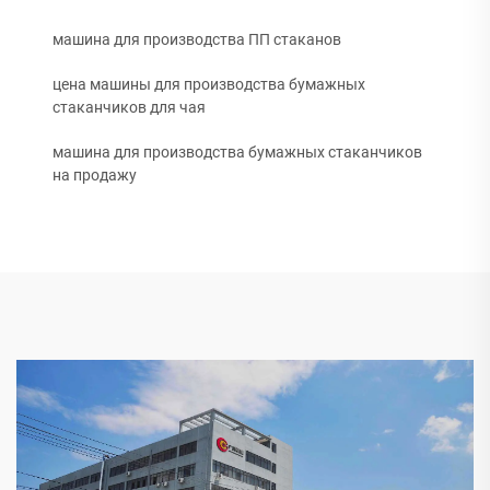
машина для производства ПП стаканов
цена машины для производства бумажных
стаканчиков для чая
машина для производства бумажных стаканчиков
на продажу