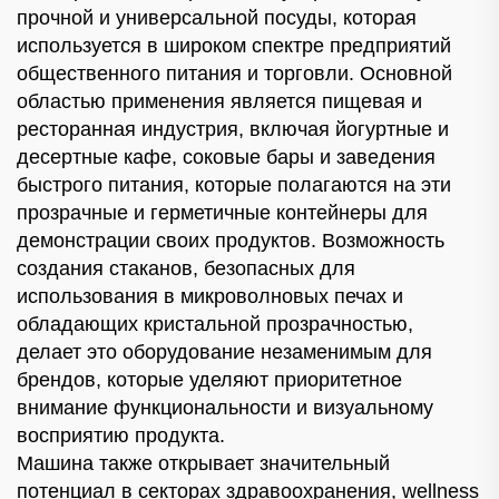
прочной и универсальной посуды, которая
используется в широком спектре предприятий
общественного питания и торговли. Основной
областью применения является пищевая и
ресторанная индустрия, включая йогуртные и
десертные кафе, соковые бары и заведения
быстрого питания, которые полагаются на эти
прозрачные и герметичные контейнеры для
демонстрации своих продуктов. Возможность
создания стаканов, безопасных для
использования в микроволновых печах и
обладающих кристальной прозрачностью,
делает это оборудование незаменимым для
брендов, которые уделяют приоритетное
внимание функциональности и визуальному
восприятию продукта.
Машина также открывает значительный
потенциал в секторах здравоохранения, wellness