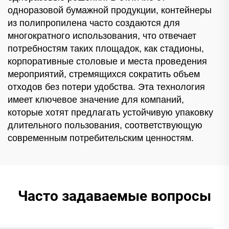
одноразовой бумажной продукции, контейнеры
из полипропилена часто создаются для
многократного использования, что отвечает
потребностям таких площадок, как стадионы,
корпоративные столовые и места проведения
мероприятий, стремящихся сократить объем
отходов без потери удобства. Эта технология
имеет ключевое значение для компаний,
которые хотят предлагать устойчивую упаковку
длительного пользования, соответствующую
современным потребительским ценностям.
Часто задаваемые вопросы