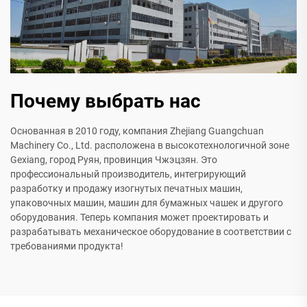
Почему выбрать нас
Основанная в 2010 году, компания Zhejiang Guangchuan
Machinery Co., Ltd. расположена в высокотехнологичной зоне
Gexiang, город Руян, провинция Чжэцзян. Это
профессиональный производитель, интегрирующий
разработку и продажу изогнутых печатных машин,
упаковочных машин, машин для бумажных чашек и другого
оборудования. Теперь компания может проектировать и
разрабатывать механическое оборудование в соответствии с
требованиями продукта!