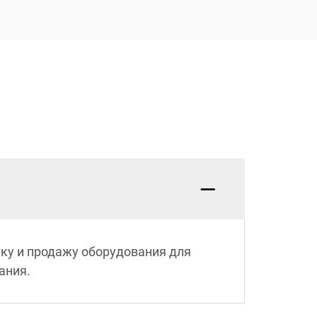
ку и продажу оборудования для
ания.