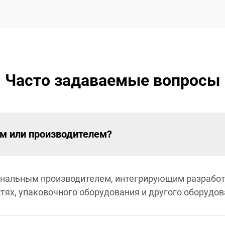
Часто задаваемые вопросы
ом или производителем?
нальным производителем, интегрирующим разработ
тях, упаковочного оборудования и другого оборудов