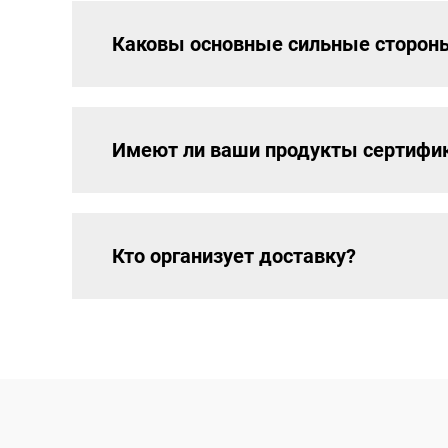
Каковы основные сильные сторон
Имеют ли ваши продукты сертифи
Кто организует доставку?