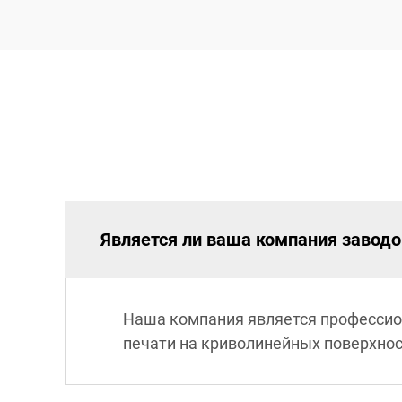
Является ли ваша компания завод
Наша компания является профессио
печати на криволинейных поверхнос