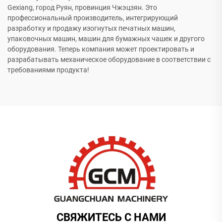
Gexiang, город Руян, провинция Чжэцзян. Это
профессиональный производитель, интегрирующий
разработку и продажу изогнутых печатных машин,
упаковочных машин, машин для бумажных чашек и другого
оборудования. Теперь компания может проектировать и
разрабатывать механическое оборудование в соответствии с
требованиями продукта!
СВЯЖИТЕСЬ С НАМИ