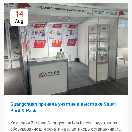
14
Aug
Guangchuan приняла участие в выставке Saudi
Print & Pack
Компания Zhejiang Guangchuan Machinery представила
оборудование для печати на пластиковых стаканчиках