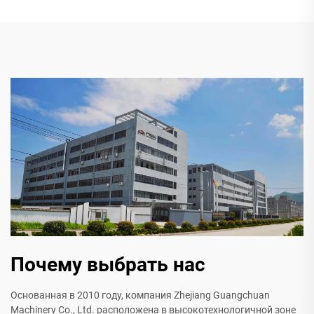
Почему выбрать нас
Основанная в 2010 году, компания Zhejiang Guangchuan
Machinery Co., Ltd. расположена в высокотехнологичной зоне