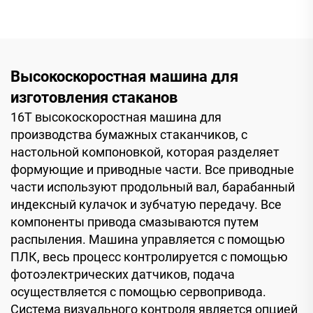
стаканчиков
Высокоскоростная машина для
изготовления стаканов
16T высокоскоростная машина для
производства бумажных стаканчиков, с
настольной компоновкой, которая разделяет
формующие и приводные части. Все приводные
части используют продольный вал, барабанный
индексный кулачок и зубчатую передачу. Все
компоненты привода смазываются путем
распыления. Машина управляется с помощью
ПЛК, весь процесс контролируется с помощью
фотоэлектрических датчиков, подача
осуществляется с помощью сервопривода.
Система визуального контроля является опцией