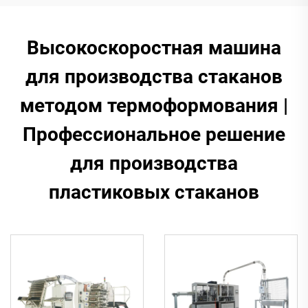
Высокоскоростная машина
для производства стаканов
методом термоформования |
Профессиональное решение
для производства
пластиковых стаканов