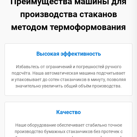
Преимущества машины для
производства стаканов
методом термоформования
Высокая эффективность
Избавьтесь от ограничений и погрешностей ручного
подсчёта. Наша автоматическая машина подсчитывает
и упаковывает до сотен стаканчиков в минуту, позволяя
значительно увеличить общий объём производства.
Качество
Наше оборудование обеспечивает стабильно точное
производство бумажных стаканчиков без протечек с