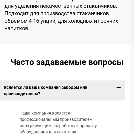
для удаления некачественных стаканчиков.
Подходит для производства стаканчиков
объемом 4-16 унций, для холодных и горячих
напитков.
Часто задаваемые вопросы
Является ли ваша компания заводом или
производителем?
Наша компания является
профессиональным производителем,
интегрирующим разработку и продажу
оборудования для печати на