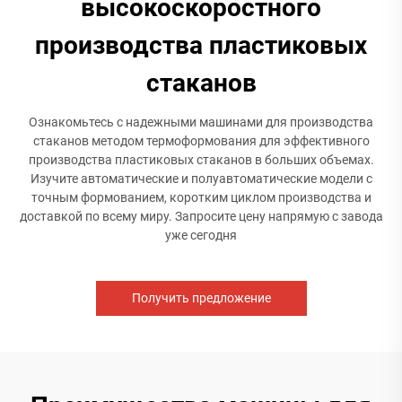
высокоскоростного
производства пластиковых
стаканов
Ознакомьтесь с надежными машинами для производства
стаканов методом термоформования для эффективного
производства пластиковых стаканов в больших объемах.
Изучите автоматические и полуавтоматические модели с
точным формованием, коротким циклом производства и
доставкой по всему миру. Запросите цену напрямую с завода
уже сегодня
Получить предложение