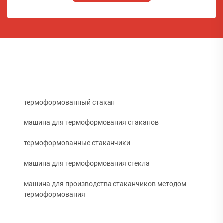
термоформованный стакан
машина для термоформования стаканов
термоформованные стаканчики
машина для термоформования стекла
машина для производства стаканчиков методом
термоформования