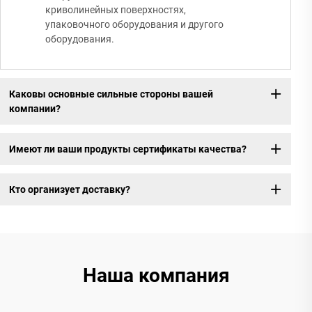
криволинейных поверхностях,
упаковочного оборудования и другого
оборудования.
Каковы основные сильные стороны вашей
компании?
Имеют ли ваши продукты сертификаты качества?
Кто организует доставку?
Наша компания