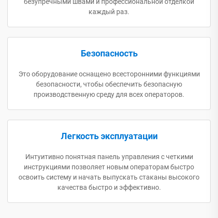
безупречными швами и профессиональной отделкой
каждый раз.
Безопасность
Это оборудование оснащено всесторонними функциями
безопасности, чтобы обеспечить безопасную
производственную среду для всех операторов.
Легкость эксплуатации
Интуитивно понятная панель управления с четкими
инструкциями позволяет новым операторам быстро
освоить систему и начать выпускать стаканы высокого
качества быстро и эффективно.