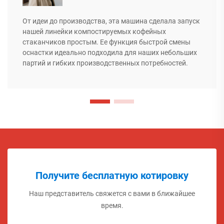
От идеи до производства, эта машина сделала запуск
нашей линейки компостируемых кофейных
стаканчиков простым. Ее функция быстрой смены
оснастки идеально подходила для наших небольших
партий и гибких производственных потребностей.
Получите бесплатную котировку
Наш представитель свяжется с вами в ближайшее
время.