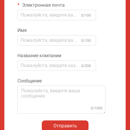
Электронная почта
0/100
Имя
0/100
Название компании
0/200
Сообщение
0/1000
Отправить