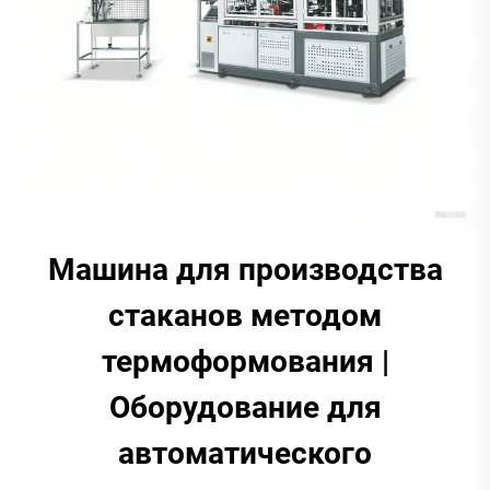
Машина для производства
стаканов методом
термоформования |
Оборудование для
автоматического