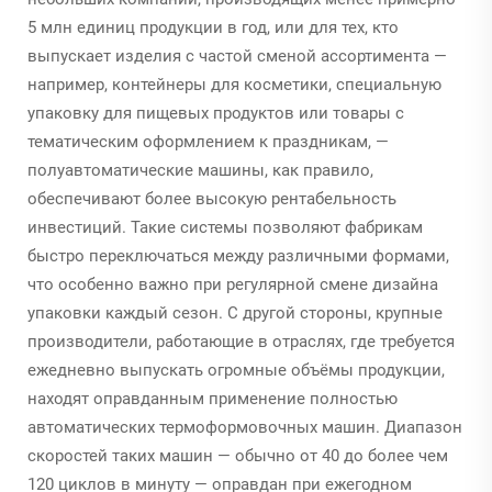
5 млн единиц продукции в год, или для тех, кто
выпускает изделия с частой сменой ассортимента —
например, контейнеры для косметики, специальную
упаковку для пищевых продуктов или товары с
тематическим оформлением к праздникам, —
полуавтоматические машины, как правило,
обеспечивают более высокую рентабельность
инвестиций. Такие системы позволяют фабрикам
быстро переключаться между различными формами,
что особенно важно при регулярной смене дизайна
упаковки каждый сезон. С другой стороны, крупные
производители, работающие в отраслях, где требуется
ежедневно выпускать огромные объёмы продукции,
находят оправданным применение полностью
автоматических термоформовочных машин. Диапазон
скоростей таких машин — обычно от 40 до более чем
120 циклов в минуту — оправдан при ежегодном