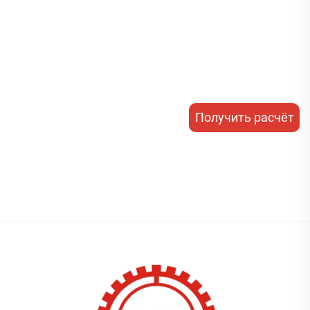
Получить расчёт
стоимости