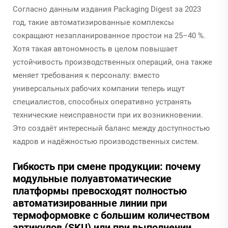
Согласно данным издания Packaging Digest за 2023
год, такие автоматизированные комплексы
сокращают незапланированное простои на 25–40 %.
Хотя такая автономность в целом повышает
устойчивость производственных операций, она также
меняет требования к персоналу: вместо
универсальных рабочих компании теперь ищут
специалистов, способных оперативно устранять
технические неисправности при их возникновении.
Это создаёт интересный баланс между доступностью
кадров и надёжностью производственных систем.
Гибкость при смене продукции: почему
модульные полуавтоматические
платформы превосходят полностью
автоматизированные линии при
термоформовке с большим количеством
артикулов (SKU) или при выполнении