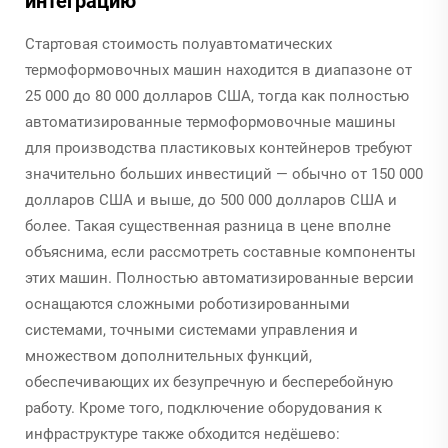
интеграцию
Стартовая стоимость полуавтоматических
термоформовочных машин находится в диапазоне от
25 000 до 80 000 долларов США, тогда как полностью
автоматизированные термоформовочные машины
для производства пластиковых контейнеров требуют
значительно больших инвестиций — обычно от 150 000
долларов США и выше, до 500 000 долларов США и
более. Такая существенная разница в цене вполне
объяснима, если рассмотреть составные компоненты
этих машин. Полностью автоматизированные версии
оснащаются сложными роботизированными
системами, точными системами управления и
множеством дополнительных функций,
обеспечивающих их безупречную и бесперебойную
работу. Кроме того, подключение оборудования к
инфраструктуре также обходится недёшево: