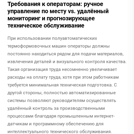
Требования к операторам: ручное
управление по месту vs. удалённый
мониторинг и прогнозирующее
техническое обслуживание
При использовании полуавтоматических
термоформовочных машин операторы должны
постоянно находиться рядом для подачи материалов,
извлечения деталей и визуального контроля качества.
Такая организация труда несомненно увеличивает
расходы на оплату труда, хотя при этом работникам
требуется минимальная техническая подготовка. С
другой стороны, полностью автоматизированные
системы позволяют руководителям осуществлять
удалённый контроль за производственными
процессами благодаря промышленным интернет-
датчикам и программному обеспечению для
интеллектуального технического обслуживания.