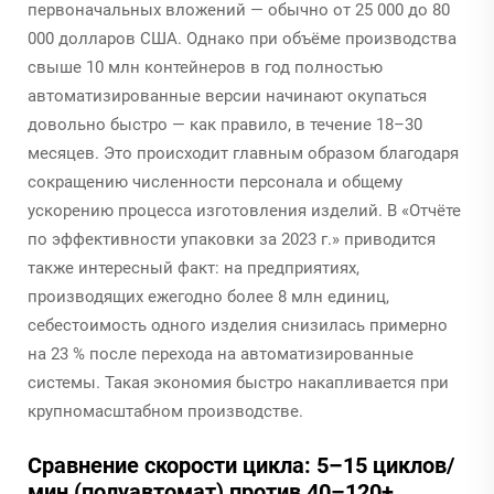
первоначальных вложений — обычно от 25 000 до 80
000 долларов США. Однако при объёме производства
свыше 10 млн контейнеров в год полностью
автоматизированные версии начинают окупаться
довольно быстро — как правило, в течение 18–30
месяцев. Это происходит главным образом благодаря
сокращению численности персонала и общему
ускорению процесса изготовления изделий. В «Отчёте
по эффективности упаковки за 2023 г.» приводится
также интересный факт: на предприятиях,
производящих ежегодно более 8 млн единиц,
себестоимость одного изделия снизилась примерно
на 23 % после перехода на автоматизированные
системы. Такая экономия быстро накапливается при
крупномасштабном производстве.
Сравнение скорости цикла: 5–15 циклов/
мин (полуавтомат) против 40–120+