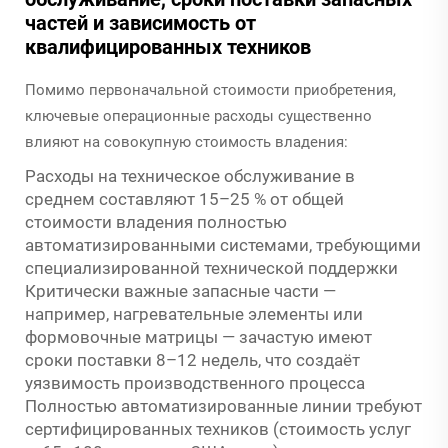
частей и зависимость от
квалифицированных техников
Помимо первоначальной стоимости приобретения,
ключевые операционные расходы существенно
влияют на совокупную стоимость владения:
Расходы на техническое обслуживание в
среднем составляют 15–25 % от общей
стоимости владения полностью
автоматизированными системами, требующими
специализированной технической поддержки
Критически важные запасные части —
например, нагревательные элементы или
формовочные матрицы — зачастую имеют
сроки поставки 8–12 недель, что создаёт
уязвимость производственного процесса
Полностью автоматизированные линии требуют
сертифицированных техников (стоимость услуг