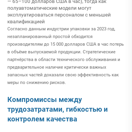
— 65–100 долларов США в час), тогда как
полуавтоматические модели могут
эксплуатироваться персоналом с меньшей
квалификацией
Согласно данным индустрии упаковки за 2023 год,
незапланированный простой обходится
производителям до 15 000 долларов США в час потерь
в объёме выпускаемой продукции. Стратегические
партнёрства в области технического обслуживания и
предварительное наличие критически важных
запасных частей доказали свою эффективность как
меры по снижению рисков.
Компромиссы между
трудозатратами, гибкостью и
контролем качества