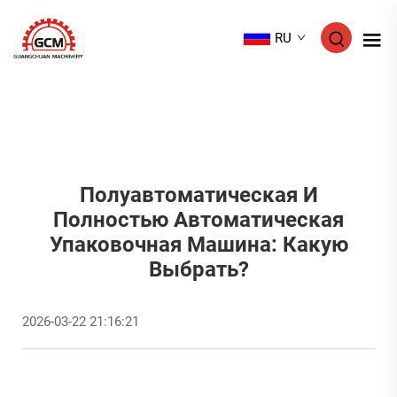
RU
Полуавтоматическая И
Полностью Автоматическая
Упаковочная Машина: Какую
Выбрать?
2026-03-22 21:16:21