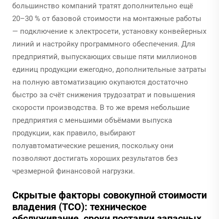
большинство компаний тратят дополнительно ещё
20–30 % от базовой стоимости на монтажные работы
— подключение к электросети, установку конвейерных
линий и настройку программного обеспечения. Для
предприятий, выпускающих свыше пяти миллионов
единиц продукции ежегодно, дополнительные затраты
на полную автоматизацию окупаются достаточно
быстро за счёт снижения трудозатрат и повышения
скорости производства. В то же время небольшие
предприятия с меньшими объёмами выпуска
продукции, как правило, выбирают
полуавтоматические решения, поскольку они
позволяют достигать хороших результатов без
чрезмерной финансовой нагрузки.
Скрытые факторы совокупной стоимости
владения (TCO): техническое
обслуживание, сроки поставки запасных