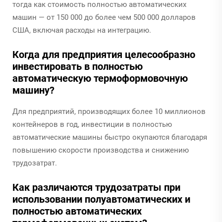
тогда как стоимость полностью автоматических
машин — от 150 000 до более чем 500 000 долларов
США, включая расходы на интеграцию.
Когда для предприятия целесообразно
инвестировать в полностью
автоматическую термоформовочную
машину?
Для предприятий, производящих более 10 миллионов
контейнеров в год, инвестиции в полностью
автоматические машины быстро окупаются благодаря
повышению скорости производства и снижению
трудозатрат.
Как различаются трудозатраты при
использовании полуавтоматических и
полностью автоматических