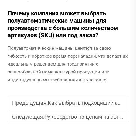
Почему компания может выбрать
полуавтоматические машины для
производства с большим количеством
артикулов (SKU) или под заказ?
Полуавтоматические машины ценятся за свою
гибкость и короткое время переналадки, что делает их
идеальным решением для предприятий с
разнообразной номенклатурой продукции или
индивидуальными требованиями к упаковке.
Предыдущая:
Как выбрать подходящий автоматический упаковочный станок для вашего бизнеса
Следующая:
Руководство по ценам на автоматические упаковочные машины: что нужно знать