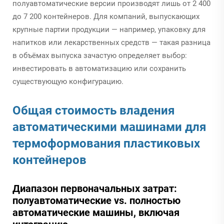
полуавтоматические версии производят лишь от 2 400
до 7 200 контейнеров. Для компаний, выпускающих
крупные партии продукции — например, упаковку для
напитков или лекарственных средств — такая разница
в объёмах выпуска зачастую определяет выбор:
инвестировать в автоматизацию или сохранить
существующую конфигурацию.
Общая стоимость владения
автоматическими машинами для
термоформования пластиковых
контейнеров
Диапазон первоначальных затрат:
полуавтоматические vs. полностью
автоматические машины, включая