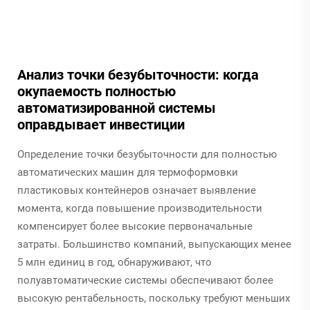
Анализ точки безубыточности: когда
окупаемость полностью
автоматизированной системы
оправдывает инвестиции
Определение точки безубыточности для полностью
автоматических машин для термоформовки
пластиковых контейнеров означает выявление
момента, когда повышение производительности
компенсирует более высокие первоначальные
затраты. Большинство компаний, выпускающих менее
5 млн единиц в год, обнаруживают, что
полуавтоматические системы обеспечивают более
высокую рентабельность, поскольку требуют меньших