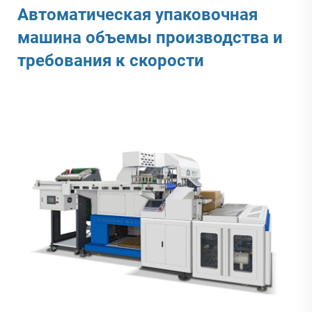
Автоматическая упаковочная
машина
объемы производства и
требования к скорости