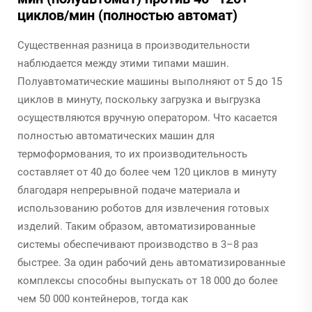
циклов/мин (полностью автомат)
Существенная разница в производительности
наблюдается между этими типами машин.
Полуавтоматические машины выполняют от 5 до 15
циклов в минуту, поскольку загрузка и выгрузка
осуществляются вручную оператором. Что касается
полностью автоматических машин для
термоформования, то их производительность
составляет от 40 до более чем 120 циклов в минуту
благодаря непрерывной подаче материала и
использованию роботов для извлечения готовых
изделий. Таким образом, автоматизированные
системы обеспечивают производство в 3–8 раз
быстрее. За один рабочий день автоматизированные
комплексы способны выпускать от 18 000 до более
чем 50 000 контейнеров, тогда как