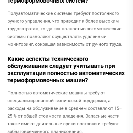
термоформовочных систем?
Полуавтоматические системы требуют постоянного
ручного управления, что приводит к более высоким
трудозатратам, тогда как полностью автоматические
системы позволяют осуществлять удалённый
мониторинг, сокращая зависимость от ручного труда.
Какие аспекты технического
обслуживания следует учитывать при
эксплуатации полностью автоматических
термоформовочных машин?
Полностью автоматические машины требуют
специализированной технической поддержки, а
расходы на обслуживание в среднем составляют 15–
25 % от общей стоимости владения. Запасные части
также имеют длительные сроки поставки и требуют
заблаговременного планирования.