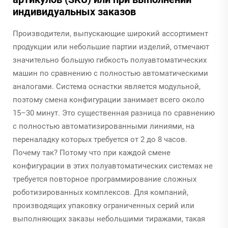
индивидуальных заказов
Производители, выпускающие широкий ассортимент
продукции или небольшие партии изделий, отмечают
значительно большую гибкость полуавтоматических
машин по сравнению с полностью автоматическими
аналогами. Система оснастки является модульной,
поэтому смена конфигурации занимает всего около
15–30 минут. Это существенная разница по сравнению
с полностью автоматизированными линиями, на
переналадку которых требуется от 2 до 8 часов.
Почему так? Потому что при каждой смене
конфигурации в этих полуавтоматических системах не
требуется повторное программирование сложных
роботизированных комплексов. Для компаний,
производящих упаковку ограниченных серий или
выполняющих заказы небольшими тиражами, такая