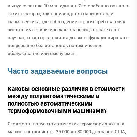
выпуске свыше 10 млн единиц. Это особенно важно в
таких секторах, как производство напитков или
фармацевтика, где соблюдение строгих требований к
чистоте имеет критическое значение, а также в тех
случаях, когда предприятия должны функционировать
непрерывно без остановок на техническое
обслуживание или смену смен.
Часто задаваемые вопросы
Каковы основные различия в стоимости
между полуавтоматическими и
полностью автоматическими
термоформовочными машинами?
Стоимость полуавтоматических термоформовочных
машин составляет от 25 000 до 80 000 долларов США,