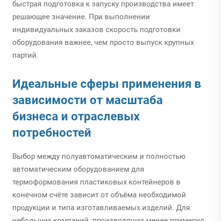
быстрая подготовка к запуску производства имеет
решающее значение. При выполнении
индивидуальных заказов скорость подготовки
оборудования важнее, чем просто выпуск крупных
партий.
Идеальные сферы применения в
зависимости от масштаба
бизнеса и отраслевых
потребностей
Выбор между полуавтоматическим и полностью
автоматическим оборудованием для
термоформования пластиковых контейнеров в
конечном счёте зависит от объёма необходимой
продукции и типа изготавливаемых изделий. Для
небольших компаний, производящих менее примерно