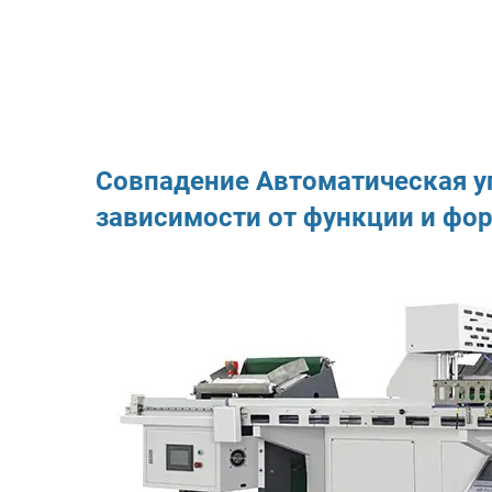
Совпадение
Автоматическая 
зависимости от функции и фо