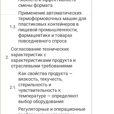
смены формата
Применение автоматических
термоформовочных машин для
пластиковых контейнеров в
пищевой промышленности,
фармацевтике и товарах
повседневного спроса
Согласование технических
характеристик с
характеристиками продукта и
отраслевыми требованиями
Как свойства продукта —
вязкость, текучесть,
стерильность и
чувствительность к
температуре — определяют
выбор оборудования
Регуляторные и операционные