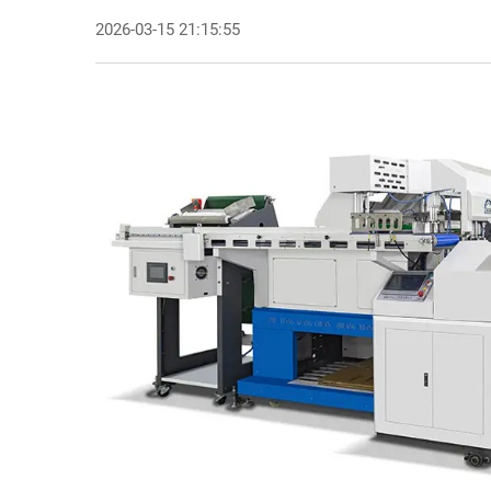
2026-03-15 21:15:55