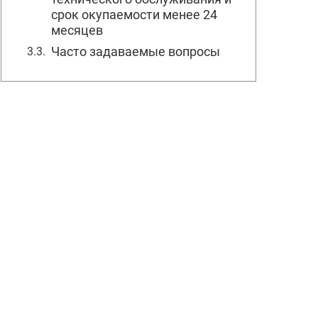
срок окупаемости менее 24
месяцев
Часто задаваемые вопросы